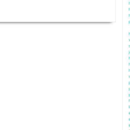
คา
ร่า
ยิง
ปลา
สล็อต
ป๊อก
เด้ง
หวย
pgslot99
เว็บ
แม่
เกม
แท้
แน่นอน