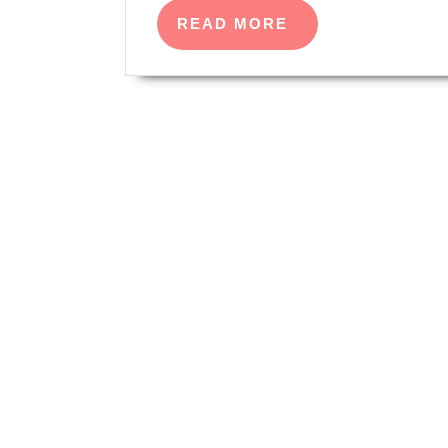
READ
READ MORE
MORE