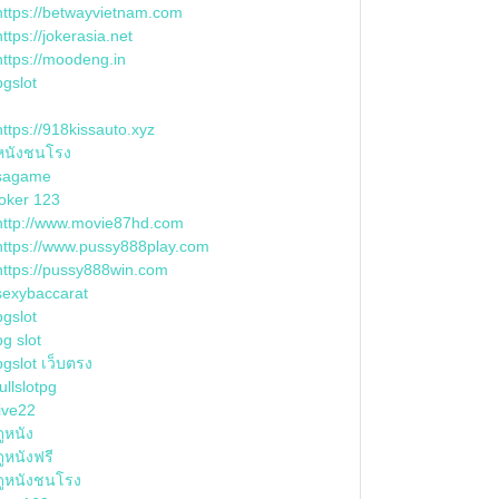
https://betwayvietnam.com
https://jokerasia.net
https://moodeng.in
pgslot
https://918kissauto.xyz
หนังชนโรง
sagame
joker 123
http://www.movie87hd.com
https://www.pussy888play.com
https://pussy888win.com
sexybaccarat
pgslot
pg slot
pgslot เว็บตรง
fullslotpg
live22
ดูหนัง
ดูหนังฟรี
ดูหนังชนโรง