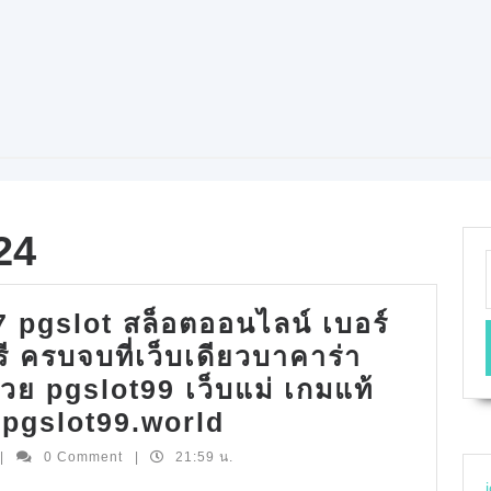
24
f
 pgslot สล็อตออนไลน์ เบอร์
 ครบจบที่เว็บเดียวบาคาร่า
หวย pgslot99 เว็บแม่ เกมแท้
Pgslot99
 pgslot99.world
16
lexander
|
0 Comment
|
21:59 น.
ood
ตุลาคม