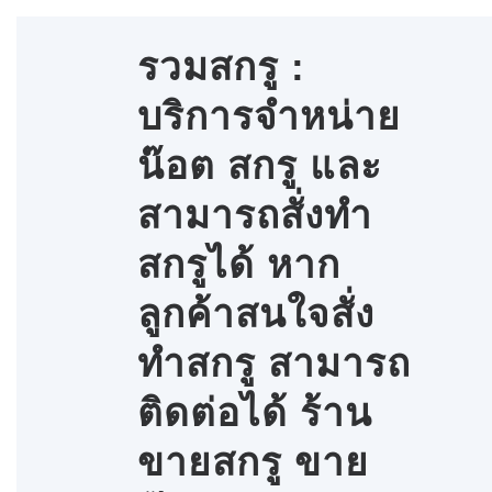
Skip
to
รวมสกรู :
content
บริการจำหน่าย
น๊อต สกรู และ
สามารถสั่งทำ
สกรูได้ หาก
ลูกค้าสนใจสั่ง
ทำสกรู สามารถ
ติดต่อได้ ร้าน
ขายสกรู ขาย