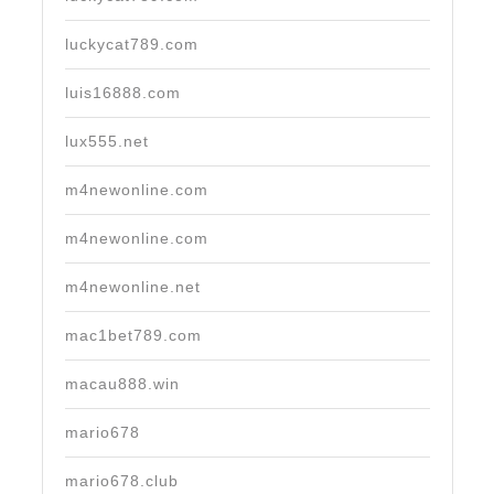
luckycat789.com
luis16888.com
lux555.net
m4newonline.com
m4newonline.com
m4newonline.net
mac1bet789.com
macau888.win
mario678
mario678.club