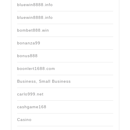
bluewin8888.info
bluewin8888.info
bombet888.win
bonanza99
bonus888
boonlert1688.com
Business, Small Business
carlo999.net
cashgame168
Casino