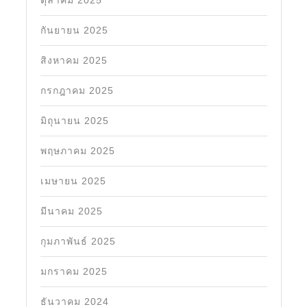
ตุลาคม 2025
กันยายน 2025
สิงหาคม 2025
กรกฎาคม 2025
มิถุนายน 2025
พฤษภาคม 2025
เมษายน 2025
มีนาคม 2025
กุมภาพันธ์ 2025
มกราคม 2025
ธันวาคม 2024