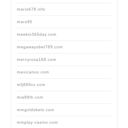
mario678.info
mars95
meekin365day.com
megawaysbet789.com
mercyrosa168.com
mexicanoo.com
mfj889xx.com
mia88th.com
mmgoldsbets.com
mmplay-casino.com