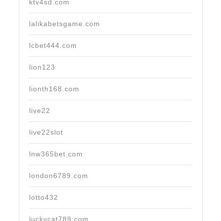
ktv4sd.com
lalikabetsgame.com
lcbet444.com
lion123
lionth168.com
live22
live22slot
lnw365bet.com
london6789.com
lotto432
luckycat789.com