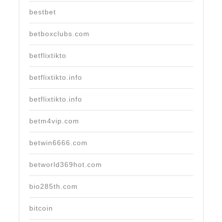
bestbet
betboxclubs.com
betflixtikto
betflixtikto.info
betflixtikto.info
betm4vip.com
betwin6666.com
betworld369hot.com
bio285th.com
bitcoin