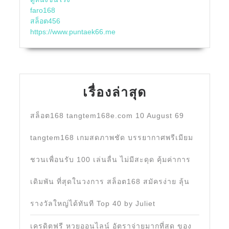
faro168
สล็อต456
https://www.puntaek66.me
เรื่องล่าสุด
สล็อต168 tangtem168e.com 10 August 69
tangtem168 เกมสดภาพชัด บรรยากาศพรีเมียม
ชวนเพื่อนรับ 100 เล่นลื่น ไม่มีสะดุด คุ้มค่าการ
เดิมพัน ที่สุดในวงการ สล็อต168 สมัครง่าย ลุ้น
รางวัลใหญ่ได้ทันที Top 40 by Juliet
เครดิตฟรี หวยออนไลน์ อัตราจ่ายมากที่สุด ของ