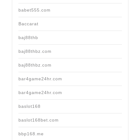
babet555.com
Baccarat
baj88thb
baj88thbz.com
baj88thbz.com
bar4game24hr.com
bar4game24hr.com
baslot168
baslot168bet.com
bbp168.me