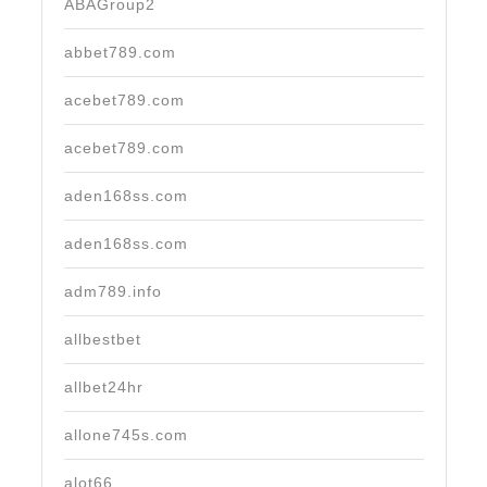
ABAGroup2
abbet789.com
acebet789.com
acebet789.com
aden168ss.com
aden168ss.com
adm789.info
allbestbet
allbet24hr
allone745s.com
alot66