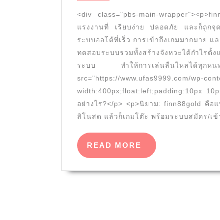
ฟ
2025
1
<div class="pbs-main-wrapper"><p>finn8
แรงงานที่ เรียบง่าย ปลอดภัย และก็ถูกจุด เ
O
ระบบออโต้ที่เร็ว การเข้าถึงเกมมากมาย และ
f
ทดสอบระบบรวมทั้งสร้างจังหวะได้กำไรตั้งแ
เ
ระบบ ทำให้การเล่นลื่นไหลได้ทุก
สู่
src="https://www.ufas9999.com/wp-con
ร
width:400px;float:left;padding:10px 10p
แ
อย่างไร?</p> <p>นิยาม: finn88gold คื
เ
สิโนสด แล้วก็เกมโต๊ะ พร้อมระบบสมัคร/เข้
โ
READ
READ MORE
ซ
MORE
งั
ไ
ค
ท