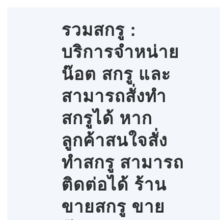
Skip
to
รวมสกรู :
content
บริการจำหน่าย
น๊อต สกรู และ
สามารถสั่งทำ
สกรูได้ หาก
ลูกค้าสนใจสั่ง
ทำสกรู สามารถ
ติดต่อได้ ร้าน
ขายสกรู ขาย