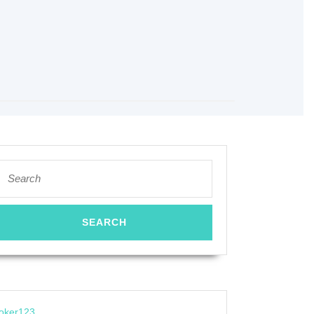
Search
or:
joker123