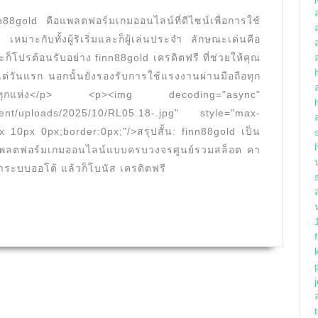
รี
3
8gold คือแพลตฟอร์มเกมออนไลน์ที่ดีไซน์เพื่อการใช้
หมาะกับทั้งผู้ริเริ่มและก็ผู้เล่นประจำ ลักษณะเด่นคือ
ctober
ก็โปรต้อนรับอย่าง finn88gold เครดิตฟรี ที่ช่วยให้คุณ
inn88gold
ต่วันแรก นอกนั้นยังรองรับการใช้แรงงานผ่านมือถือทุก
ข้า
หนทุกแห่ง</p> <p><img decoding="async"
tent/uploads/2025/10/RL05.18-.jpg" style="max-
ะบบ
x 10px 0px;border:0px;"/>สรุปสั้น: finn88gold เป็น
ต่
อแพลตฟอร์มเกมออนไลน์แบบครบวงจรศูนย์รวมสล็อต คา
ข้า
าระบบออโต้ แล้วก็โบนัส เครดิตฟรี
บนัส
ะ
้น
ด้
ืน
ุก