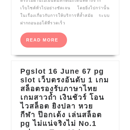
ตรงไม่ผ่านเอเย่นต์มีลักษณะเด่นที่ต่างจาก
แตก
เว็บไซต์ทั่วไปอย่างชัดเจน โดยยิ่งไปกว่านั้น
หนัก
ในเรื่องเกี่ยวกับการให้บริการที่ล้ำสมัย ระบบ
ไม่
ฝากถอนออโต้ที่รวดเร็ว
ไหว
Top
READ
READ MORE
MORE
61
by
Sherryl
Pgslot 16 June 67 pg
pgslotth.io
slot เว็บตรงอันดับ 1 เกม
สล็อตรองรับภาษาไทย
เกมสาวถ้ำ เงินชัวร์ โอน
ไวสล็อต ยิงปลา หวย
กีฬา ป๊อกเด้ง เล่นสล็อต
pg ไม่แน่จริงไม่ No.1