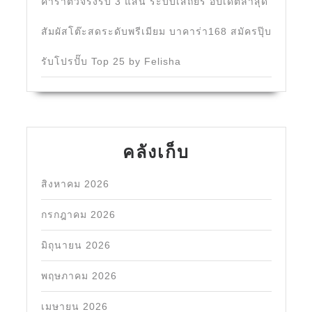
คาร่าตัวจริงรับ 3 แสน ระบบเสถียร อัปเดตล่าสุด
สัมผัสโต๊ะสดระดับพรีเมียม บาคาร่า168 สมัครปุ๊บ
รับโปรปั๊บ Top 25 by Felisha
คลังเก็บ
สิงหาคม 2026
กรกฎาคม 2026
มิถุนายน 2026
พฤษภาคม 2026
เมษายน 2026