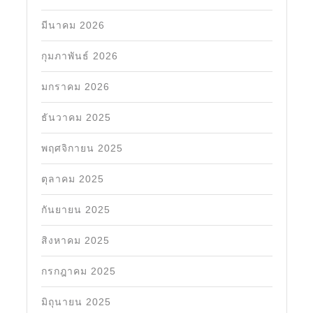
มีนาคม 2026
กุมภาพันธ์ 2026
มกราคม 2026
ธันวาคม 2025
พฤศจิกายน 2025
ตุลาคม 2025
กันยายน 2025
สิงหาคม 2025
กรกฎาคม 2025
มิถุนายน 2025