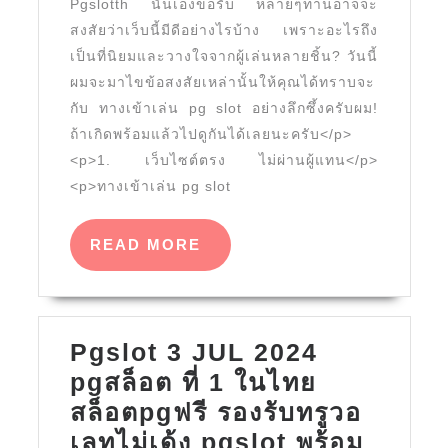
ไทย
Pgslotth นั่นเองขอรับ หลายๆท่านอาจจะ
สงสัยว่าเว็บนี้มีดีอย่างไรบ้าง เพราะอะไรถึง
เกม
เป็นที่นิยมและวางใจจากผู้เล่นหลายชิ้น? วันนี้
สาว
ผมจะมาไขข้อสงสัยเหล่านั้นให้คุณได้ทราบจะ
ถ้ำ
กับ ทางเข้าเล่น pg slot อย่างลึกซึ้งครับผม!
เงิน
ถ้าเกิดพร้อมแล้วไปดูกันได้เลยนะครับ</p>
ชัวร์
<p>1. เว็บไซต์ตรง ไม่ผ่านผู้แทน</p>
โอน
<p>ทางเข้าเล่น pg slot
ไว
สล็อต
READ
READ MORE
MORE
ยิง
ปลา
หวย
Pgslot 3 JUL 2024
กีฬา
pgสล็อต ที่ 1 ในไทย
ป๊อก
สล็อตpgฟรี รองรับทรูวอ
เด้ง
เลทไม่เด้ง pgslot พร้อม