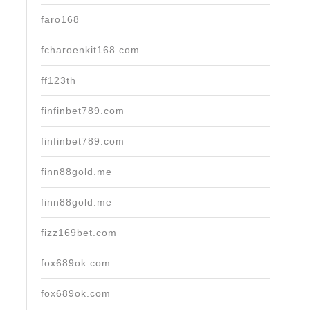
faro168
fcharoenkit168.com
ff123th
finfinbet789.com
finfinbet789.com
finn88gold.me
finn88gold.me
fizz169bet.com
fox689ok.com
fox689ok.com