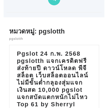
หมวดหมู่:
pgslotth
pgslotth
Pgslot 24 ก.พ. 2568
pgslotth แจกเครดิตฟรี
ส่งท้ายปี ดาวน์โหลด พีจี
สล็อต เว็บสล็อตออนไลน์
ไม่มีขั้นต่ำกลุองสุ่มแจก
เงินสด 10,000 pgslot
แจกสบัดแตกหนักไม่ไหว
Top 61 by Sherryl