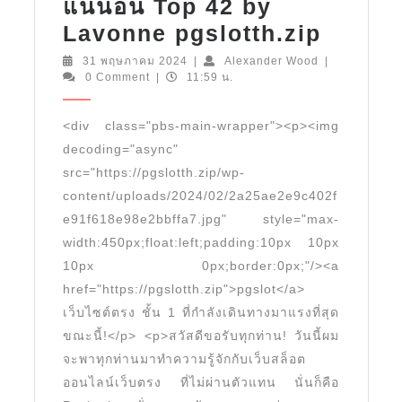
แน่นอน Top 42 by
Pgslot
Lavonne pgslotth.zip
16
31
Alexander
31 พฤษภาคม 2024
|
Alexander Wood
|
พฤษภาคม
Wood
0 Comment
|
11:59 น.
June
2024
67
<div class="pbs-main-wrapper"><p><img
pg
decoding="async"
slot
src="https://pgslotth.zip/wp-
เว็บ
content/uploads/2024/02/2a25ae2e9c402f
ตรง
e91f618e98e2bbffa7.jpg" style="max-
อันดับ
width:450px;float:left;padding:10px 10px
10px 0px;border:0px;"/><a
1
href="https://pgslotth.zip">pgslot</a>
เกม
เว็บไซต์ตรง ชั้น 1 ที่กำลังเดินทางมาแรงที่สุด
สล็อต
ขณะนี้!</p> <p>สวัสดีขอรับทุกท่าน! วันนี้ผม
รองรับ
จะพาทุกท่านมาทำความรู้จักกับเว็บสล็อต
ภาษา
ออนไลน์เว็บตรง ที่ไม่ผ่านตัวแทน นั่นก็คือ