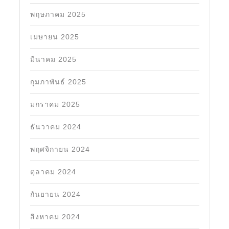
พฤษภาคม 2025
เมษายน 2025
มีนาคม 2025
กุมภาพันธ์ 2025
มกราคม 2025
ธันวาคม 2024
พฤศจิกายน 2024
ตุลาคม 2024
กันยายน 2024
สิงหาคม 2024