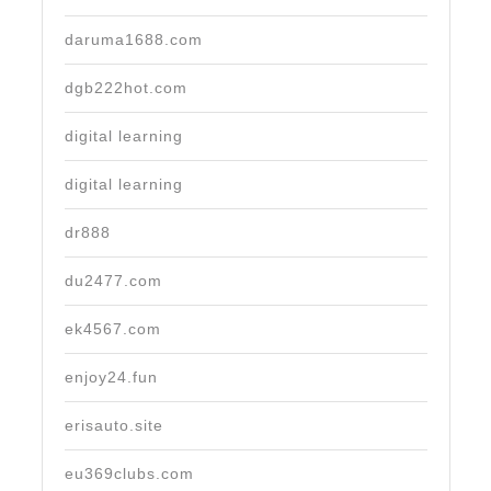
daruma1688.com
dgb222hot.com
digital learning
digital learning
dr888
du2477.com
ek4567.com
enjoy24.fun
erisauto.site
eu369clubs.com