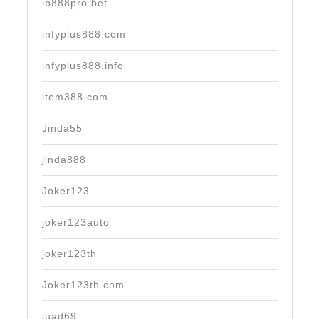
ib888pro.bet
infyplus888.com
infyplus888.info
item388.com
Jinda55
jinda888
Joker123
joker123auto
joker123th
Joker123th.com
juad69