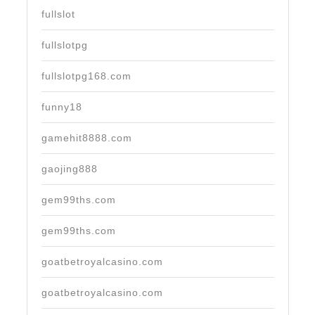
fullslot
fullslotpg
fullslotpg168.com
funny18
gamehit8888.com
gaojing888
gem99ths.com
gem99ths.com
goatbetroyalcasino.com
goatbetroyalcasino.com