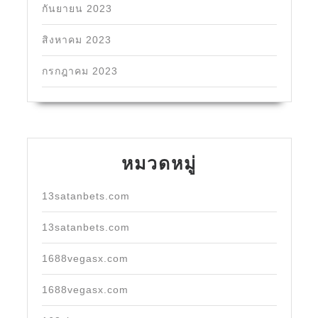
กันยายน 2023
สิงหาคม 2023
กรกฎาคม 2023
หมวดหมู่
13satanbets.com
13satanbets.com
1688vegasx.com
1688vegasx.com