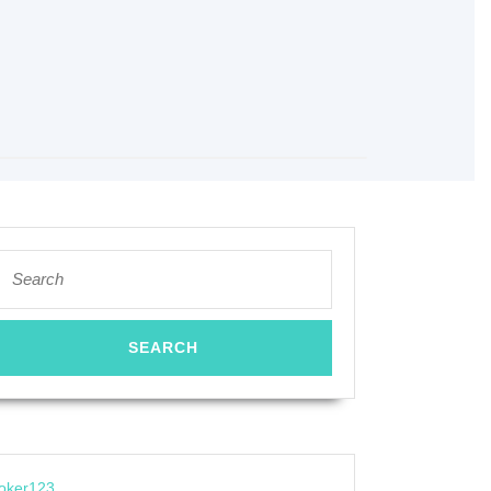
Search
or:
joker123