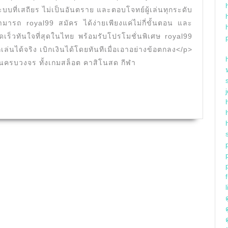
บที่เสถียร ไม่เป็นอันตราย และตอบโจทย์ผู้เล่นทุกระดับ
สามารถ royal99 สมัคร ได้ง่ายเพียงแค่ไม่กี่ขั้นตอน และ
รวดเร็วทันใจที่สุดในไทย พร้อมรับโปรโมชั่นพิเศษ royal99
ก็เล่นได้จริง เบิกเงินได้โดยทันทีเมื่อเอาอย่างข้อตกลง</p>
ันครบวงจร ทั้งเกมสล็อต คาสิโนสด กีฬา