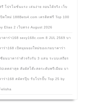
ฟรี โปรโมชั่นแรง เล่นง่าย ถอนได้จริง เว็บ
เปิดใหม่ 188Bets4.com เครดิตฟรี Top 100
by Elias 2 เว็บตรง August 2026
บาคาร่า168 sexy168c.com 8 JUL 2569 บา
คาร่า168 เปิดมุมมองใหม่ของเกมบาคาร่า
เซียนบาคาร่าตัวจริงรับ 3 แสน ระบบเสถียร
อัปเดตล่าสุด สัมผัสโต๊ะสดระดับพรีเมียม บา
คาร่า168 สมัครปุ๊บ รับโปรปั๊บ Top 25 by
Felisha