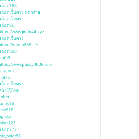
สล็อต168
สล็อตเว็บตรง แตกง่าย
สล็อตเว็บตรง
สล็อต66
https://www.jinda44.xyz
สล็อตเว็บตรง
https://bonus888.life
สล็อต888
slot99
https://www.pussy888fun.io
บาคาร่า
slotxo
สล็อตเว็บตรง
หนังโป๊ไทย
1xbet
funny18
kiss918
pg slot
joker123
สล็อต777
tokyoslot88