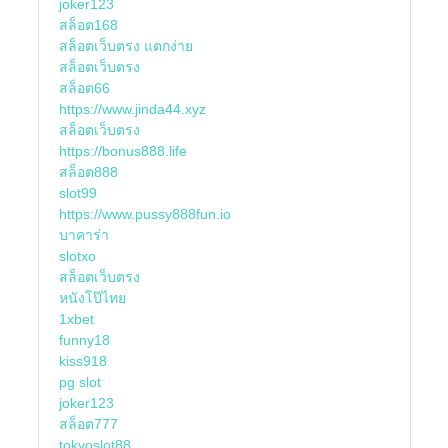
joker123
สล็อต168
สล็อตเว็บตรง แตกง่าย
สล็อตเว็บตรง
สล็อต66
https://www.jinda44.xyz
สล็อตเว็บตรง
https://bonus888.life
สล็อต888
slot99
https://www.pussy888fun.io
บาคาร่า
slotxo
สล็อตเว็บตรง
หนังโป๊ไทย
1xbet
funny18
kiss918
pg slot
joker123
สล็อต777
tokyoslot88