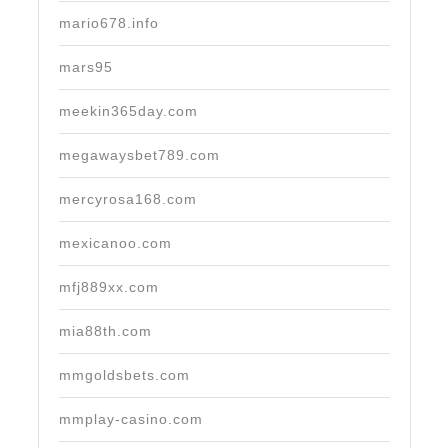
mario678.info
mars95
meekin365day.com
megawaysbet789.com
mercyrosa168.com
mexicanoo.com
mfj889xx.com
mia88th.com
mmgoldsbets.com
mmplay-casino.com