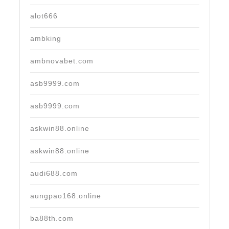
alot666
ambking
ambnovabet.com
asb9999.com
asb9999.com
askwin88.online
askwin88.online
audi688.com
aungpao168.online
ba88th.com