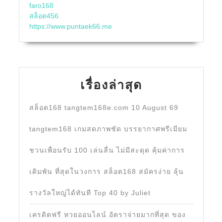
faro168
สล็อต456
https://www.puntaek66.me
เรื่องล่าสุด
สล็อต168 tangtem168e.com 10 August 69
tangtem168 เกมสดภาพชัด บรรยากาศพรีเมียม
ชวนเพื่อนรับ 100 เล่นลื่น ไม่มีสะดุด คุ้มค่าการ
เดิมพัน ที่สุดในวงการ สล็อต168 สมัครง่าย ลุ้น
รางวัลใหญ่ได้ทันที Top 40 by Juliet
เครดิตฟรี หวยออนไลน์ อัตราจ่ายมากที่สุด ของ