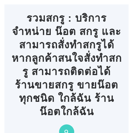
Skip
to
รวมสกรู : บริการ
content
จำหน่าย น๊อต สกรู และ
สามารถสั่งทำสกรูได้
หากลูกค้าสนใจสั่งทำสก
รู สามารถติดต่อได้
ร้านขายสกรู ขายน๊อต
ทุกชนิด ใกล้ฉัน ร้าน
น๊อตใกล้ฉัน