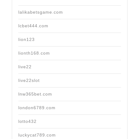
lalikabetsgame.com
lcbet444.com
lion123
lionth168.com
live22
live22slot
lnw365bet.com
london6789.com
lotto432
luckycat789.com