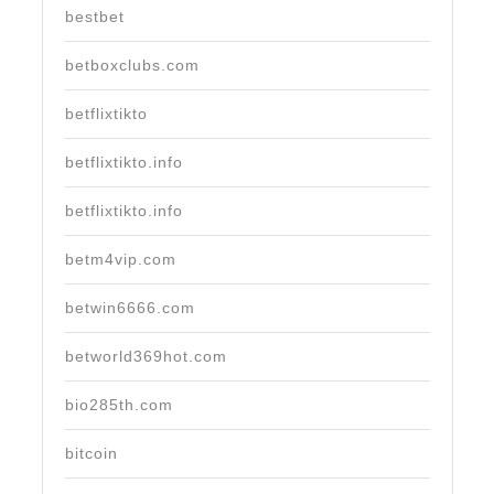
bestbet
betboxclubs.com
betflixtikto
betflixtikto.info
betflixtikto.info
betm4vip.com
betwin6666.com
betworld369hot.com
bio285th.com
bitcoin