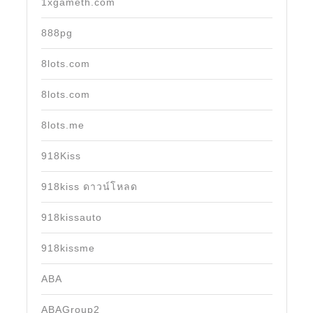
1xgameth.com
888pg
8lots.com
8lots.com
8lots.me
918Kiss
918kiss ดาวน์โหลด
918kissauto
918kissme
ABA
ABAGroup2