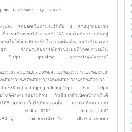
lexander
|
0 Comment
|
17:47 น.
ood
8c.com
exy168 สุดยอดเว็บมาแรงอันดับ 1 ครบทุกแบบเกม
ก็การสร้างรายได้ บาคาร่า168 ออนไลน์มารวมกันอยู่
ไม่ใช้น้อยที่ประทับใจความตื่นเต้นอาจกำลังมองหา
อะที่สุด จากประสบการณ์ตรงของผมที่โลดแล่นอยู่ใน
5 ปี</p> <p><img decoding="async"
%9B%E0%B8%8E%E0%B8%B4%E0%B8%97%E0%B8%B
A%E0%B9%87%E0%B8%84%E0%B8%AD%E0%B8
th:450px;float:right;padding:10px 0px 10px
ไซต์ต่างๆมานับไม่ถ้วน วันนี้ผมกล้าเปิดหน้าการันตี
คาร่า168 สุดยอดเว็บไซต์มาแรงชั้น 1 ครบทุกต้นแบบเกม
me width="640" height="360"
YXppAdFQ" frameborder="0" allowfullscreen
x