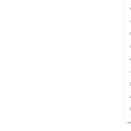
เวป
ไซต์
แตก
ง่าย
JUN
69