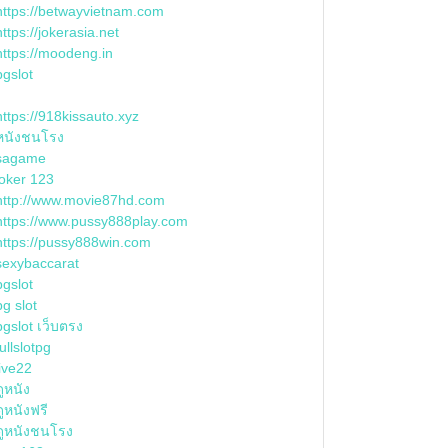
https://betwayvietnam.com
https://jokerasia.net
https://moodeng.in
pgslot
https://918kissauto.xyz
หนังชนโรง
sagame
joker 123
http://www.movie87hd.com
https://www.pussy888play.com
https://pussy888win.com
sexybaccarat
pgslot
pg slot
pgslot เว็บตรง
fullslotpg
live22
ดูหนัง
ดูหนังฟรี
ดูหนังชนโรง