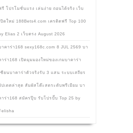
ฟรี โปรโมชั่นแรง เล่นง่าย ถอนได้จริง เว็บ
เปิดใหม่ 188Bets4.com เครดิตฟรี Top 100
by Elias 2 เว็บตรง August 2026
บาคาร่า168 sexy168c.com 8 JUL 2569 บา
คาร่า168 เปิดมุมมองใหม่ของเกมบาคาร่า
เซียนบาคาร่าตัวจริงรับ 3 แสน ระบบเสถียร
อัปเดตล่าสุด สัมผัสโต๊ะสดระดับพรีเมียม บา
คาร่า168 สมัครปุ๊บ รับโปรปั๊บ Top 25 by
Felisha