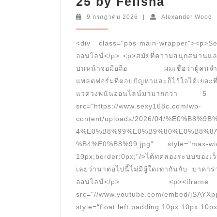
บา
25 by Felisha
คา
9
A
9 กรกฎาคม 2026
|
Alexander Wood
กรกฎาคม
W
ร่า168
2026
sexy16
<div class="pbs-main-wrapper"><p>S
ออนไลน์</p> <p>สมัยที่ความสนุกสนานและ
8
บนหน้าจอมือถือ ผมเชื่อว่าผู้คนจำนวน
JUL
แพลตฟอร์มที่ตอบปัญหาและก็ไว้ใจได้เย
2569
แวดวงพนันออนไลน์มามากกว่า 
บา
src="https://www.sexy168c.com/wp-
คา
content/uploads/2026/04/%E0%B8
ร่า168
4%E0%B8%99%E0%B9%80%E0%B8%8
เปิด
%B4%E0%B8%99.jpg" style="max-wid
10px;border:0px;"/>ได้ทดลองระบบของเว็บ
มุม
เลยว่านาต่อไปนี้ไม่มีผู้ใดเท่ากันกับ บา
มอง
ออนไลน์</p> <p><ifra
ใหม่
src="//www.youtube.com/embed/jSA
ของ
style="float:left;padding:10px 10px 10p