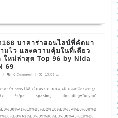
168 บาคาร่าออนไลน์ที่คัดมา
ามไว และความคุ้มในที่เดียว
ใหม่ล่าสุด Top 96 by Nida
คา
N 69
สิ
Alexander
d
|
0 Comment
|
13:09 น.
Wood
โน
ออนไลน์
าคาร่า sexy168 เว็บตรง ภาพชัด 4K มองกล้องถ่ายรูป
าทุจริต !</p> <p><img decoding="async"
บา
คา
%AA%E0%B8%A1%E0%B8%B2%E0%B8%8A%E0%B8%B
ร่า168
B%E0%B8%A1%E0%B9%88%E0%B8%A3%E0%B8