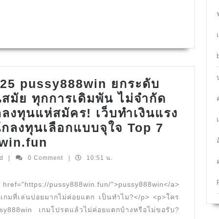
y888win.site
 25 pussy888win ยกระดับ
สมัย ทุกการเดิมพัน ไม่จำกัด
ลงทุนแห่สมัคร! เว็บทำเงินแรง
ห้นักลงทุนเลือกแบบจุใจ Top 7
Pussy888win
win.fun
24
Alexander
d
|
0 Comment
|
10:51 น.
Wood
พ.ย.
25
href="https://pussy888win.fun/">pussy888win</a>
y888
เกมที่เล่นบ่อยมากไม่ค่อยแตก เป็นทำไม?</p> <p>ใคร
pussy888win
ssy888win เกมโปรดแล้วไม่ค่อยแตกบ้างหรือไม่ขอรับ?
ยก