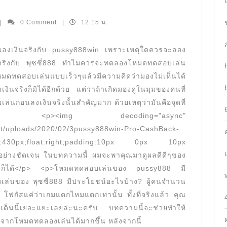
่888
lexander
|
0 Comment
|
12:15 น.
ood
นลงเงินจริงกับ pussy888win เพราะเหตุใดควรจะลอง
จริงกับ พุซซี่888 ทำไมควรจะทดลองโหมดทดสอบเล่น
y888
ดทดสอบเล่นแบบเร็วๆแล้วมีความคิดว่ามองไม่เห็นได้
ินจริงก็มิได้อีกด้วย แต่ว่าถ้าเกิดมองดูในมุมของคนที่
่นก่อนลงเงินจริงนั้นสำคัญมาก ด้วยเหตุว่ามันคือจุดที่
็วิถีทาง</p> <p><img decoding="async"
ent/uploads/2020/02/3pussy888win-Pro-CashBack-
h:430px;float:right;padding:10px 0px 10px
อย่างชัดเจน ในบทความนี้ ผมจะพาคุณมาดูผลดีดีๆของ
่อนก็ได้</p> <p>โหมดทดสอบเล่นของ pussy888 มี
่นของ พุซซี่888 มีประโยชน์อะไรบ้าง? ผู้คนจำนวน
โฟกัสแค่ว่าเกมแตกไหมแตกเท่านั้น ทั้งที่จริงแล้ว คุณ
ระเด็นนี้เยอะแยะเลยล่ะนะครับ บทความนี้จะช่วยทำให้
leen
จากโหมดทดลองเล่นได้มากขึ้น หลังจากนี้