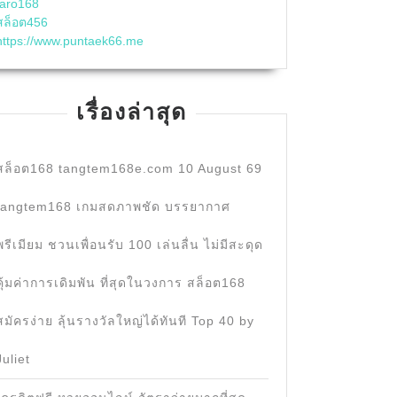
faro168
สล็อต456
https://www.puntaek66.me
เรื่องล่าสุด
สล็อต168 tangtem168e.com 10 August 69
tangtem168 เกมสดภาพชัด บรรยากาศ
พรีเมียม ชวนเพื่อนรับ 100 เล่นลื่น ไม่มีสะดุด
คุ้มค่าการเดิมพัน ที่สุดในวงการ สล็อต168
สมัครง่าย ลุ้นรางวัลใหญ่ได้ทันที Top 40 by
Juliet