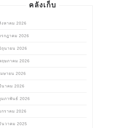
คลังเก็บ
สิงหาคม 2026
กรกฎาคม 2026
มิถุนายน 2026
พฤษภาคม 2026
เมษายน 2026
มีนาคม 2026
กุมภาพันธ์ 2026
มกราคม 2026
ธันวาคม 2025