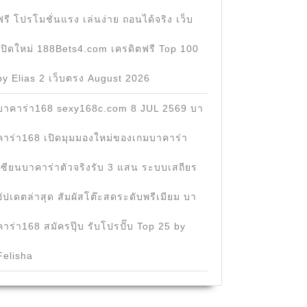
ฟรี โปรโมชั่นแรง เล่นง่าย ถอนได้จริง เว็บ
เปิดใหม่ 188Bets4.com เครดิตฟรี Top 100
by Elias 2 เว็บตรง August 2026
บาคาร่า168 sexy168c.com 8 JUL 2569 บา
คาร่า168 เปิดมุมมองใหม่ของเกมบาคาร่า
เซียนบาคาร่าตัวจริงรับ 3 แสน ระบบเสถียร
อัปเดตล่าสุด สัมผัสโต๊ะสดระดับพรีเมียม บา
คาร่า168 สมัครปุ๊บ รับโปรปั๊บ Top 25 by
Felisha