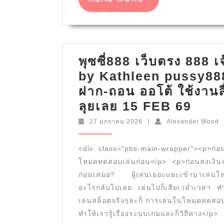
MORE
พุซซี่888 เว็บตรง 888 
by Kathleen pussy88
ฝาก-ถอน ออโต้ ใช้งานล
พุซซี
ลุยเลย 15 FEB 69
เว็บ
27
A
27 มกราคม 2026
|
Alexander Wood
มกราคม
W
ตรง
2026
888
<div class="pbs-main-wrapper"><p>ก่อ
โหมดทดสอบเล่นก่อน</p> <p>ก่อนลงเงิน
เจ้า
ก่อนเสมอ? ผู้เล่นเยอะแยะเข้ามาเล่นโหม
ใหญ่
อะไรกลับไปเลย เล่นไปก็เสียเวล่ำเวลา ทำเง
ที่
เล่นสล็อตจริงๆล่ะก็ การเล่นในโหมดทดสอบเล
มอบ
ทำให้เรารู้เรื่องระบบเกมและก