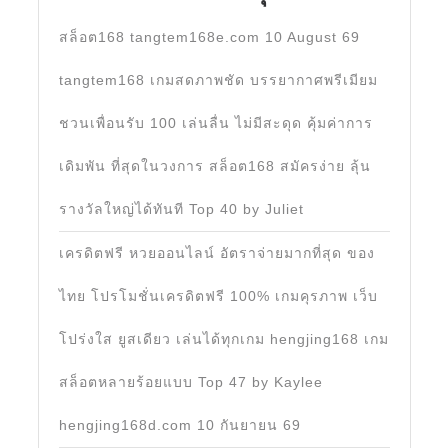
สล็อต168 tangtem168e.com 10 August 69
tangtem168 เกมสดภาพชัด บรรยากาศพรีเมียม
ชวนเพื่อนรับ 100 เล่นลื่น ไม่มีสะดุด คุ้มค่าการ
เดิมพัน ที่สุดในวงการ สล็อต168 สมัครง่าย ลุ้น
รางวัลใหญ่ได้ทันที Top 40 by Juliet
เครดิตฟรี หวยออนไลน์ อัตราจ่ายมากที่สุด ของ
ไทย โปรโมชั่นเครดิตฟรี 100% เกมคุรภาพ เว็บ
โปร่งใส ยูสเดียว เล่นได้ทุกเกม hengjing168 เกม
สล็อตหลายร้อยแบบ Top 47 by Kaylee
hengjing168d.com 10 กันยายน 69