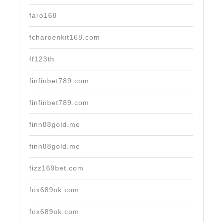
faro168
fcharoenkit168.com
ff123th
finfinbet789.com
finfinbet789.com
finn88gold.me
finn88gold.me
fizz169bet.com
fox689ok.com
fox689ok.com