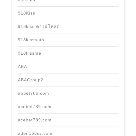
918Kiss
918kiss ดาวน์โหลด
918kissauto
918kissme
ABA
ABAGroup2
abbet789.com
acebet789.com
acebet789.com
aden168ss.com