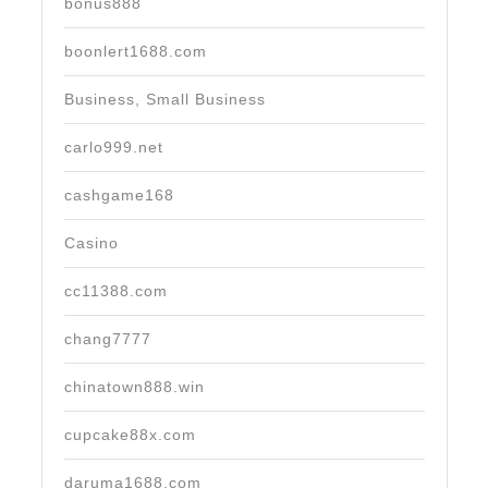
bonus888
boonlert1688.com
Business, Small Business
carlo999.net
cashgame168
Casino
cc11388.com
chang7777
chinatown888.win
cupcake88x.com
daruma1688.com