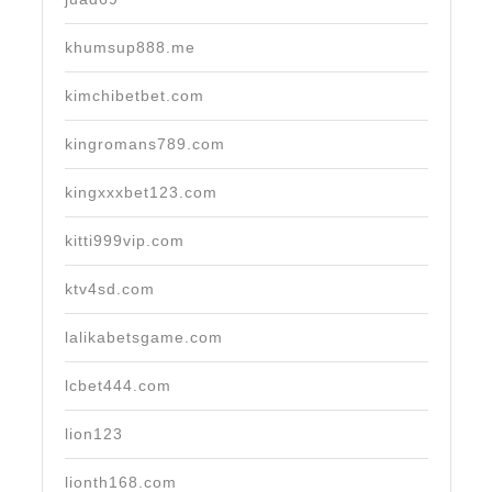
khumsup888.me
kimchibetbet.com
kingromans789.com
kingxxxbet123.com
kitti999vip.com
ktv4sd.com
lalikabetsgame.com
lcbet444.com
lion123
lionth168.com