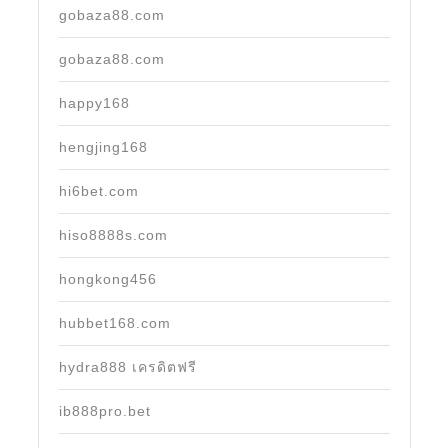
gobaza88.com
gobaza88.com
happy168
hengjing168
hi6bet.com
hiso8888s.com
hongkong456
hubbet168.com
hydra888 เครดิตฟรี
ib888pro.bet