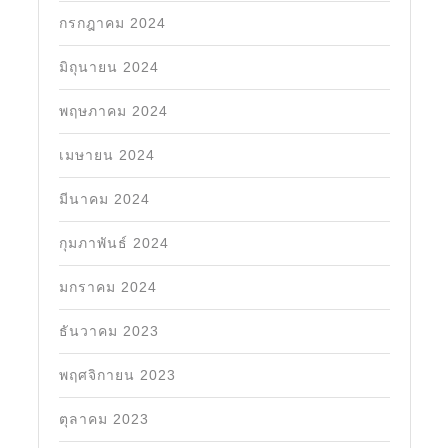
กรกฎาคม 2024
มิถุนายน 2024
พฤษภาคม 2024
เมษายน 2024
มีนาคม 2024
กุมภาพันธ์ 2024
มกราคม 2024
ธันวาคม 2023
พฤศจิกายน 2023
ตุลาคม 2023