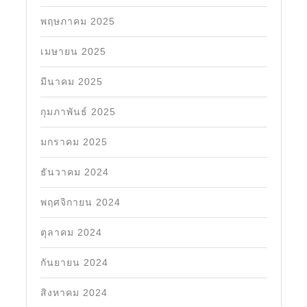
พฤษภาคม 2025
เมษายน 2025
มีนาคม 2025
กุมภาพันธ์ 2025
มกราคม 2025
ธันวาคม 2024
พฤศจิกายน 2024
ตุลาคม 2024
กันยายน 2024
สิงหาคม 2024