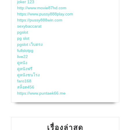
joker 123
http://www.movie87hd.com
https://www.pussy888play.com
https://pussy888win.com
sexybaccarat
pgslot
pg slot
pgslot เว็บตรง
fullslotpg
live22
ดูหนัง
ดูหนังฟรี
ดูหนังชนโรง
faro168
สล็อต456
https://www.puntaek66.me
เรื่องล่าสุด