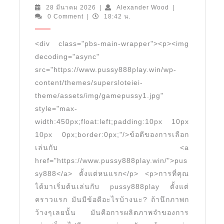
พุซซี่888
28
Alexander
28 มีนาคม 2026
|
Alexander Wood
|
มีนาคม
Wood
0 Comment
|
18:42 น.
สล็อต
2026
เว็บ
<div class="pbs-main-wrapper"><p><img
นี้
decoding="async"
แตก
src="https://www.pussy888play.win/wp-
โคตร
content/themes/supersloteiei-
บ่อย
theme/assets/img/gamepussy1.jpg"
เล่น
style="max-
width:450px;float:left;padding:10px 10px
เพลิน
10px 0px;border:0px;"/>ข้อดีของการเลือก
ไม่รู้
เล่นกับ <a
ตัว
href="https://www.pussy888play.win/">pus
กำไร
sy888</a> ตั้งแต่หนแรก</p> <p>การที่คุณ
ก็
ได้มาเริ่มต้นเล่นกับ pussy888play ตั้งแต่
มา
คราวแรก มันมีข้อดีอะไรบ้างนะ? ถ้านึกภาพก
ว้างๆเลยนั้น มันคือการผลิตภาพจำของการ
แบ