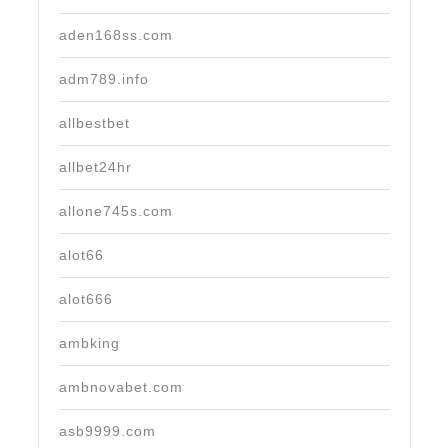
aden168ss.com
adm789.info
allbestbet
allbet24hr
allone745s.com
alot66
alot666
ambking
ambnovabet.com
asb9999.com