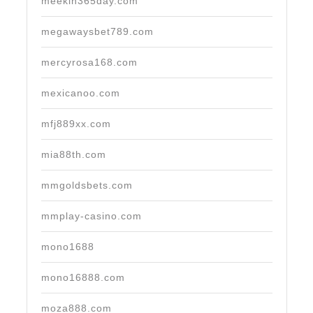
meekin365day.com
megawaysbet789.com
mercyrosa168.com
mexicanoo.com
mfj889xx.com
mia88th.com
mmgoldsbets.com
mmplay-casino.com
mono1688
mono16888.com
moza888.com