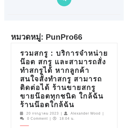
หมวดหมู่:
PunPro66
รวมสกรู : บริการจำหน่าย
น๊อต สกรู และสามารถสั่ง
ทำสกรูได้ หากลูกค้า
สนใจสั่งทำสกรู สามารถ
ติดต่อได้ ร้านขายสกรู
ขายน๊อตทุกชนิด ใกล้ฉัน
รวม
ร้านน๊อตใกล้ฉัน
สกรู
20
Alexander
20 กรกฎาคม 2023
|
Alexander Wood
|
กรกฎาคม
Wood
0 Comment
|
18:04 น.
:
2023