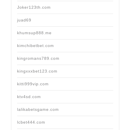
Joker123th.com
juad69
khumsup888.me
kimchibetbet.com
kingromans789.com
kingxxxbet123.com
kitti999vip.com
ktv4sd.com
lalikabetsgame.com
lcbet444.com