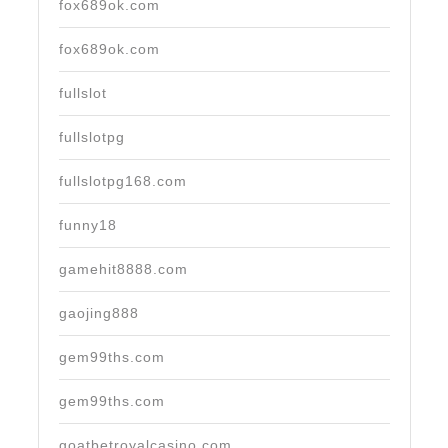
fox689ok.com
fox689ok.com
fullslot
fullslotpg
fullslotpg168.com
funny18
gamehit8888.com
gaojing888
gem99ths.com
gem99ths.com
goatbetroyalcasino.com