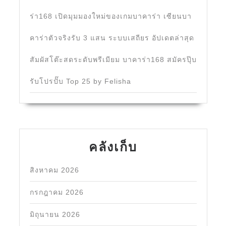
ร่า168 เปิดมุมมองใหม่ของเกมบาคาร่า เซียนบา
คาร่าตัวจริงรับ 3 แสน ระบบเสถียร อัปเดตล่าสุด
สัมผัสโต๊ะสดระดับพรีเมียม บาคาร่า168 สมัครปุ๊บ
รับโปรปั๊บ Top 25 by Felisha
คลังเก็บ
สิงหาคม 2026
กรกฎาคม 2026
มิถุนายน 2026