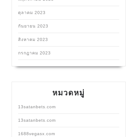
ตุลาคม 2023
กันยายน 2023
สิงหาคม 2023
กรกฎาคม 2023
หมวดหมู่
13satanbets.com
13satanbets.com
1688vegasx.com