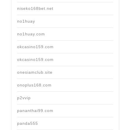
niseko168bet.net
no1huay
no1huay.com
okcasino159.com
okcasino159.com
onesiamclub.site
onoplus168.com
p2vvip
pananthai99.com
panda555