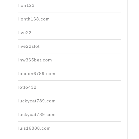
lion123
lionth168.com
live22
live22slot
lnw365bet.com
london6789.com
lotto432
luckycat789.com
luckycat789.com
luis16888.com