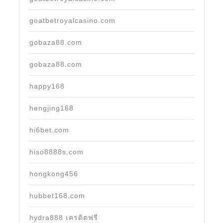
goatbetroyalcasino.com
gobaza88.com
gobaza88.com
happy168
hengjing168
hi6bet.com
hiso8888s.com
hongkong456
hubbet168.com
hydra888 เครดิตฟรี