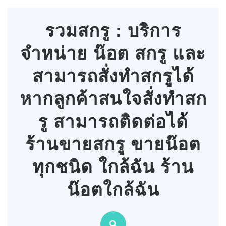
Skip
to
รวมสกรู : บริการ
content
จำหน่าย น๊อต สกรู และ
สามารถสั่งทำสกรูได้
หากลูกค้าสนใจสั่งทำสก
รู สามารถติดต่อได้
ร้านขายสกรู ขายน๊อต
ทุกชนิด ใกล้ฉัน ร้าน
น๊อตใกล้ฉัน