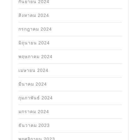
กันยายน 2024
สิงหาคม 2024
กรกฎาคม 2024
มิถุนายน 2024
พฤษภาคม 2024
เมษายน 2024
มีนาคม 2024
กุมภาพันธ์ 2024
มกราคม 2024
ธันวาคม 2023
พฤศจิกายน 2023