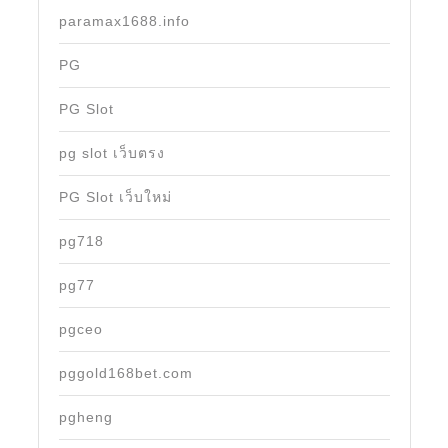
paramax1688.info
PG
PG Slot
pg slot เว็บตรง
PG Slot เว็บใหม่
pg718
pg77
pgceo
pggold168bet.com
pgheng