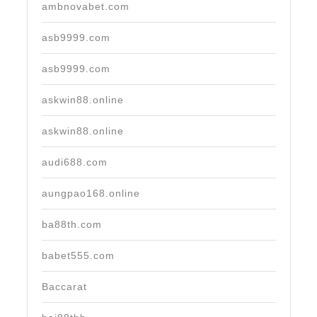
ambnovabet.com
asb9999.com
asb9999.com
askwin88.online
askwin88.online
audi688.com
aungpao168.online
ba88th.com
babet555.com
Baccarat