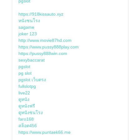
pgslot
https://918kissauto.xyz
หนังชนโรง
sagame
joker 123
http://www.movie87hd.com
https://www.pussy888play.com
https://pussy888win.com
sexybaccarat
pgslot
pg slot
pgslot เว็บตรง
fullslotpg
live22
ดูหนัง
ดูหนังฟรี
ดูหนังชนโรง
faro168
สล็อต456
https://www.puntaek66.me