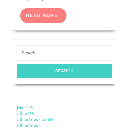
สั่ง
ทำ
READ
READ MORE
สกรู
MORE
สามารถ
ติดต่อ
ได้
Search
ร้าน
for:
ขาย
สกรู
ขาย
น๊อต
ทุก
ชนิด
joker123
ใกล้
สล็อต168
สล็อตเว็บตรง แตกง่าย
ฉัน
สล็อตเว็บตรง