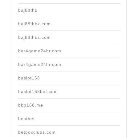
baj88thb
baj88thbz.com
baj88thbz.com
bar4game24hr.com
bar4game24hr.com
baslot168
baslot168bet.com
bbp168.me
bestbet
betboxclubs.com