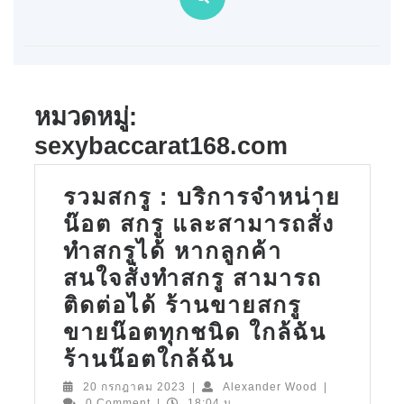
หมวดหมู่:
sexybaccarat168.com
รวมสกรู : บริการจำหน่าย
น๊อต สกรู และสามารถสั่ง
ทำสกรูได้ หากลูกค้า
สนใจสั่งทำสกรู สามารถ
ติดต่อได้ ร้านขายสกรู
ขายน๊อตทุกชนิด ใกล้ฉัน
รวม
ร้านน๊อตใกล้ฉัน
สกรู
20
Alexander
20 กรกฎาคม 2023
|
Alexander Wood
|
กรกฎาคม
Wood
0 Comment
|
18:04 น.