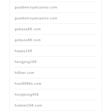
goatbetroyalcasino.com
goatbetroyalcasino.com
gobaza88.com
gobaza88.com
happy168
hengjing168
hi6bet.com
hiso8888s.com
hongkong456
hubbet168.com