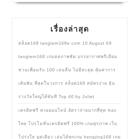
เรื่องล่าสุด
สล็อต168 tangtem168e.com 10 August 69
tangtem168 เกมสดภาพชัด บรรยากาศพรีเมียม
ชวนเพื่อนรับ 100 เล่นลื่น ไม่มีสะดุด คุ้มค่าการ
เดิมพัน ที่สุดในวงการ สล็อต168 สมัครง่าย ลุ้น
รางวัลใหญ่ได้ทันที Top 40 by Juliet
เครดิตฟรี หวยออนไลน์ อัตราจ่ายมากที่สุด ของ
ไทย โปรโมชั่นเครดิตฟรี 100% เกมคุรภาพ เว็บ
โปร่งใส ยูสเดียว เล่นได้ทุกเกม hengjing168 เกม