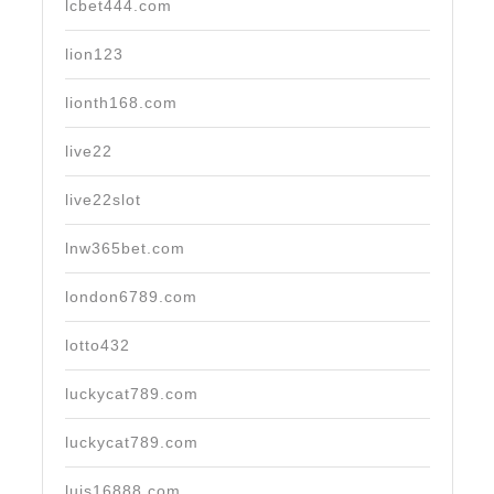
lcbet444.com
lion123
lionth168.com
live22
live22slot
lnw365bet.com
london6789.com
lotto432
luckycat789.com
luckycat789.com
luis16888.com