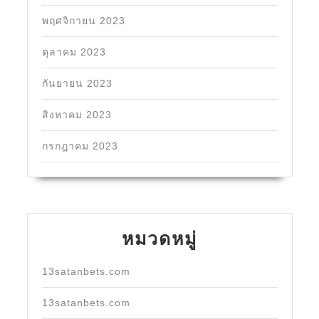
พฤศจิกายน 2023
ตุลาคม 2023
กันยายน 2023
สิงหาคม 2023
กรกฎาคม 2023
หมวดหมู่
13satanbets.com
13satanbets.com