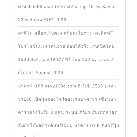
ตรง Jin888.asia ทดลองเล่น Top 45 by Xavier
22 webตรง AUG 2026
คาสิโน สล็อตเว็บตรง สล็อตเว็บตรง เครดิตฟรี
โปรโมชั่นแรง เล่นง่าย ถอนได้จริง เว็บเปิดใหม่
188Bets4.com เครดิตฟรี Top 100 by Elias 2
เว็บตรง August 2026
บาคาร่า168 sexy168c.com 8 JUL 2569 บาคา
ร่า168 เปิดมุมมองใหม่ของเกมบาคาร่า เซียนบา
คาร่าตัวจริงรับ 3 แสน ระบบเสถียร อัปเดตล่าสุด
สัมผัสโต๊ะสดระดับพรีเมียม บาคาร่า168 สมัครปุ๊บ