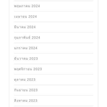
พฤษภาคม 2024
เมษายน 2024
มีนาคม 2024
กุมภาพันธ์ 2024
มกราคม 2024
ธันวาคม 2023
พฤศจิกายน 2023
ตุลาคม 2023
กันยายน 2023
สิงหาคม 2023