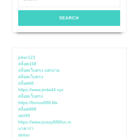
joker123
สล็อต168
สล็อตเว็บตรง แตกง่าย
สล็อตเว็บตรง
สล็อต66
https://www.jinda44.xyz
สล็อตเว็บตรง
https://bonus888.life
สล็อต888
slot99
https://www.pussy888fun.io
บาคาร่า
slotxo