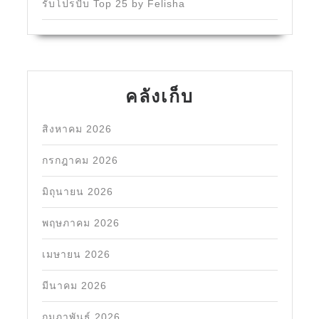
รับโปรปั๊บ Top 25 by Felisha
คลังเก็บ
สิงหาคม 2026
กรกฎาคม 2026
มิถุนายน 2026
พฤษภาคม 2026
เมษายน 2026
มีนาคม 2026
กุมภาพันธ์ 2026