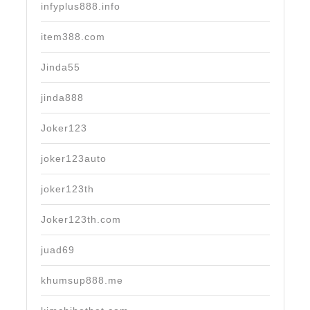
infyplus888.info
item388.com
Jinda55
jinda888
Joker123
joker123auto
joker123th
Joker123th.com
juad69
khumsup888.me