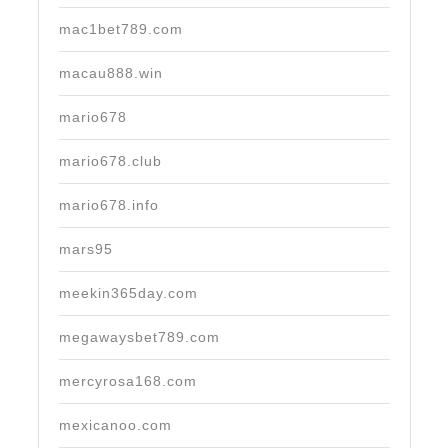
mac1bet789.com
macau888.win
mario678
mario678.club
mario678.info
mars95
meekin365day.com
megawaysbet789.com
mercyrosa168.com
mexicanoo.com