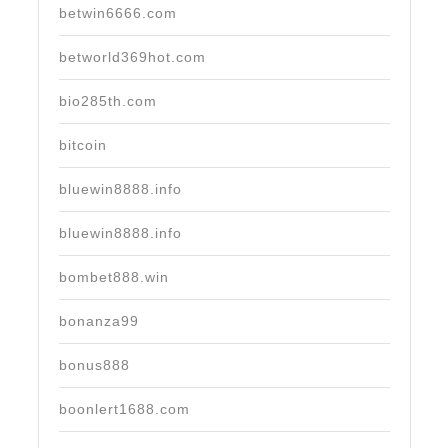
betwin6666.com
betworld369hot.com
bio285th.com
bitcoin
bluewin8888.info
bluewin8888.info
bombet888.win
bonanza99
bonus888
boonlert1688.com