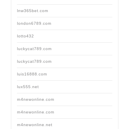
lnw365bet.com
london6789.com
lotto432
luckycat789.com
luckycat789.com
luis16888.com
lux555.net
m4newonline.com
m4newonline.com
m4newonline.net