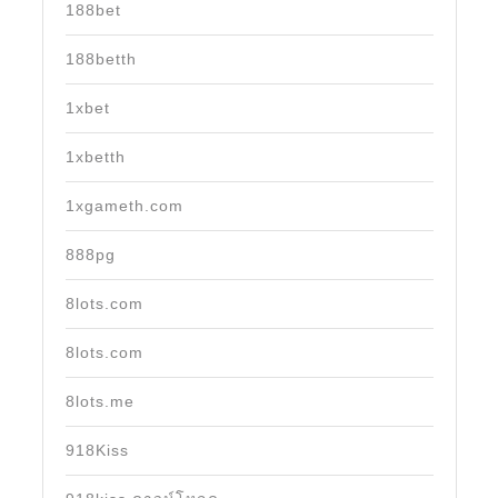
188bet
188betth
1xbet
1xbetth
1xgameth.com
888pg
8lots.com
8lots.com
8lots.me
918Kiss