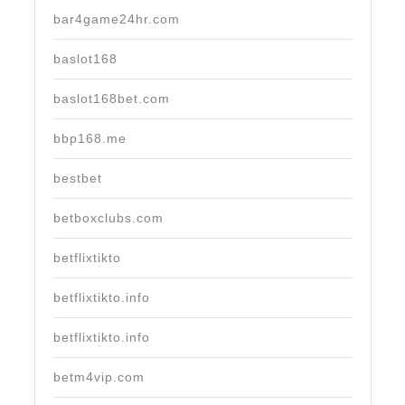
bar4game24hr.com
baslot168
baslot168bet.com
bbp168.me
bestbet
betboxclubs.com
betflixtikto
betflixtikto.info
betflixtikto.info
betm4vip.com