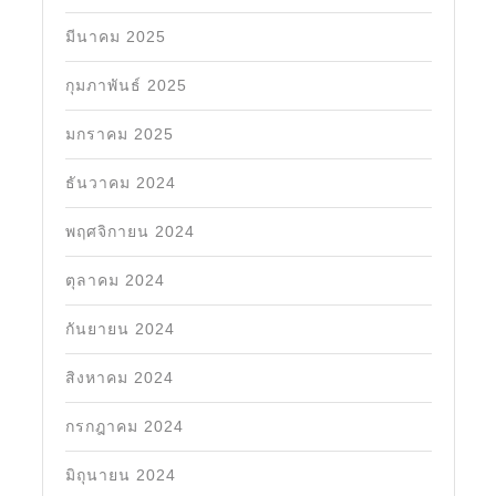
มีนาคม 2025
กุมภาพันธ์ 2025
มกราคม 2025
ธันวาคม 2024
พฤศจิกายน 2024
ตุลาคม 2024
กันยายน 2024
สิงหาคม 2024
กรกฎาคม 2024
มิถุนายน 2024