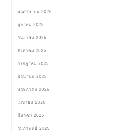
พฤศจิกายน 2025
ตุลาคม 2025
กันยายน 2025
สิงหาคม 2025
กรกฎาคม 2025
มิถุนายน 2025
พฤษภาคม 2025
เมษายน 2025
มีนาคม 2025
กุมภาพันธ์ 2025