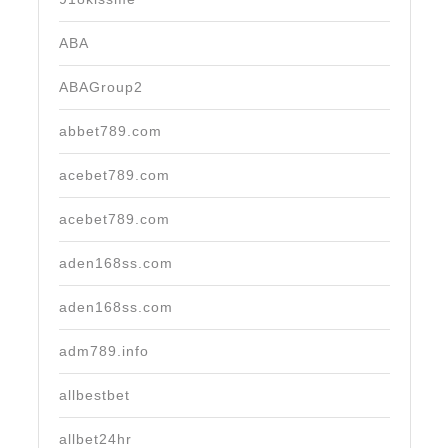
ABA
ABAGroup2
abbet789.com
acebet789.com
acebet789.com
aden168ss.com
aden168ss.com
adm789.info
allbestbet
allbet24hr