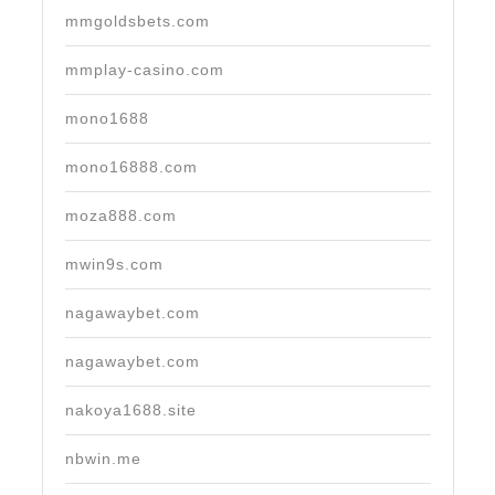
mmgoldsbets.com
mmplay-casino.com
mono1688
mono16888.com
moza888.com
mwin9s.com
nagawaybet.com
nagawaybet.com
nakoya1688.site
nbwin.me