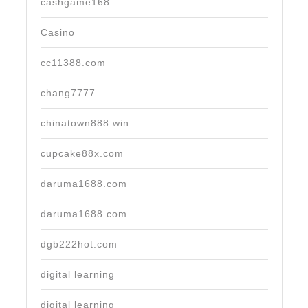
cashgame168
Casino
cc11388.com
chang7777
chinatown888.win
cupcake88x.com
daruma1688.com
daruma1688.com
dgb222hot.com
digital learning
digital learning