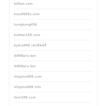
hi6bet.com
hiso8888s.com
hongkong456
hubbet168.com
hydra888 เครดิตฟรี
ib888pro.bet
ib888pro.bet
infyplus888.com
infyplus888.info
item388.com