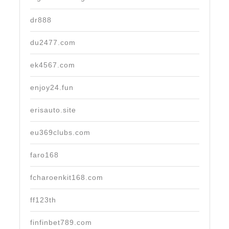
dr888
du2477.com
ek4567.com
enjoy24.fun
erisauto.site
eu369clubs.com
faro168
fcharoenkit168.com
ff123th
finfinbet789.com