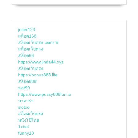
joker123
สล็อต168
สล็อตเว็บตรง แตกง่าย
สล็อตเว็บตรง
สล็อต66
https://www.jinda44.xyz
สล็อตเว็บตรง
https://bonus888.life
สล็อต888
slot99
https://www.pussy888fun.io
บาคาร่า
slotxo
สล็อตเว็บตรง
หนังโป๊ไทย
1xbet
funny18