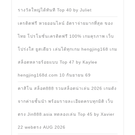
รางวัลใหญ่ได้ทันที Top 40 by Juliet
เครดิตฟรี หวยออนไลน์ อัตราจ่ายมากที่สุด ของ
ไทย โปรโมชั่นเครดิตฟรี 100% เกมคุรภาพ เว็บ
โปร่งใส ยูสเดียว เล่นได้ทุกเกม hengjing168 เกม
สล็อตหลายร้อยแบบ Top 47 by Kaylee
hengjing168d.com 10 กันยายน 69
คาสิโน สล็อต888 รวมสล็อตน่าเล่น 2026 เกมดัง
จากค่ายชั้นนำ พร้อมรายละเอียดครบทุกมิติ เว็บ
ตรง Jin888.asia ทดลองเล่น Top 45 by Xavier
22 webตรง AUG 2026