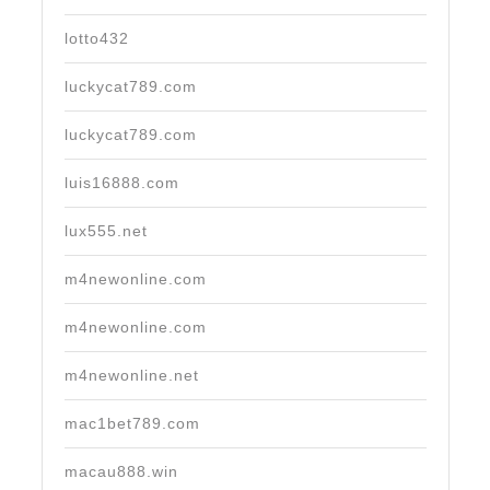
lotto432
luckycat789.com
luckycat789.com
luis16888.com
lux555.net
m4newonline.com
m4newonline.com
m4newonline.net
mac1bet789.com
macau888.win