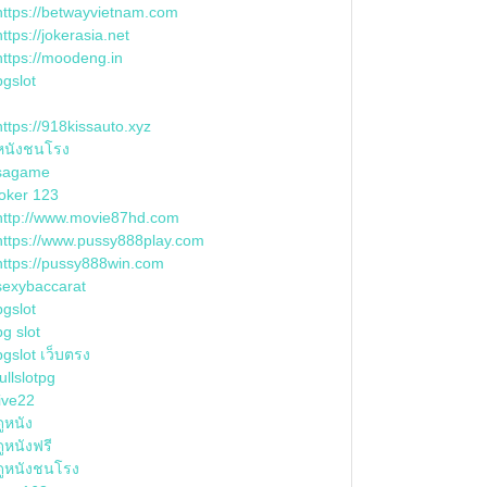
https://betwayvietnam.com
https://jokerasia.net
https://moodeng.in
pgslot
https://918kissauto.xyz
หนังชนโรง
sagame
joker 123
http://www.movie87hd.com
https://www.pussy888play.com
https://pussy888win.com
sexybaccarat
pgslot
pg slot
pgslot เว็บตรง
fullslotpg
live22
ดูหนัง
ดูหนังฟรี
ดูหนังชนโรง