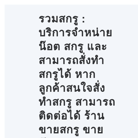
Skip
to
รวมสกรู :
content
บริการจำหน่าย
น๊อต สกรู และ
สามารถสั่งทำ
สกรูได้ หาก
ลูกค้าสนใจสั่ง
ทำสกรู สามารถ
ติดต่อได้ ร้าน
ขายสกรู ขาย