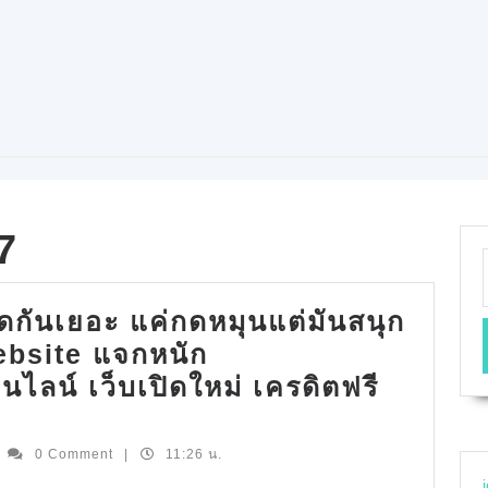
7
f
ดกันเยอะ แค่กดหมุนแต่มันสนุก
ebsite แจกหนัก
ไลน์ เว็บเปิดใหม่ เครดิตฟรี
exander
0 Comment
|
11:26 น.
od