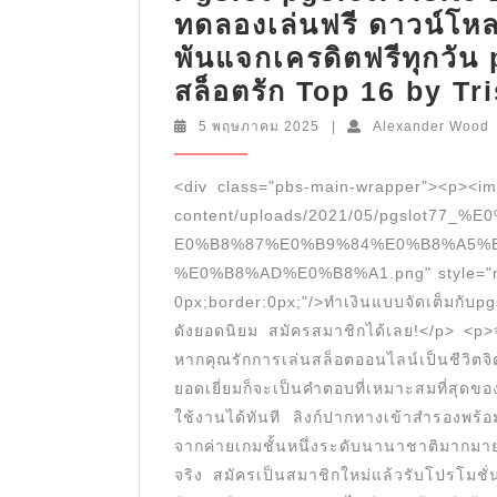
ทดลองเล่นฟรี ดาวน์โหล
69
พันแจกเครดิตฟรีทุกวัน p
webs
สล็อตรัก Top 16 by Tr
แจก
หนัก
5
A
5 พฤษภาคม 2025
|
Alexander Wood
พฤษภาคม
Pgsl
2025
<div class="pbs-main-wrapper"><p><img
พนัน
content/uploads/2021/05/pgslot7
ออนไ
E0%B8%87%E0%B9%84%E0%B8%A5%
เว็บ
%E0%B8%AD%E0%B8%A1.png" style="max-
เปิด
0px;border:0px;"/>ทำเงินแบบจัดเต็มกับp
ใหม่
ดังยอดนิยม สมัครสมาชิกได้เลย!</p> <p>จ
เครดิ
หากคุณรักการเล่นสล็อตออนไลน์เป็นชีวิตจิต
ยอดเยี่ยมก็จะเป็นคำตอบที่เหมาะสมที่สุดข
ฟรี
ใช้งานได้ทันที ลิงก์ปากทางเข้าสำรองพร้
Top
จากค่ายเกมชั้นหนึ่งระดับนานาชาติมากมา
13
จริง สมัครเป็นสมาชิกใหม่แล้วรับโปรโมชั่นไ