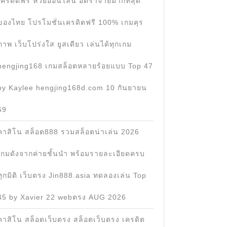
เครดิตฟรี หวยออนไลน์ อัตราจ่ายมากที่สุด
ของไทย โปรโมชั่นเครดิตฟรี 100% เกมคุร
ภาพ เว็บโปร่งใส ยูสเดียว เล่นได้ทุกเกม
hengjing168 เกมสล็อตหลายร้อยแบบ Top 47
by Kaylee hengjing168d.com 10 กันยายน
69
คาสิโน สล็อต888 รวมสล็อตน่าเล่น 2026
เกมดังจากค่ายชั้นนำ พร้อมรายละเอียดครบ
ทุกมิติ เว็บตรง Jin888.asia ทดลองเล่น Top
45 by Xavier 22 webตรง AUG 2026
คาสิโน สล็อตเว็บตรง สล็อตเว็บตรง เครดิต