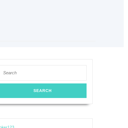
Search
or:
joker123