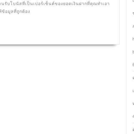
10%
รับโบนัสที่เป็นเปอร์เซ็นต์ของยอดเงินฝากที่คุณทำเอา
นัก
สล็อต
้อมูลที่ถูกต้อง
ปั่น
pg
สล็อต
รับ
รัก
ฟรี
Top
10%
16
ทันที
by
Reels
Tristan
มา
แรง
จัด
โปร