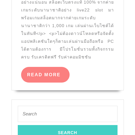
อย่างแน่นอน สล็อตเว็บตรงแท้ 100% จากค่าย
50%
เกมระดับนานาชาติอย่าง live22 slot มา
เหมือน
พร้อมเกมสล็อตมากจากค่ายเกมระดับ
ยก
นานาชาติกว่า 1,000 เกม เล่นผ่านเว็บไซต์ได้
คา
ในทันที</p> <p>ไม่ต้องดาวน์โหลดหรือจัดตั้ง
สิ
แอปพลิเคชันใดๆก็ตามเล่นผ่านมือถือหรือ PC
โน
ได้ตามต้องการ มีโปรโมชั่นรวมทั้งกิจกรรม
มา
ครบ รับเครดิตฟรี รับค่าคอมมิชชัน
ไว้
READ
READ MORE
ที่
MORE
เดียว
ตอบ
โจทย์
Search
นัก
for:
ปั่น
ดี