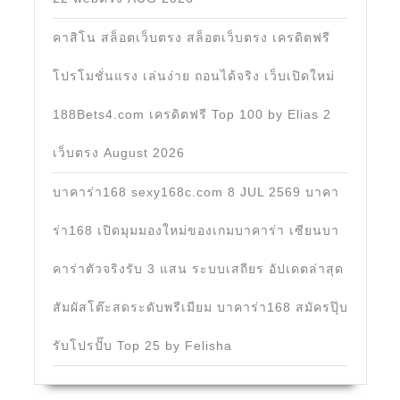
คาสิโน สล็อตเว็บตรง สล็อตเว็บตรง เครดิตฟรี
โปรโมชั่นแรง เล่นง่าย ถอนได้จริง เว็บเปิดใหม่
188Bets4.com เครดิตฟรี Top 100 by Elias 2
เว็บตรง August 2026
บาคาร่า168 sexy168c.com 8 JUL 2569 บาคา
ร่า168 เปิดมุมมองใหม่ของเกมบาคาร่า เซียนบา
คาร่าตัวจริงรับ 3 แสน ระบบเสถียร อัปเดตล่าสุด
สัมผัสโต๊ะสดระดับพรีเมียม บาคาร่า168 สมัครปุ๊บ
รับโปรปั๊บ Top 25 by Felisha