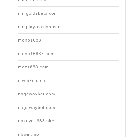
mmgoldsbets.com
mmplay-casino.com
mono1688
mono16888.com
moza888.com
mwin9s.com
nagawaybet.com
nagawaybet.com
nakoya1688.site
nbwin.me