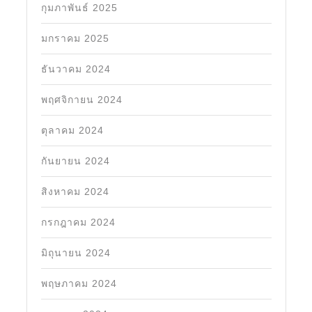
กุมภาพันธ์ 2025
มกราคม 2025
ธันวาคม 2024
พฤศจิกายน 2024
ตุลาคม 2024
กันยายน 2024
สิงหาคม 2024
กรกฎาคม 2024
มิถุนายน 2024
พฤษภาคม 2024