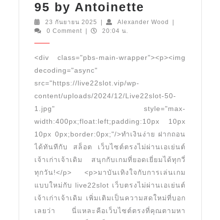
สล็อต
95 by Antoinette
live22slot.
23
Alexander
23 กันยายน 2025
|
Alexander Wood
|
กันยายน
Wood
0 Comment
|
20:04 น.
23
2025
September
<div class="pbs-main-wrapper"><p><img
2025
decoding="async"
สล็อต
src="https://live22slot.vip/wp-
เว็บ
content/uploads/2024/12/Live22slot-50-
ตรง
1.jpg" style="max-
แท้
width:400px;float:left;padding:10px 10px
10px 0px;border:0px;"/>ทำเงินง่าย ฝากถอน
ไม่
ได้ทันทีกับ สล็อต เว็บไซต์ตรงไม่ผ่านเอเย่นต์
ผ่าน
เจ้าเก่าเจ้าเดิม สนุกกับเกมที่ยอดเยี่ยมได้ทุกวี่
เอเย่นต์
ทุกวัน!</p> <p>มาบันเทิงใจกับการเล่นเกม
สมาชิก
แบบใหม่กับ live22slot เว็บตรงไม่ผ่านเอเย่นต์
ใหม่
เจ้าเก่าเจ้าเดิม เพิ่มเติมเป็นความสดใหม่ที่บอก
รับ
เลยว่า นี่แหละคือเว็บไซต์ตรงที่คุณตามหา