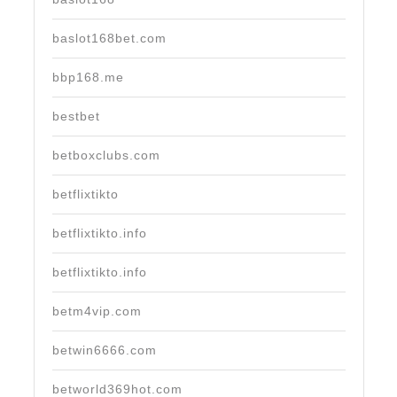
baslot168bet.com
bbp168.me
bestbet
betboxclubs.com
betflixtikto
betflixtikto.info
betflixtikto.info
betm4vip.com
betwin6666.com
betworld369hot.com