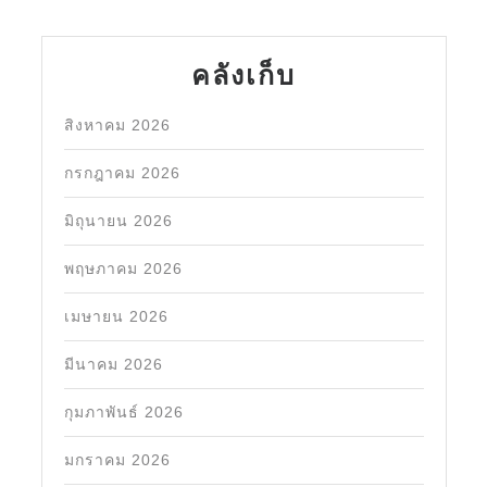
คลังเก็บ
สิงหาคม 2026
กรกฎาคม 2026
มิถุนายน 2026
พฤษภาคม 2026
เมษายน 2026
มีนาคม 2026
กุมภาพันธ์ 2026
มกราคม 2026