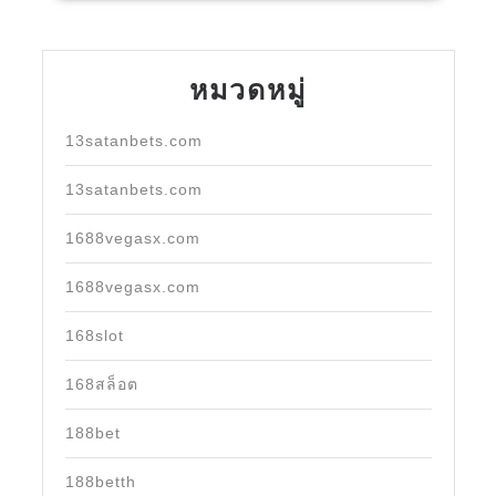
หมวดหมู่
13satanbets.com
13satanbets.com
1688vegasx.com
1688vegasx.com
168slot
168สล็อต
188bet
188betth