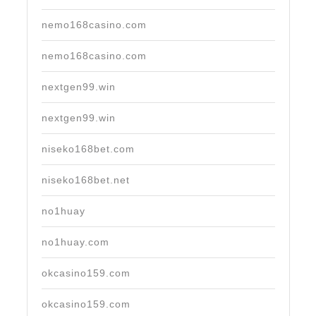
nemo168casino.com
nemo168casino.com
nextgen99.win
nextgen99.win
niseko168bet.com
niseko168bet.net
no1huay
no1huay.com
okcasino159.com
okcasino159.com