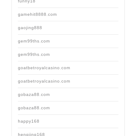
funny18
gamehit8888.com
gaojing888
gem99ths.com
gem99ths.com
goatbetroyalcasino.com
goatbetroyalcasino.com
gobaza88.com
gobaza88.com
happy168
hengjing168