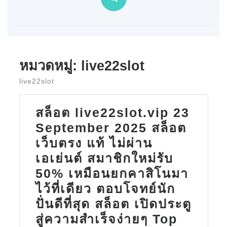
หมวดหมู่:
live22slot
live22slot
สล็อต live22slot.vip 23
September 2025 สล็อต
เว็บตรง แท้ ไม่ผ่าน
เอเย่นต์ สมาชิกใหม่รับ
50% เหมือนยกคาสิโนมา
ไว้ที่เดียว ตอบโจทย์นัก
ปั่นดีที่สุด สล็อต เปิดประตู
สู่ความสำเร็จง่ายๆ Top