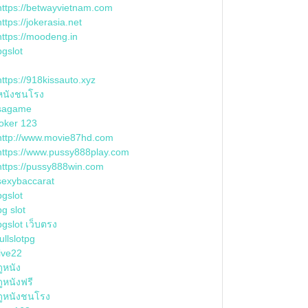
https://betwayvietnam.com
https://jokerasia.net
https://moodeng.in
pgslot
https://918kissauto.xyz
หนังชนโรง
sagame
joker 123
http://www.movie87hd.com
https://www.pussy888play.com
https://pussy888win.com
sexybaccarat
pgslot
pg slot
pgslot เว็บตรง
fullslotpg
live22
ดูหนัง
ดูหนังฟรี
ดูหนังชนโรง