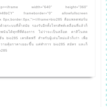
ฟรี
31
"><p><iframe width="640" height="360"
PYA48bCY" frameborder="0" allowfullscreen
August
px 0px;border:0px;"></iframe>bio285 คือแพลตฟอร์ม
bio285
วยระบบที่ล้ำสมัย รองรับอีกทั้งโทรศัพท์เคลื่อนที่แล้วก็
สมัคร
มพนันได้ทุกที่ที่ต้องการ ไม่ว่าจะเป็นสล็อต คาสิโนสด
แสดง
่น bio285 เครดิตฟรี สำหรับผู้เล่นใหม่แล้วก็เก่า เพื่อ
แยก
างความคุ้มราคาเยอะขึ้น แค่ทำการ bio285 สมัคร และก็
ตาม
io285
เกม
ไม่
ต้อง
แจ้ง
แอ
ดมิน
ยอด