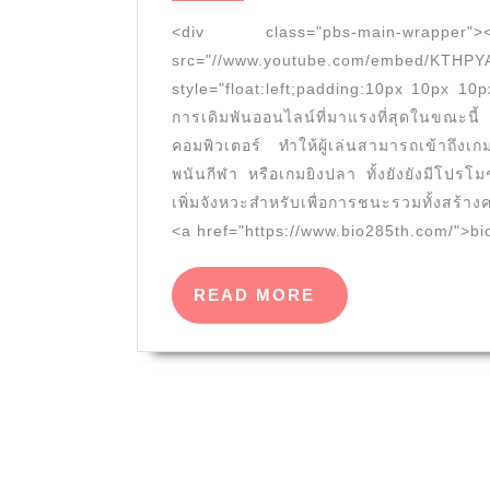
2025
<div class="pbs-main-wrapper
src="//www.youtube.com/embed/KTH
style="float:left;padding:10px 10px 10
การเดิมพันออนไลน์ที่มาแรงที่สุดในขณะนี้ ด้
คอมพิวเตอร์ ทำให้ผู้เล่นสามารถเข้าถึงเก
พนันกีฬา หรือเกมยิงปลา ทั้งยังยังมีโปรโมชั
เพิ่มจังหวะสำหรับเพื่อการชนะรวมทั้งสร้
<a href="https://www.bio285th.com/">b
READ
READ MORE
MORE