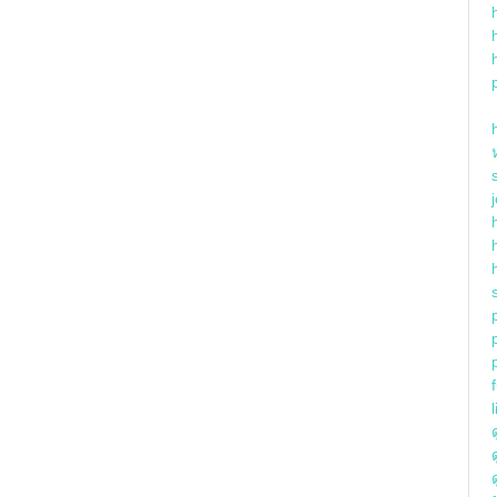
คืน
สามารถ
ถอน
ได้
ทันที
หรือ
ใช้
เล่น
ต่อ
Top
24
by
Johanna