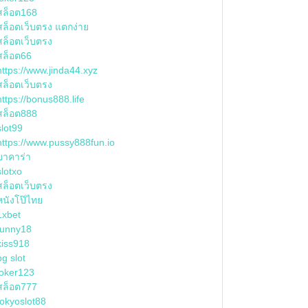
สล็อต168
สล็อตเว็บตรง แตกง่าย
สล็อตเว็บตรง
สล็อต66
https://www.jinda44.xyz
สล็อตเว็บตรง
https://bonus888.life
สล็อต888
slot99
https://www.pussy888fun.io
บาคาร่า
slotxo
สล็อตเว็บตรง
หนังโป๊ไทย
1xbet
funny18
kiss918
pg slot
joker123
สล็อต777
tokyoslot88