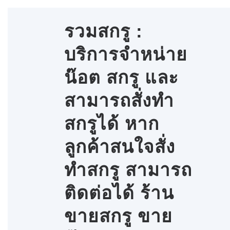
Skip
to
รวมสกรู :
content
บริการจำหน่าย
น๊อต สกรู และ
สามารถสั่งทำ
สกรูได้ หาก
ลูกค้าสนใจสั่ง
ทำสกรู สามารถ
ติดต่อได้ ร้าน
ขายสกรู ขาย