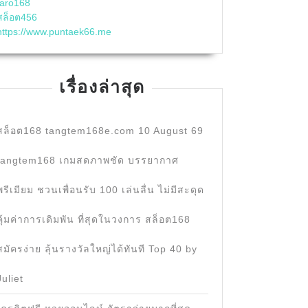
faro168
สล็อต456
https://www.puntaek66.me
เรื่องล่าสุด
สล็อต168 tangtem168e.com 10 August 69
tangtem168 เกมสดภาพชัด บรรยากาศ
พรีเมียม ชวนเพื่อนรับ 100 เล่นลื่น ไม่มีสะดุด
คุ้มค่าการเดิมพัน ที่สุดในวงการ สล็อต168
สมัครง่าย ลุ้นรางวัลใหญ่ได้ทันที Top 40 by
Juliet