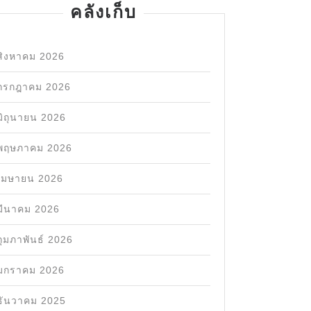
คลังเก็บ
สิงหาคม 2026
กรกฎาคม 2026
มิถุนายน 2026
พฤษภาคม 2026
เมษายน 2026
มีนาคม 2026
กุมภาพันธ์ 2026
มกราคม 2026
ธันวาคม 2025