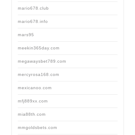
mario678.club
mario678.info
mars95
meekin365day.com
megawaysbet789.com
mercyrosa168.com
mexicanoo.com
mfj889xx.com
mia88th.com
mmgoldsbets.com