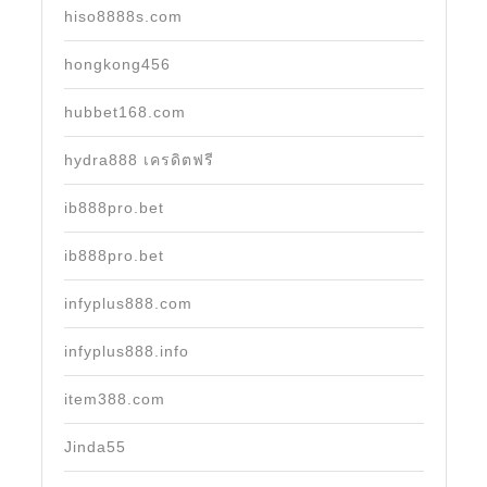
hiso8888s.com
hongkong456
hubbet168.com
hydra888 เครดิตฟรี
ib888pro.bet
ib888pro.bet
infyplus888.com
infyplus888.info
item388.com
Jinda55