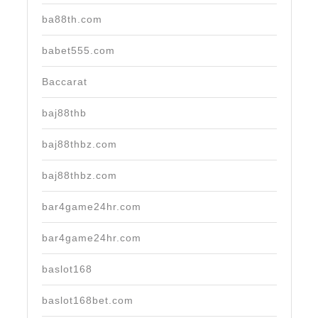
ba88th.com
babet555.com
Baccarat
baj88thb
baj88thbz.com
baj88thbz.com
bar4game24hr.com
bar4game24hr.com
baslot168
baslot168bet.com