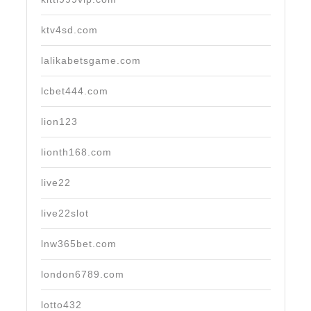
ktv4sd.com
lalikabetsgame.com
lcbet444.com
lion123
lionth168.com
live22
live22slot
lnw365bet.com
london6789.com
lotto432