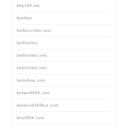
bbp168.me
bestbet
betboxclubs.com
betflixtikto
betflixtikto.info
betflixtikto.info
betm4vip.com
betwin6666.com
betworld369hot.com
bio285th.com