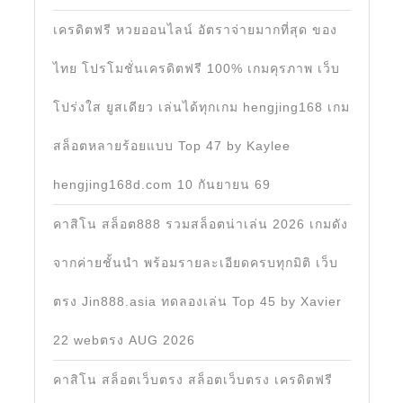
เครดิตฟรี หวยออนไลน์ อัตราจ่ายมากที่สุด ของ
ไทย โปรโมชั่นเครดิตฟรี 100% เกมคุรภาพ เว็บ
โปร่งใส ยูสเดียว เล่นได้ทุกเกม hengjing168 เกม
สล็อตหลายร้อยแบบ Top 47 by Kaylee
hengjing168d.com 10 กันยายน 69
คาสิโน สล็อต888 รวมสล็อตน่าเล่น 2026 เกมดัง
จากค่ายชั้นนำ พร้อมรายละเอียดครบทุกมิติ เว็บ
ตรง Jin888.asia ทดลองเล่น Top 45 by Xavier
22 webตรง AUG 2026
คาสิโน สล็อตเว็บตรง สล็อตเว็บตรง เครดิตฟรี