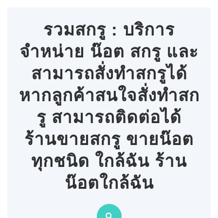
Skip
to
รวมสกรู : บริการ
content
จำหน่าย น๊อต สกรู และ
สามารถสั่งทำสกรูได้
หากลูกค้าสนใจสั่งทำสก
รู สามารถติดต่อได้
ร้านขายสกรู ขายน๊อต
ทุกชนิด ใกล้ฉัน ร้าน
น๊อตใกล้ฉัน