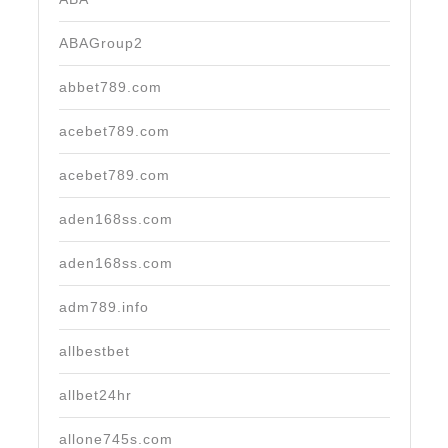
ABAGroup2
abbet789.com
acebet789.com
acebet789.com
aden168ss.com
aden168ss.com
adm789.info
allbestbet
allbet24hr
allone745s.com