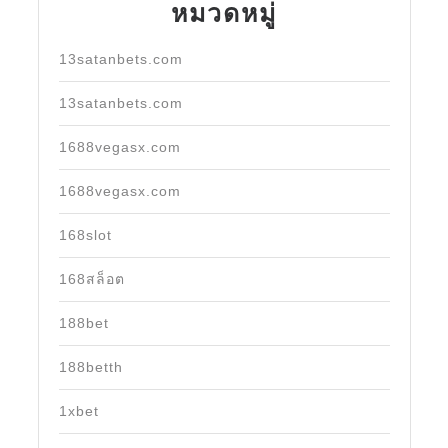
หมวดหมู่
13satanbets.com
13satanbets.com
1688vegasx.com
1688vegasx.com
168slot
168สล็อต
188bet
188betth
1xbet