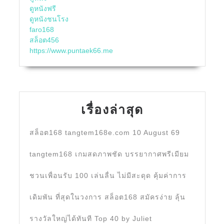
ดูหนังฟรี
ดูหนังชนโรง
faro168
สล็อต456
https://www.puntaek66.me
เรื่องล่าสุด
สล็อต168 tangtem168e.com 10 August 69
tangtem168 เกมสดภาพชัด บรรยากาศพรีเมียม
ชวนเพื่อนรับ 100 เล่นลื่น ไม่มีสะดุด คุ้มค่าการ
เดิมพัน ที่สุดในวงการ สล็อต168 สมัครง่าย ลุ้น
รางวัลใหญ่ได้ทันที Top 40 by Juliet