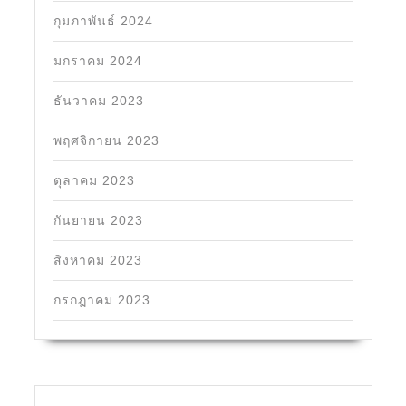
กุมภาพันธ์ 2024
มกราคม 2024
ธันวาคม 2023
พฤศจิกายน 2023
ตุลาคม 2023
กันยายน 2023
สิงหาคม 2023
กรกฎาคม 2023