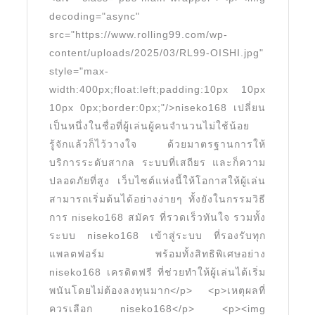
Nove
decoding="async"
nisek
src="https://www.rolling99.com/wp-
เครดิต
content/uploads/2025/03/RL99-OISHI.jpg"
ฟรี
style="max-
ทันใจ
width:400px;float:left;padding:10px 10px
10px 0px;border:0px;"/>niseko168 เปลี่ยน
เข้า
เป็นหนึ่งในชื่อที่ผู้เล่นผู้คนจำนวนไม่ใช้น้อย
แล้ว
รู้จักแล้วก็ไว้วางใจ ด้วยมาตรฐานการให้
ออก
บริการระดับสากล ระบบที่เสถียร และก็ความ
ได้
ปลอดภัยที่สูง เว็บไซต์แห่งนี้ให้โอกาสให้ผู้เล่น
เลย
สามารถเริ่มต้นได้อย่างง่ายๆ ทั้งยังในกรรมวิธี
ตอบ
การ niseko168 สมัคร ที่รวดเร็วทันใจ รวมทั้ง
ระบบ niseko168 เข้าสู่ระบบ ที่รองรับทุก
โจทย์
แพลตฟอร์ม พร้อมทั้งสิทธิพิเศษอย่าง
สาย
niseko168 เครดิตฟรี ที่ช่วยทำให้ผู้เล่นได้เริ่ม
รีบ
พนันโดยไม่ต้องลงทุนมาก</p> <p>เหตุผลที่
Top
ควรเลือก niseko168</p> <p><img