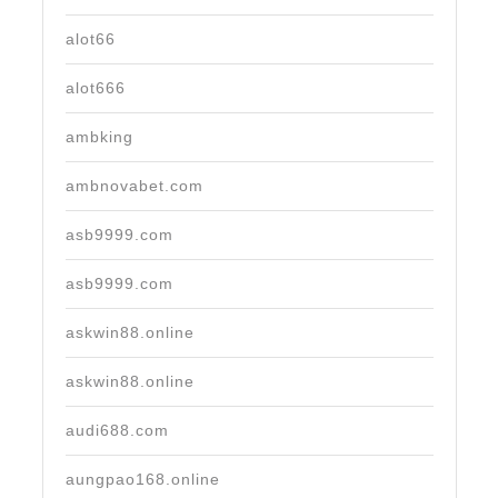
alot66
alot666
ambking
ambnovabet.com
asb9999.com
asb9999.com
askwin88.online
askwin88.online
audi688.com
aungpao168.online