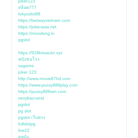
joker123
สล็อต777
tokyoslot88
https://betwayvietnam.com
https://jokerasia.net
https://moodeng.in
pgslot
https://918kissauto.xyz
หนังชนโรง
sagame
joker 123
http://www.movie87hd.com
https://www.pussy888play.com
https://pussy888win.com
sexybaccarat
pgslot
pg slot
pgslot เว็บตรง
fullslotpg
live22
ดูหนัง