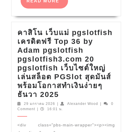
สิโน
READ
READ MORE
MORE
เว็บ
ใหญ่
ทดลอง
คาสิโน เว็บแม่ pgslotfish
เล่น
เครดิตฟรี Top 36 by
Top
Adam pgslotfish
9
pgslotfish3.com 20
by
pgslotfish เว็บไซต์ใหญ่
Rudol
เล่นสล็อต PGSlot สุดมันส์
พร้อมโอกาสทำเงินง่ายๆ
คา
ธันวา 2025
สิโน
29
Alexander
29 มกราคม 2026
|
Alexander Wood
|
0
มกราคม
Wood
Comment
|
16:01 น.
เว็บ
2026
แม่
<div class="pbs-main-wrapper"><p><img
pgslotfish