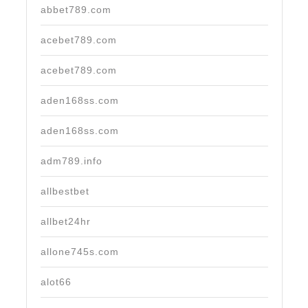
abbet789.com
acebet789.com
acebet789.com
aden168ss.com
aden168ss.com
adm789.info
allbestbet
allbet24hr
allone745s.com
alot66