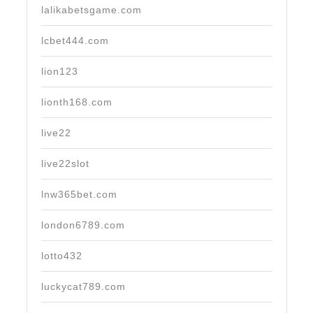
lalikabetsgame.com
lcbet444.com
lion123
lionth168.com
live22
live22slot
lnw365bet.com
london6789.com
lotto432
luckycat789.com