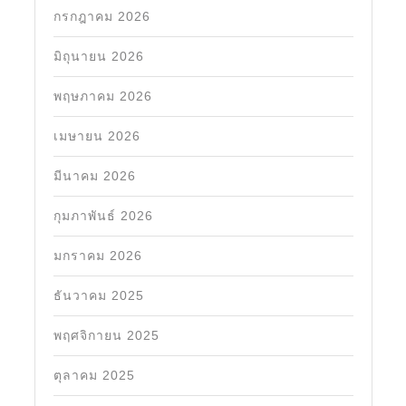
กรกฎาคม 2026
มิถุนายน 2026
พฤษภาคม 2026
เมษายน 2026
มีนาคม 2026
กุมภาพันธ์ 2026
มกราคม 2026
ธันวาคม 2025
พฤศจิกายน 2025
ตุลาคม 2025