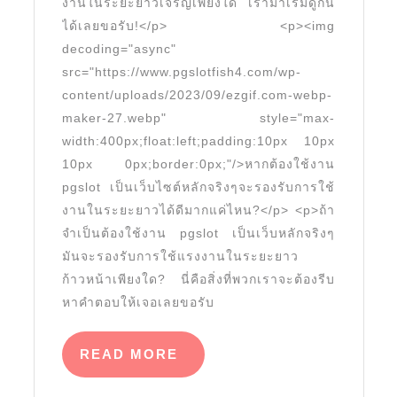
งานในระยะยาวเจริญเพียงใด เรามาเริ่มดูกัน
วัน
ได้เลยขอรับ!</p> <p><img
5
decoding="async"
พ.ค.
src="https://www.pgslotfish4.com/wp-
69
content/uploads/2023/09/ezgif.com-webp-
เว็บ
maker-27.webp" style="max-
แจก
width:400px;float:left;padding:10px 10px
10px 0px;border:0px;"/>หากต้องใช้งาน
หนัก
pgslot เป็นเว็บไซต์หลักจริงๆจะรองรับการใช้
pgslotfish
งานในระยะยาวได้ดีมากแค่ไหน?</p> <p>ถ้า
casino
จำเป็นต้องใช้งาน pgslot เป็นเว็บหลักจริงๆ
เว็บ
มันจะรองรับการใช้แรงงานในระยะยาว
แม่
ก้าวหน้าเพียงใด? นี่คือสิ่งที่พวกเราจะต้องรีบ
ใหม่
หาคำตอบให้เจอเลยขอรับ
ล่าสุด
READ
Top
READ MORE
MORE
7