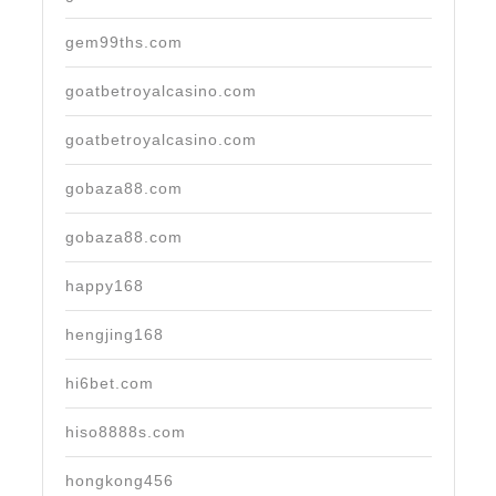
gem99ths.com
goatbetroyalcasino.com
goatbetroyalcasino.com
gobaza88.com
gobaza88.com
happy168
hengjing168
hi6bet.com
hiso8888s.com
hongkong456