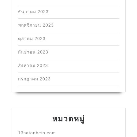
ธันวาคม 2023
พฤศจิกายน 2023
ตุลาคม 2023
กันยายน 2023
สิงหาคม 2023
กรกฎาคม 2023
หมวดหมู่
13satanbets.com