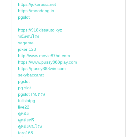
https://jokerasia.net
https://moodeng.in
pgslot
https://918kissauto.xyz
หนังชนโรง
sagame
joker 123
http://www.movie87hd.com
https://www.pussy888play.com
https://pussy888win.com
sexybaccarat
pgslot
pg slot
pgslot เว็บตรง
fullslotpg
live22
ดูหนัง
ดูหนังฟรี
ดูหนังชนโรง
faro168