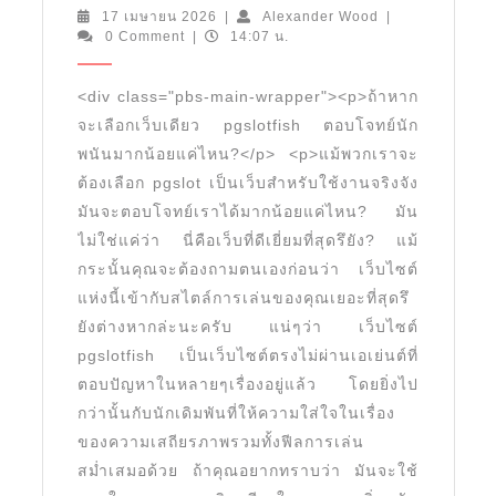
สล็อต
17
Alexander
17 เมษายน 2026
|
Alexander Wood
|
เมษายน
Wood
0 Comment
|
14:07 น.
สาย
2026
ทำ
<div class="pbs-main-wrapper"><p>ถ้าหาก
กำไร
จะเลือกเว็บเดียว pgslotfish ตอบโจทย์นัก
ต้อง
พนันมากน้อยแค่ไหน?</p> <p>แม้พวกเราจะ
ลอง
ต้องเลือก pgslot เป็นเว็บสำหรับใช้งานจริงจัง
เกม
มันจะตอบโจทย์เราได้มากน้อยแค่ไหน? มัน
เยอะ
ไม่ใช่แค่ว่า นี่คือเว็บที่ดีเยี่ยมที่สุดรึยัง? แม้
กระนั้นคุณจะต้องถามตนเองก่อนว่า เว็บไซต์
โปร
แห่งนี้เข้ากับสไตล์การเล่นของคุณเยอะที่สุดรึ
โม
ยังต่างหากล่ะนะครับ แน่ๆว่า เว็บไซต์
ชั่น
pgslotfish เป็นเว็บไซต์ตรงไม่ผ่านเอเย่นต์ที่
แน่น
ตอบปัญหาในหลายๆเรื่องอยู่แล้ว โดยยิ่งไป
เล่น
กว่านั้นกับนักเดิมพันที่ให้ความใส่ใจในเรื่อง
เพลิน
ของความเสถียรภาพรวมทั้งฟีลการเล่น
สม่ำเสมอด้วย ถ้าคุณอยากทราบว่า มันจะใช้
ทั้ง