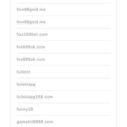
finn88gold.me
finn88gold.me
fizz169bet.com
fox689ok.com
fox689ok.com
fullslot
fullslotpg
fullslotpg168.com
funny18
gamehit8888.com