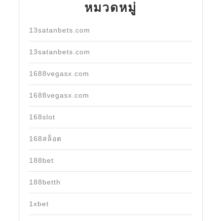
หมวดหมู่
13satanbets.com
13satanbets.com
1688vegasx.com
1688vegasx.com
168slot
168สล็อต
188bet
188betth
1xbet