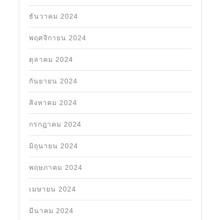
ธันวาคม 2024
พฤศจิกายน 2024
ตุลาคม 2024
กันยายน 2024
สิงหาคม 2024
กรกฎาคม 2024
มิถุนายน 2024
พฤษภาคม 2024
เมษายน 2024
มีนาคม 2024