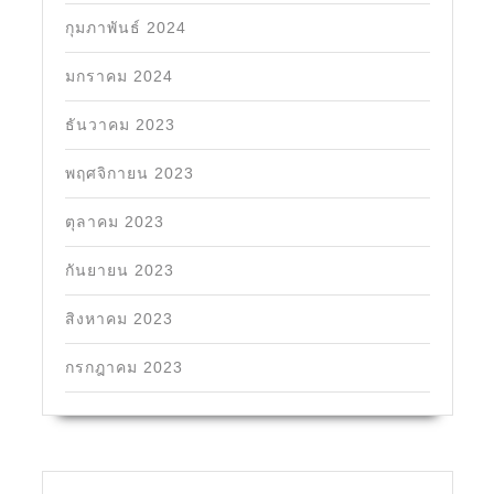
กุมภาพันธ์ 2024
มกราคม 2024
ธันวาคม 2023
พฤศจิกายน 2023
ตุลาคม 2023
กันยายน 2023
สิงหาคม 2023
กรกฎาคม 2023