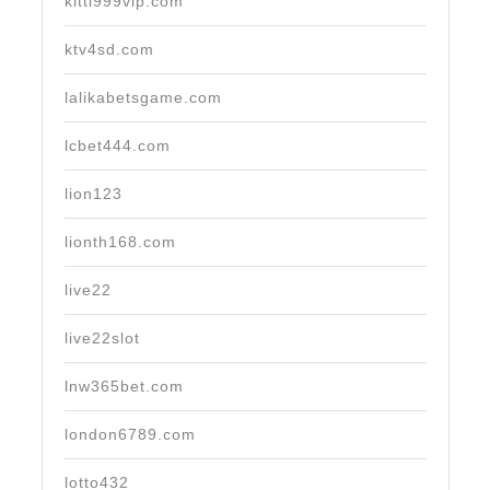
kitti999vip.com
ktv4sd.com
lalikabetsgame.com
lcbet444.com
lion123
lionth168.com
live22
live22slot
lnw365bet.com
london6789.com
lotto432