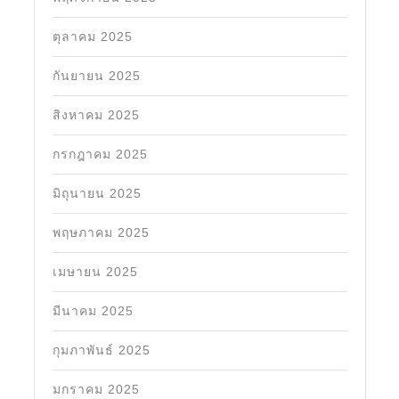
ตุลาคม 2025
กันยายน 2025
สิงหาคม 2025
กรกฎาคม 2025
มิถุนายน 2025
พฤษภาคม 2025
เมษายน 2025
มีนาคม 2025
กุมภาพันธ์ 2025
มกราคม 2025