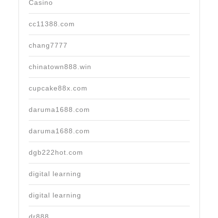
Casino
cc11388.com
chang7777
chinatown888.win
cupcake88x.com
daruma1688.com
daruma1688.com
dgb222hot.com
digital learning
digital learning
dr888