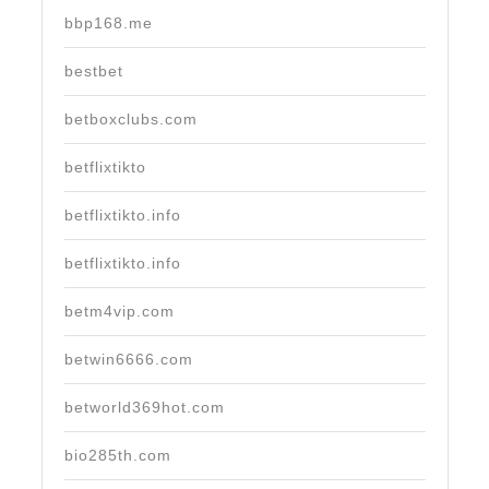
bbp168.me
bestbet
betboxclubs.com
betflixtikto
betflixtikto.info
betflixtikto.info
betm4vip.com
betwin6666.com
betworld369hot.com
bio285th.com