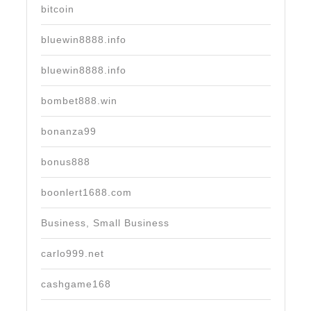
bitcoin
bluewin8888.info
bluewin8888.info
bombet888.win
bonanza99
bonus888
boonlert1688.com
Business, Small Business
carlo999.net
cashgame168