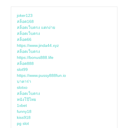
joker123
สล็อต168
สล็อตเว็บตรง แตกง่าย
สล็อตเว็บตรง
สล็อต66
https://www.jinda44.xyz
สล็อตเว็บตรง
https://bonus888.life
สล็อต888
slot99
https://www.pussy888fun.io
บาคาร่า
slotxo
สล็อตเว็บตรง
หนังโป๊ไทย
1xbet
funny18
kiss918
pg slot