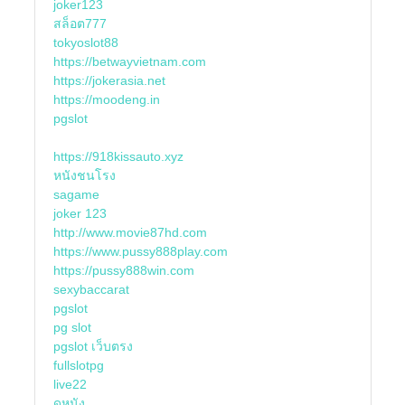
joker123
สล็อต777
tokyoslot88
https://betwayvietnam.com
https://jokerasia.net
https://moodeng.in
pgslot
https://918kissauto.xyz
หนังชนโรง
sagame
joker 123
http://www.movie87hd.com
https://www.pussy888play.com
https://pussy888win.com
sexybaccarat
pgslot
pg slot
pgslot เว็บตรง
fullslotpg
live22
ดูหนัง