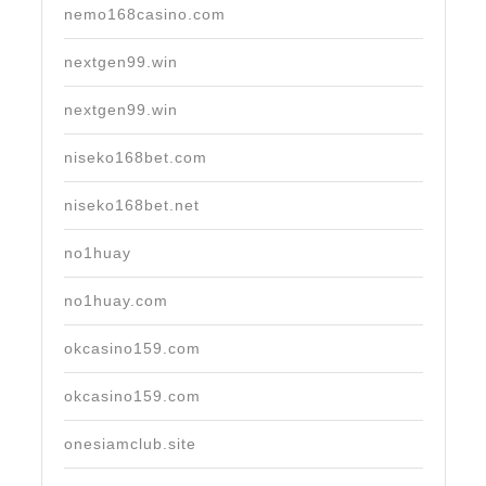
nemo168casino.com
nextgen99.win
nextgen99.win
niseko168bet.com
niseko168bet.net
no1huay
no1huay.com
okcasino159.com
okcasino159.com
onesiamclub.site