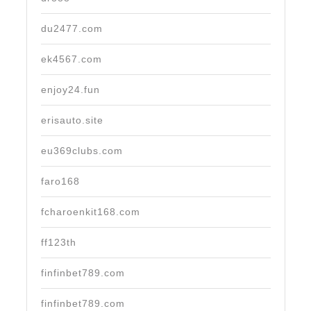
du2477.com
ek4567.com
enjoy24.fun
erisauto.site
eu369clubs.com
faro168
fcharoenkit168.com
ff123th
finfinbet789.com
finfinbet789.com