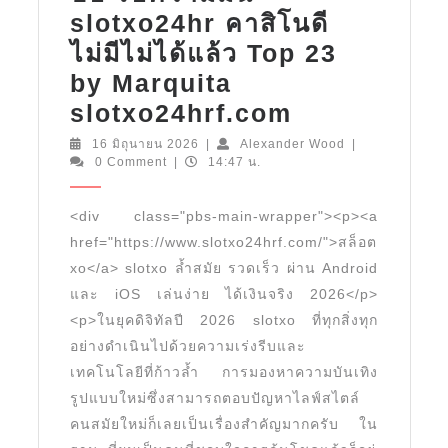
Shad
slotxo24hr คาสิโนดี
Slotxo24hr
ไม่มีไม่ได้แล้ว Top 23
by Marquita
Slotxo
slotxo24hrf.com
8
16
Alexander
16 มิถุนายน 2026
|
Alexander Wood
|
มิถุนายน
Wood
0 Comment
|
14:47 น.
August
2026
26
<div class="pbs-main-wrapper"><p><a
slotxo24hr
href="https://www.slotxo24hrf.com/">สล็อต
เล่น
xo</a> slotxo ล้ำสมัย รวดเร็ว ผ่าน Android
มันส์
และ iOS เล่นง่าย ได้เงินจริง 2026</p>
ทั้ง
<p>ในยุคดิจิทัลปี 2026 slotxo ที่ทุกสิ่งทุก
วัน
อย่างดำเนินไปด้วยความเร่งรีบและ
เทคโนโลยีที่ก้าวล้ำ การมองหาความบันเทิง
ลุ้น
รูปแบบใหม่ซึ่งสามารถตอบปัญหาไลฟ์สไตล์
กัน
คนสมัยใหม่ก็เลยเป็นเรื่องสำคัญมากครับ ใน
ทั้ง