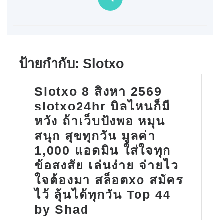
ป้ายกำกับ:
Slotxo
Slotxo 8 สิงหา 2569
slotxo24hr บิลไหนก็มี
หวัง ถ้าเว็บปังพอ หมุน
สนุก สุขทุกวัน มูลค่า
1,000 แอดมิน ใส่ใจทุก
ข้อสงสัย เล่นง่าย จ่ายไว
ใจต้องมา สล็อตxo สมัคร
ไว้ ลุ้นได้ทุกวัน Top 44
by Shad