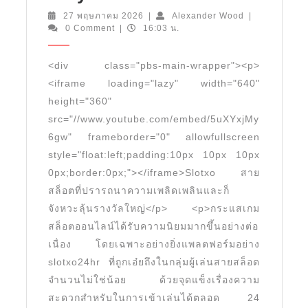
แล้ว
คา
27
Alexander
27 พฤษภาคม 2026
|
Alexander Wood
|
Top
พฤษภาคม
Wood
0 Comment
|
16:03 น.
สิ
2026
23
โน
<div class="pbs-main-wrapper"><p>
by
เว็บ
<iframe loading="lazy" width="640"
Marquita
ดี
height="360"
slotxo24hr
ที่
src="//www.youtube.com/embed/5uXYxjMy
เปลี่ยน
6gw" frameborder="0" allowfullscreen
ทุก
style="float:left;padding:10px 10px 10px
0px;border:0px;"></iframe>Slotxo สาย
บิล
สล็อตที่ปรารถนาความเพลิดเพลินและก็
ให้
จังหวะลุ้นรางวัลใหญ่</p> <p>กระแสเกม
มี
สล็อตออนไลน์ได้รับความนิยมมากขึ้นอย่างต่อ
ลุ้น
เนื่อง โดยเฉพาะอย่างยิ่งแพลตฟอร์มอย่าง
หมุน
slotxo24hr ที่ถูกเอ๋ยถึงในกลุ่มผู้เล่นสายสล็อต
สนุก
จำนวนไม่ใช่น้อย ด้วยจุดแข็งเรื่องความ
สะดวกสำหรับในการเข้าเล่นได้ตลอด 24
สุข