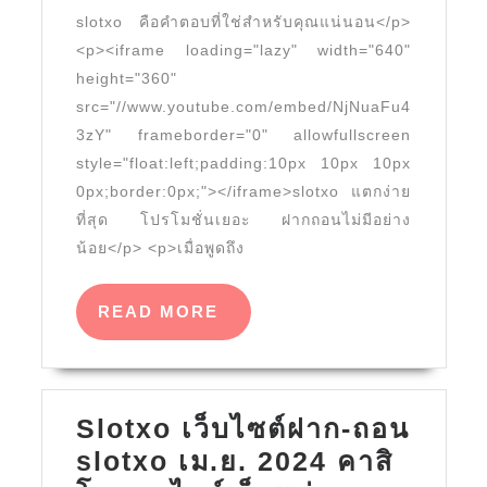
ไม่
slotxo คือคำตอบที่ใช่สำหรับคุณแน่นอน</p>
สะดุด
<p><iframe loading="lazy" width="640"
height="360"
มี
src="//www.youtube.com/embed/NjNuaFu4
เกม
3zY" frameborder="0" allowfullscreen
มากว่า
style="float:left;padding:10px 10px 10px
3,000
0px;border:0px;"></iframe>slotxo แตกง่าย
เกม
ที่สุด โปรโมชั่นเยอะ ฝากถอนไม่มีอย่าง
บา
น้อย</p> <p>เมื่อพูดถึง
คา
ร่า
READ
READ MORE
MORE
แทง
หวย
ยิง
Slotxo เว็บไซต์ฝาก-ถอน
ปลา
slotxo เม.ย. 2024 คาสิ
สล็อต