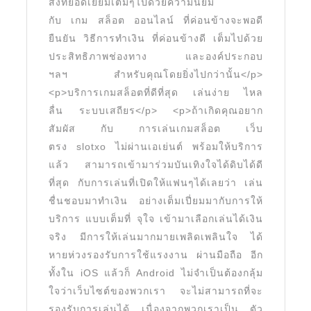
สิ่งที่ยอดเยี่ยมเต็มๆไปด้วยความนิยม
กับ เกม สล็อต ออนไลน์ ที่ค่อนข้างจะพอดี
ยืนยัน วิธีการทำเงิน ที่ค่อนข้างดี เต็มไปด้วย
ประสิทธิภาพช่องทาง และองค์ประกอบ
ฯลฯ สำหรับคุณโดยยิ่งไปกว่านั้น</p>
<p>บริการเกมสล็อตที่ดีที่สุด เล่นง่าย ไหล
ลื่น ระบบเสถียร</p> <p>ถ้าเกิดคุณอยาก
สัมผัส กับ การเล่นเกมสล็อต เว็บ
ตรง slotxo ไม่ผ่านเอเย่นต์ พร้อมให้บริการ
แล้ว สามารถเข้ามาร่วมบันเทิงใจได้ดิบได้ดี
ที่สุด กับการเล่นที่เปิดให้แฟนๆได้เลยว่า เล่น
ชื่นชอบมาทำเงิน อย่างเต็มเปี่ยมมากับการให้
บริการ แบบเต็มที่ จุใจ เข้ามาเลือกเล่นได้เงิน
จริง มีการให้เล่นมากมายเพลิดเพลินใจ ได้
หายห่วงรองรับการใช้แรงงาน ผ่านมือถือ อีก
ทั้งใน iOS แล้วก็ Android ไม่จำเป็นต้องกลุ้ม
ใจว่าเว็บไซต์ของพวกเรา จะไม่สามารถที่จะ
รองรับการเล่นได้ เนื่องจากพวกเราเป็น ตัว