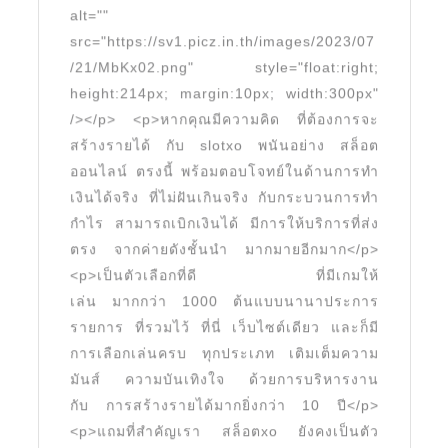
alt=""
เงิน
src="https://sv1.picz.in.th/images/2023/07
จริง
/21/MbKx02.png" style="float:right;
ของ
height:214px; margin:10px; width:300px"
ไทย
/></p> <p>หากคุณมีความคิด ที่ต้องการจะ
ท้าทาย
สร้างรายได้ กับ slotxo พนันอย่าง สล็อต
ให้
ออนไลน์ ตรงนี้ พร้อมตอบโจทย์ในด้านการทำ
ลอง
เงินได้จริง ที่ไม่ฝันเกินจริง กับกระบวนการทำ
กำไร สามารถเบิกเงินได้ มีการให้บริการที่ส่ง
เล่น
ตรง จากค่ายดังชั้นนำ มากมายอีกมาก</p>
คุ้ม
<p>เป็นตัวเลือกที่ดี ที่มีเกมให้
ไม่
เล่น มากกว่า 1000 ต้นแบบนานาประการ
ไหว
รายการ ที่รวมไว้ ที่นี่ เว็บไซต์เดียว และก็มี
การเลือกเล่นครบ ทุกประเภท เติมเต็มความ
มันส์ ความบันเทิงใจ ด้วยการบริหารงาน
กับ การสร้างรายได้มากยิ่งกว่า 10 ปี</p>
<p>แถมที่สำคัญเรา สล็อตxo ยังคงเป็นตัว