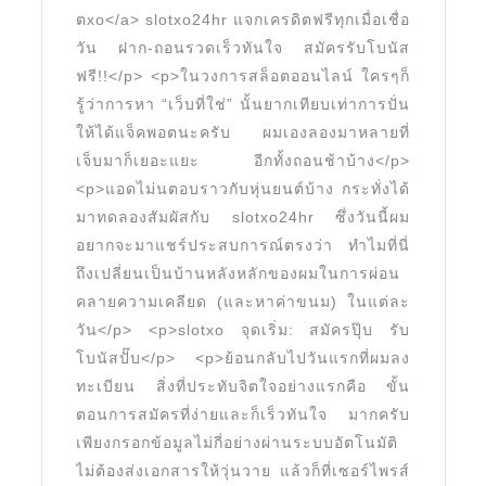
บริการ
ตxo</a> slotxo24hr แจกเครดิตฟรีทุกเมื่อเชื่อ
Jens
ป๊อก
วัน ฝาก-ถอนรวดเร็วทันใจ สมัครรับโบนัส
slotxo24hre.com
เด้ง
ฟรี!!</p> <p>ในวงการสล็อตออนไลน์ ใครๆก็
15
หวย
รู้ว่าการหา “เว็บที่ใช่” นั้นยากเทียบเท่าการปั่น
July
ให้ได้แจ็คพอตนะครับ ผมเองลองมาหลายที่
สล็อต
2569
เจ็บมาก็เยอะแยะ อีกทั้งถอนช้าบ้าง</p>
ยิง
<p>แอดไม่นตอบราวกับหุ่นยนต์บ้าง กระทั่งได้
ปลา
มาทดลองสัมผัสกับ slotxo24hr ซึ่งวันนี้ผม
ไฮโล
อยากจะมาแชร์ประสบการณ์ตรงว่า ทำไมที่นี่
และ
ถึงเปลี่ยนเป็นบ้านหลังหลักของผมในการผ่อน
กีฬา
คลายความเคลียด (และหาค่าขนม) ในแต่ละ
วัน</p> <p>slotxo จุดเริ่ม: สมัครปุ๊บ รับ
ทุก
โบนัสปั๊บ</p> <p>ย้อนกลับไปวันแรกที่ผมลง
การ
ทะเบียน สิ่งที่ประทับจิตใจอย่างแรกคือ ขั้น
เดิม
ตอนการสมัครที่ง่ายและก็เร็วทันใจ มากครับ
พัน
เพียงกรอกข้อมูลไม่กี่อย่างผ่านระบบอัตโนมัติ
ไม่
ไม่ต้องส่งเอกสารให้วุ่นวาย แล้วก็ที่เซอร์ไพรส์