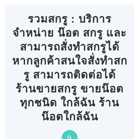
Skip
to
รวมสกรู : บริการ
content
จำหน่าย น๊อต สกรู และ
สามารถสั่งทำสกรูได้
หากลูกค้าสนใจสั่งทำสก
รู สามารถติดต่อได้
ร้านขายสกรู ขายน๊อต
ทุกชนิด ใกล้ฉัน ร้าน
น๊อตใกล้ฉัน