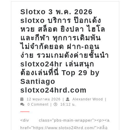
ช่วย
Slotxo 3 พ.ค. 2026
ได้
slotxo บริการ ป๊อกเด้ง
สล็อตxo
หวย สล็อต ยิงปลา ไฮโล
โปร
และกีฬา ทุกการเดิมพัน
ดี
ไม่จำกัดยอด ฝาก-ถอน
มี
ง่าย รวมเกมดังค่ายชั้นนำ
จริง
slotxo24hr เล่นสนุก
พร้อม
ต้องเล่นที่นี่ Top 29 by
ให้
Santiago
คุณ
Slotxo
slotxo24hrd.com
รับ
3
12
Alexander
12 พฤษภาคม 2026
|
Alexander Wood
|
สิทธิ์
พฤษภาคม
Wood
0 Comment
|
16:12 น.
พ.ค.
2026
Top
2026
15
<div class="pbs-main-wrapper"><p><a
slotxo
by
href="https://www.slotxo24hrd.com/">สล็อ