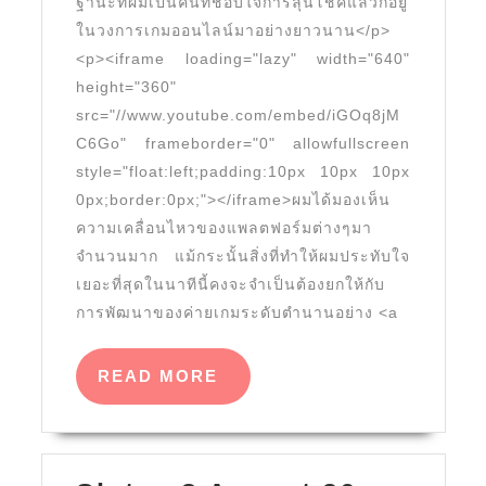
ฐานะที่ผมเป็นคนที่ชอบใจการลุ้นโชคแล้วก็อยู่
คืน
ในวงการเกมออนไลน์มาอย่างยาวนาน</p>
สมาชิก
<p><iframe loading="lazy" width="640"
ใหม่
height="360"
src="//www.youtube.com/embed/iGOq8jM
รับ
C6Go" frameborder="0" allowfullscreen
200%
style="float:left;padding:10px 10px 10px
ค่าย
0px;border:0px;"></iframe>ผมได้มองเห็น
ดัง
ความเคลื่อนไหวของแพลตฟอร์มต่างๆมา
เกม
จำนวนมาก แม้กระนั้นสิ่งที่ทำให้ผมประทับใจ
เล่น
เยอะที่สุดในนาทีนี้คงจะจำเป็นต้องยกให้กับ
ง่าย
การพัฒนาของค่ายเกมระดับตำนานอย่าง <a
ฝาก
READ
READ MORE
ปุ๊บ
MORE
ลุ้น
ปั๊บ
รับ