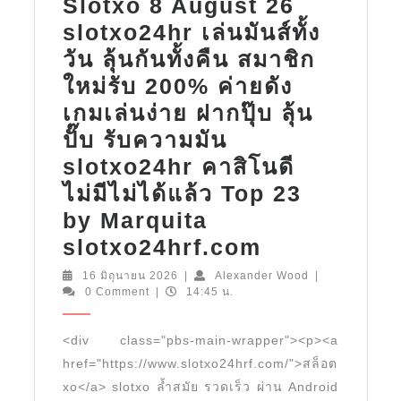
Slotxo 8 August 26
ความ
slotxo24hr เล่นมันส์ทั้ง
มัน
วัน ลุ้นกันทั้งคืน สมาชิก
slotxo24hr
ใหม่รับ 200% ค่ายดัง
คา
เกมเล่นง่าย ฝากปุ๊บ ลุ้น
สิ
ปั๊บ รับความมัน
โนดี
slotxo24hr คาสิโนดี
ไม่มี
ไม่มีไม่ได้แล้ว Top 23
ไม่
by Marquita
ได้
Slotxo
slotxo24hrf.com
แล้ว
8
16
Alexander
16 มิถุนายน 2026
|
Alexander Wood
|
Top
มิถุนายน
Wood
0 Comment
|
14:45 น.
August
2026
23
26
<div class="pbs-main-wrapper"><p><a
by
slotxo24hr
href="https://www.slotxo24hrf.com/">สล็อต
Marquita
เล่น
xo</a> slotxo ล้ำสมัย รวดเร็ว ผ่าน Android
slotxo24hr