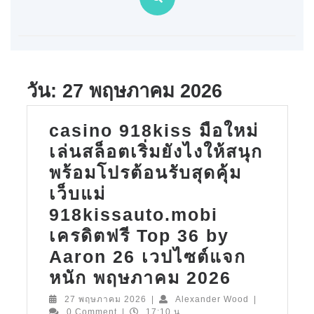
วัน:
27 พฤษภาคม 2026
casino 918kiss มือใหม่
เล่นสล็อตเริ่มยังไงให้สนุก
พร้อมโปรต้อนรับสุดคุ้ม
เว็บแม่
918kissauto.mobi
เครดิตฟรี Top 36 by
Aaron 26 เวปไซต์แจก
casino
หนัก พฤษภาคม 2026
918kiss
27
Alexander
27 พฤษภาคม 2026
|
Alexander Wood
|
พฤษภาคม
Wood
0 Comment
|
17:10 น.