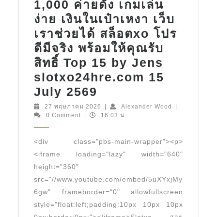
1,000 ค่ายดัง เกมเล่น
ง่าย เงินในเป๋าเหงา เว็บ
เราช่วยได้ สล็อตxo โปร
ดีมีจริง พร้อมให้คุณรับ
สิทธิ์ Top 15 by Jens
slotxo24hre.com 15
Slotxo
July 2569
คา
27
Alexander
27 พฤษภาคม 2026
|
Alexander Wood
|
พฤษภาคม
Wood
0 Comment
|
16:03 น.
สิ
2026
โน
<div class="pbs-main-wrapper"><p>
เว็บ
<iframe loading="lazy" width="640"
ดี
height="360"
ที่
src="//www.youtube.com/embed/5uXYxjMy
เปลี่ยน
6gw" frameborder="0" allowfullscreen
ทุก
style="float:left;padding:10px 10px 10px