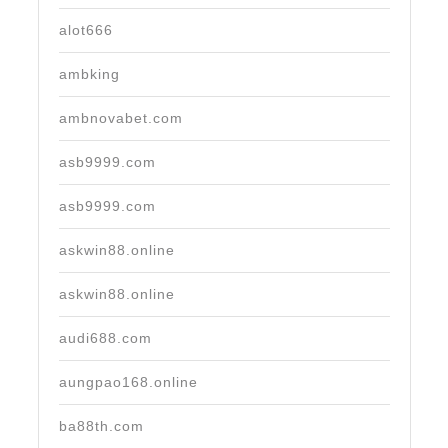
alot666
ambking
ambnovabet.com
asb9999.com
asb9999.com
askwin88.online
askwin88.online
audi688.com
aungpao168.online
ba88th.com