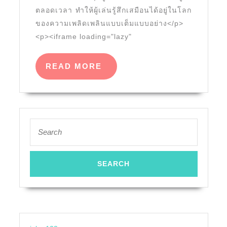
ง่าย
ตลอดเวลา ทำให้ผู้เล่นรู้สึกเสมือนได้อยู่ในโลก
เงิน
ของความเพลิดเพลินแบบเต็มแบบอย่าง</p>
ใน
<p><iframe loading="lazy"
เป๋า
เหงา
READ
READ MORE
MORE
เว็บ
เรา
ช่วย
Search
ได้
for:
สล็อตxo
โปร
ดี
มี
จริง
พร้อม