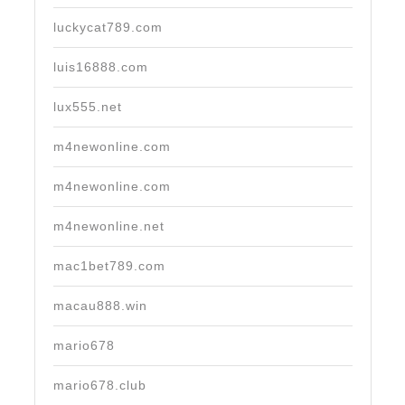
luckycat789.com
luis16888.com
lux555.net
m4newonline.com
m4newonline.com
m4newonline.net
mac1bet789.com
macau888.win
mario678
mario678.club