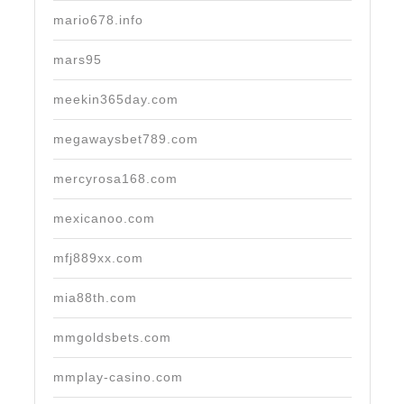
mario678.info
mars95
meekin365day.com
megawaysbet789.com
mercyrosa168.com
mexicanoo.com
mfj889xx.com
mia88th.com
mmgoldsbets.com
mmplay-casino.com