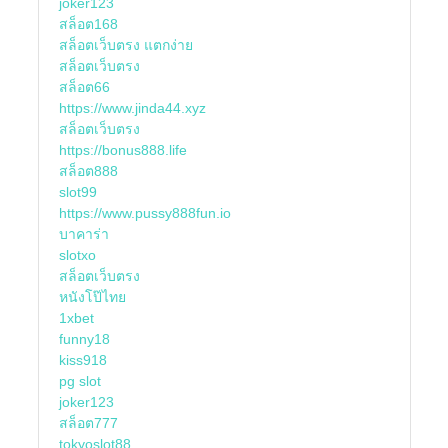
joker123
ให้
สล็อต168
คุณ
สล็อตเว็บตรง แตกง่าย
สล็อตเว็บตรง
รับ
สล็อต66
สิทธิ์
https://www.jinda44.xyz
Top
สล็อตเว็บตรง
https://bonus888.life
15
สล็อต888
by
slot99
https://www.pussy888fun.io
Jens
บาคาร่า
slotxo24hre.com
slotxo
สล็อตเว็บตรง
15
หนังโป๊ไทย
July
1xbet
2569
funny18
kiss918
pg slot
joker123
สล็อต777
tokyoslot88