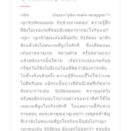
มือ
2026
ใหม่
<div class="pbs-main-wrapper">
เล่น
<p>918kissauto กับช่วงถามตอบ! ความรู้สึก
สล็อต
ที่ยังไม่เจอเกมที่ชอบมีเหตุมาจากอะไรกันแน่?
เริ่ม
</p> <p>ถ้าคุณเล่นสล็อตกับ 918kiss มาสัก
ยัง
พักแล้วยังไม่พบเกมที่ถูกใจสักที ทั้งๆที่ทดลอง
ไง
เล่นมาหลายเกม หลายค่าย หรือหลายแนว
แล้วหลังจากนั้นก็ตาม เรียกว่าแปลงเกมกันทุ
ให้
กวี่ทุกวันก็ยังไม่มีเกมไหนที่คิดว่าต้องการกลับ
สนุก
ไปซ้ำจริงๆสักครั้ง ความรู้สึกแบบงี้ไม่ใช่ว่าเกม
พร้อม
ไม่ดีครับผม แม้กระนั้นบางทีมันมีเหตุที่เกิดจาก
โปร
จังหวะการเล่น 918kissauto ความมุ่งหวัง
ต้อนรับ
หรือพฤติกรรมอะไรบางอย่างของเราที่ทำให้ไม่
สุด
เจอเกมที่ถูกใจจริงๆสักที ในบทความนี้กับช่วง
ถามตอบ ผมจะพาคุณมาดูเลยว่า เหตุผลสำคัญ
คุ้ม
ที่เรายังไม่พบเกมที่ถูกใจจริงๆเป็นยังไง?</p>
เว็บ
<p>คนเล่น 918kiss ยังแยกไม่ออกว่า ชอบลุ้น