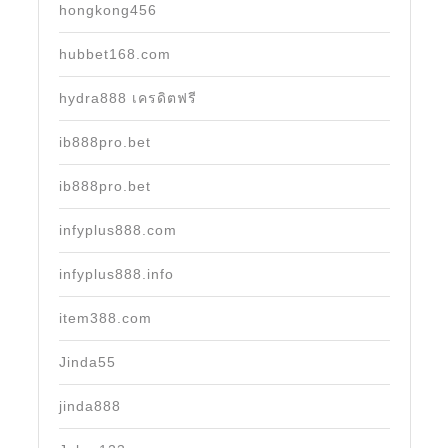
hongkong456
hubbet168.com
hydra888 เครดิตฟรี
ib888pro.bet
ib888pro.bet
infyplus888.com
infyplus888.info
item388.com
Jinda55
jinda888