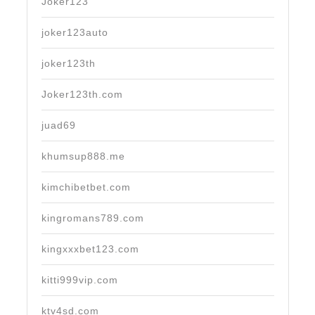
Joker123
joker123auto
joker123th
Joker123th.com
juad69
khumsup888.me
kimchibetbet.com
kingromans789.com
kingxxxbet123.com
kitti999vip.com
ktv4sd.com