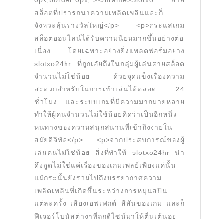
0px;border:0px;"></iframe>Slotxo สาย
บิล
สล็อตที่ปรารถนาความเพลิดเพลินและก็
ให้
จังหวะลุ้นรางวัลใหญ่</p> <p>กระแสเกม
มี
สล็อตออนไลน์ได้รับความนิยมมากขึ้นอย่างต่อ
ลุ้น
เนื่อง โดยเฉพาะอย่างยิ่งแพลตฟอร์มอย่าง
หมุน
slotxo24hr ที่ถูกเอ๋ยถึงในกลุ่มผู้เล่นสายสล็อต
สนุก
จำนวนไม่ใช่น้อย ด้วยจุดแข็งเรื่องความ
สะดวกสำหรับในการเข้าเล่นได้ตลอด 24
สุข
ชั่วโมง และระบบเกมที่มีความมากมายหลาย
ทุก
ทำให้ผู้คนจำนวนไม่ใช้น้อยคิดว่าเป็นอีกหนึ่ง
วัน
หนทางของความสนุกสนานที่เข้าถึงง่ายใน
มูลค่า
สมัยดิจิทัล</p> <p>จากประสบการณ์ของผู้
1,000
เล่นคนไม่ใช่น้อย สิ่งที่ทำให้ slotxo24hr น่า
ค่าย
ดึงดูดไม่ใช่แค่เรื่องของเกมเพลย์เพียงแค่นั้น
ดัง
แม้กระนั้นยังรวมไปถึงบรรยากาศความ
เพลิดเพลินที่เกิดขึ้นระหว่างการหมุนสปิน
เกม
แต่ละครั้ง เสียงเอฟเฟกต์ สีสันของเกม และก็
เล่น
ฟีเจอร์โบนัสต่างๆที่ถูกดีไซน์มาให้ตื่นเต้นอยู่