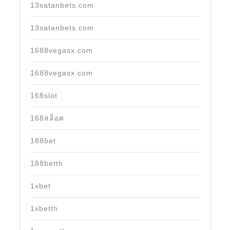
13satanbets.com
13satanbets.com
1688vegasx.com
1688vegasx.com
168slot
168สล็อต
188bet
188betth
1xbet
1xbetth