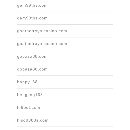
gem99ths.com
gem99ths.com
goatbetroyalcasino.com
goatbetroyalcasino.com
gobaza88.com
gobaza88.com
happy168
hengjing168
hi6bet.com
hiso8888s.com