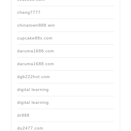
chang7777
chinatown888.win
cupcake88x.com
daruma1688.com
daruma1688.com
dgb222hot.com
digital learning
digital learning
dr888
du2477.com