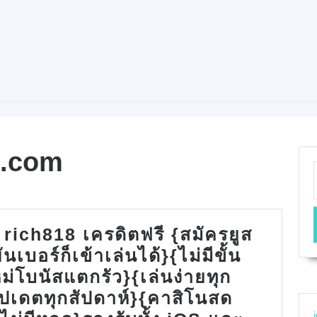
8.com
f
rich818 เครดิตฟรี {สมัครยูส
ันเบอร์ก็เข้าเล่นได้}{ไม่มีขั้น
่โบนัสแตกรัว}{เล่นง่ายทุก
ปเดตทุกสัปดาห์}{คาสิโนสด