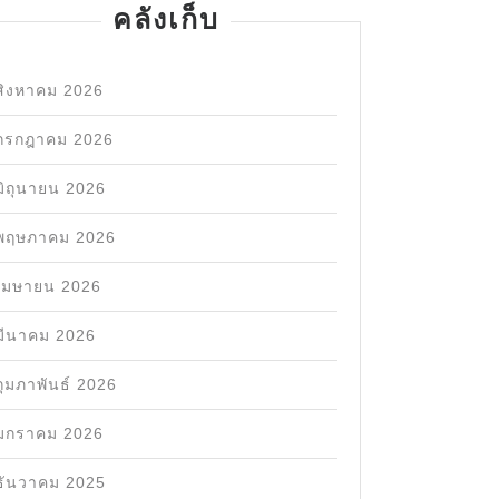
คลังเก็บ
สิงหาคม 2026
กรกฎาคม 2026
มิถุนายน 2026
พฤษภาคม 2026
เมษายน 2026
มีนาคม 2026
กุมภาพันธ์ 2026
มกราคม 2026
ธันวาคม 2025