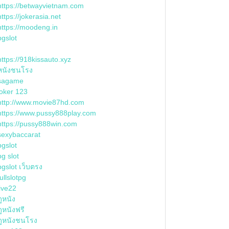
https://betwayvietnam.com
https://jokerasia.net
https://moodeng.in
pgslot
https://918kissauto.xyz
หนังชนโรง
sagame
joker 123
http://www.movie87hd.com
https://www.pussy888play.com
https://pussy888win.com
sexybaccarat
pgslot
pg slot
pgslot เว็บตรง
fullslotpg
live22
ดูหนัง
ดูหนังฟรี
ดูหนังชนโรง