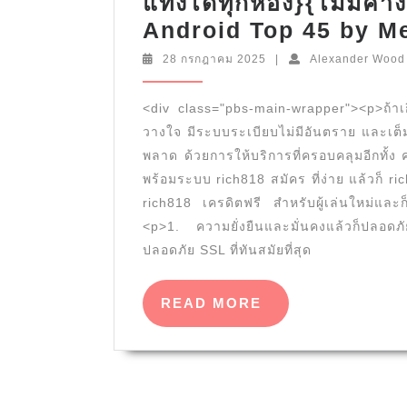
แทงได้ทุกห้อง}{ไม่มีค้า
Android Top 45 by M
28
28 กรกฎาคม 2025
|
Alexander Wood
กรกฎาคม
2025
<div class="pbs-main-wrapper"><p>ถ้าเก
วางใจ มีระบบระเบียบไม่มีอันตราย และเต็
พลาด ด้วยการให้บริการที่ครอบคลุมอีกทั้ง
พร้อมระบบ rich818 สมัคร ที่ง่าย แล้วก็ r
rich818 เครดิตฟรี สำหรับผู้เล่นใหม่และ
<p>1. ความยั่งยืนและมั่นคงแล้วก็ปลอ
ปลอดภัย SSL ที่ทันสมัยที่สุด
READ
READ MORE
MORE