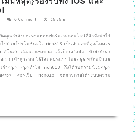
งไม่มีหลุด}รองรับทั้ง iOS และ
rich818
el
สมัคร
Alexander
|
0 Comment
|
15:55 น.
Wood
10
July
ิดคุณกำลังมองหาแพลตฟอร์มเกมออนไลน์ที่อีกทั้งน่าไว้
มไปด้วยโปรโมชั่นจุใจ rich818 เป็นคำตอบที่คุณไม่ควร
rich818
 คาสิโนสด สล็อต แทงบอล แล้วก็เกมยิงปลา ทั้งยังยังมา
เครดิต
ich818 เข้าสู่ระบบ ได้โดยทันทีแบบไม่สะดุด พร้อมโบนัส
ฟรี
ก็เก่า</p> <p>ทำไม rich818 ถึงได้รับความนิยม</p>
{สมัคร
ดภัย</p> <p>เว็บ rich818 จัดการภายใต้ระบบความ
ยูส
ใหม่
ไม่มี
ค่า
ใช้
จ่าย}