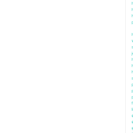
{ยืนยัน
เบอร์
ก็
เข้า
เล่น
ได้}
{ไม่มี
ขั้น
ตอน
ยุ่ง
ยาก}
{สล็อต
มา
ใหม่
โบนัส