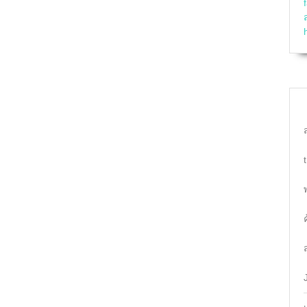
แตก
รัว}
{เล่น
ง่าย
ทุก
แพลตฟอร์ม}
{เกม
เยอะ
อัปเดต
ทุก
สัปดาห์}
{คา
สิ
โน
สด