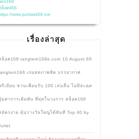
faro168
สล็อต456
https://www.puntaek66.me
เรื่องล่าสุด
สล็อต168 tangtem168e.com 10 August 69
tangtem168 เกมสดภาพชัด บรรยากาศ
พรีเมียม ชวนเพื่อนรับ 100 เล่นลื่น ไม่มีสะดุด
คุ้มค่าการเดิมพัน ที่สุดในวงการ สล็อต168
สมัครง่าย ลุ้นรางวัลใหญ่ได้ทันที Top 40 by
Juliet