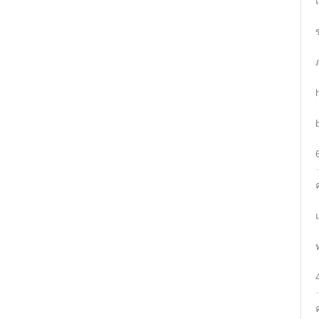
แทง
ได้
ทุก
ห้อง}
{ไม่มี
ค้าง
ไม่มี
หลุด}
รองรับ
ทั้ง
iOS
และ
Android
Top
45