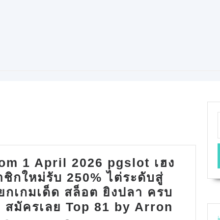
f
m 1 April 2026 pgslot เฮง
มาชิกใหม่รับ 250% ไต่ระดับสู่
ียกเกมเด็ด สล็อต ยิงปลา ครบ
Pghen
ด สมัครเลย Top 81 by Arron