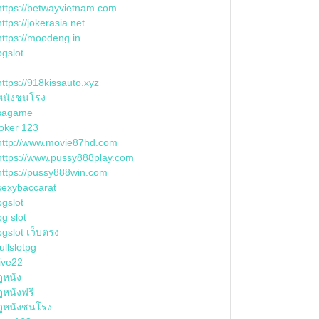
https://betwayvietnam.com
https://jokerasia.net
https://moodeng.in
pgslot
https://918kissauto.xyz
หนังชนโรง
sagame
joker 123
http://www.movie87hd.com
https://www.pussy888play.com
https://pussy888win.com
sexybaccarat
pgslot
pg slot
pgslot เว็บตรง
fullslotpg
live22
ดูหนัง
ดูหนังฟรี
ดูหนังชนโรง