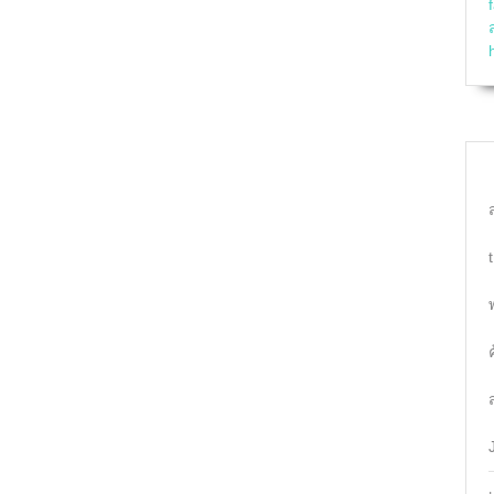
ครบ
pgslot
สา
ยมู
ห้าม
พลาด
สมัคร
เลย
Top
81
by
Arron