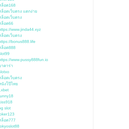
ng99.com
สล็อต168
สล็อตเว็บตรง แตกง่าย
สล็อตเว็บตรง
สล็อต66
https://www.jinda44.xyz
สล็อตเว็บตรง
https://bonus888.life
สล็อต888
slot99
https://www.pussy888fun.io
บาคาร่า
slotxo
สล็อตเว็บตรง
หนังโป๊ไทย
1xbet
funny18
kiss918
pg slot
joker123
สล็อต777
tokyoslot88