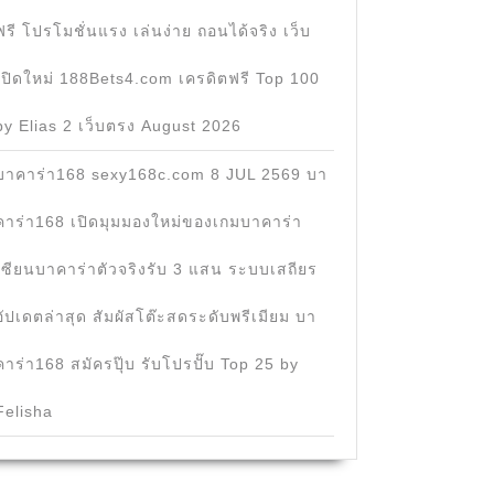
ฟรี โปรโมชั่นแรง เล่นง่าย ถอนได้จริง เว็บ
เปิดใหม่ 188Bets4.com เครดิตฟรี Top 100
by Elias 2 เว็บตรง August 2026
บาคาร่า168 sexy168c.com 8 JUL 2569 บา
คาร่า168 เปิดมุมมองใหม่ของเกมบาคาร่า
เซียนบาคาร่าตัวจริงรับ 3 แสน ระบบเสถียร
อัปเดตล่าสุด สัมผัสโต๊ะสดระดับพรีเมียม บา
คาร่า168 สมัครปุ๊บ รับโปรปั๊บ Top 25 by
Felisha