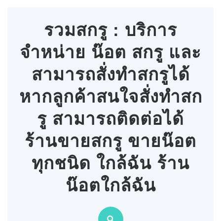
Skip
to
รวมสกรู : บริการ
content
จำหน่าย น๊อต สกรู และ
สามารถสั่งทำสกรูได้
หากลูกค้าสนใจสั่งทำสก
รู สามารถติดต่อได้
ร้านขายสกรู ขายน๊อต
ทุกชนิด ใกล้ฉัน ร้าน
น๊อตใกล้ฉัน