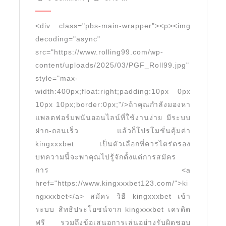
ฟรี
2025
9
<div class="pbs-main-wrapper"><p><img
กรกฎาคม
decoding="async"
kingxxxbet
src="https://www.rolling99.com/wp-
เครดิต
content/uploads/2025/03/PGF_Roll99.jpg"
ฟรี
style="max-
รู
width:400px;float:right;padding:10px 0px
10px 10px;border:0px;"/>ถ้าคุณกำลังมองหา
เล็ต
แพลตฟอร์มพนันออนไลน์ที่ใช้งานง่าย มีระบบ
โอ
ฝาก-ถอนเร็ว แล้วก็โปรโมชั่นคุ้มค่า
เม
kingxxxbet เป็นตัวเลือกที่ควรไตร่ตรอง
ก้า
บทความนี้จะพาคุณไปรู้จักตั้งแต่การสมัคร
ศูนย์
การ <a
เดียว
href="https://www.kingxxxbet123.com/">ki
ngxxxbet</a> สมัคร วิธี kingxxxbet เข้า
ขอบ
ระบบ สิทธิประโยชน์จาก kingxxxbet เครดิต
ต่ำVaultWall
ฟรี รวมถึงข้อเสนอการเล่นอย่างรับผิดชอบ