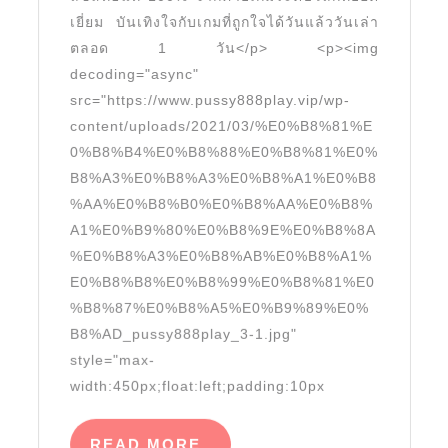
500
เยี่ยม บันเทิงใจกับเกมที่ถูกใจได้วันแล้ววันเล่า
ดี
ตลอด 1 วัน</p> <p><img
จน
decoding="async"
ติด
src="https://www.pussy888play.vip/wp-
content/uploads/2021/03/%E0%B8%81%E
หน้า
0%B8%B4%E0%B8%88%E0%B8%81%E0%
1
B8%A3%E0%B8%A3%E0%B8%A1%E0%B8
googleจะ
%AA%E0%B8%B0%E0%B8%AA%E0%B8%
หลัก
A1%E0%B9%80%E0%B8%9E%E0%B8%8A
หมื่น
%E0%B8%A3%E0%B8%AB%E0%B8%A1%
หลัก
E0%B8%B8%E0%B8%99%E0%B8%81%E0
%B8%87%E0%B8%A5%E0%B9%89%E0%
แสน
B8%AD_pussy888play_3-1.jpg"
ก็
style="max-
ถอน
width:450px;float:left;padding:10px
ทันที
pussy888p
READ
READ MORE