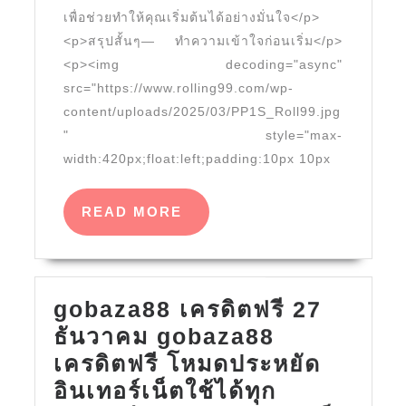
ขั้น
เพื่อช่วยทำให้คุณเริ่มต้นได้อย่างมั่นใจ</p>
ต่ำ
<p>สรุปสั้นๆ— ทำความเข้าใจก่อนเริ่ม</p>
บาท
<p><img decoding="async"
เดียว
src="https://www.rolling99.com/wp-
โบนัส
content/uploads/2025/03/PP1S_Roll99.jpg
" style="max-
บวก
width:420px;float:left;padding:10px 10px
เพดาน
ถอน
READ
READ MORE
ได้
MORE
ไร้
ขีด
Top
gobaza88 เครดิตฟรี 27
29
ธันวาคม gobaza88
by
เครดิตฟรี โหมดประหยัด
Dominick
อินเทอร์เน็ตใช้ได้ทุก