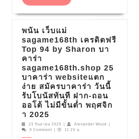
จริง
MORE
casino
เว็บ
ใหญ่
พนัน เว็บแม่
บา
sagame168th เครดิตฟรี
คา
Top 94 by Sharon บา
ร่า
คาร่า
ใหม่
sagame168th.shop 25
ล่าสุด
บาคาร่า websiteแตก
Top
ง่าย สมัครบาคาร่า วันนี้
52
รับโบนัสทันที ฝาก-ถอน
by
ออโต้ ไม่มีขั้นต่ำ พฤศจิก
Glenn
พนัน
า 2025
เว็บ
23
Alexander
23 กันยายน 2025
|
Alexander Wood
|
กันยายน
Wood
0 Comment
|
11:23 น.
แม่
2025