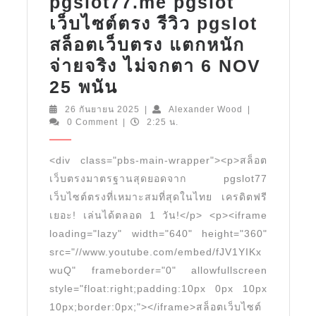
pgslot77.me pgslot
ไม่มี
เว็บไซต์ตรง รีวิว pgslot
ขั้น
สล็อตเว็บตรง แตกหนัก
ต่ำ
จ่ายจริง ไม่จกตา 6 NOV
September
เว็บ
25 พนัน
25
ใหญ่
26
Alexander
26 กันยายน 2025
|
Alexander Wood
|
กันยายน
Wood
0 Comment
|
2:25 น.
pgslot
2025
ใหม่
<div class="pbs-main-wrapper"><p>สล็อต
ล่าสุด
เว็บตรงมาตรฐานสุดยอดจาก pgslot77
Top
เว็บไซต์ตรงที่เหมาะสมที่สุดในไทย เครดิตฟรี
81
เยอะ! เล่นได้ตลอด 1 วัน!</p> <p><iframe
by
loading="lazy" width="640" height="360"
Kenneth
src="//www.youtube.com/embed/fJV1YIKx
wuQ" frameborder="0" allowfullscreen
pgslot77
style="float:right;padding:10px 0px 10px
pgslot77.me
10px;border:0px;"></iframe>สล็อตเว็บไซต์