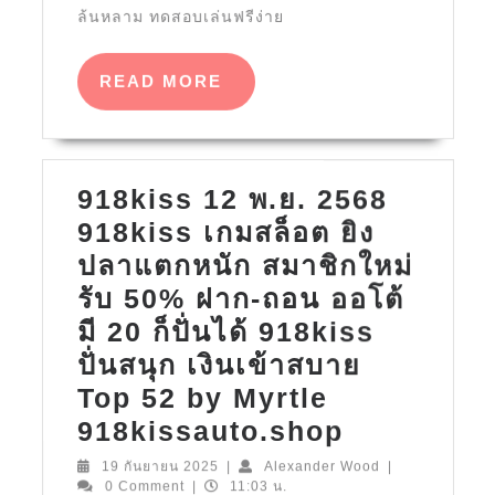
ล้นหลาม ทดสอบเล่นฟรีง่าย
วัน
นี้
READ
READ MORE
แถม
MORE
โบนัส
ฟรี
ไม่
918kiss 12 พ.ย. 2568
อั้น
918kiss เกมสล็อต ยิง
Top
ปลาแตกหนัก สมาชิกใหม่
71
รับ 50% ฝาก-ถอน ออโต้
by
มี 20 ก็ปั่นได้ 918kiss
Bryce
ปั่นสนุก เงินเข้าสบาย
918kissauto.shop
Top 52 by Myrtle
13
918kiss
918kissauto.shop
OCT
12
19
Alexander
19 กันยายน 2025
|
Alexander Wood
|
กันยายน
Wood
0 Comment
|
11:03 น.
68