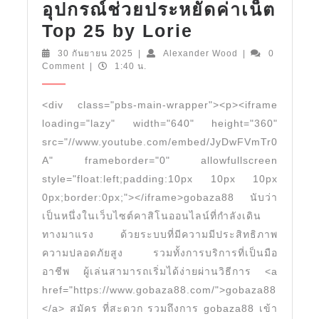
อุปกรณ์ช่วยประหยัดค่าเน็ต
gobaza88
Top 25 by Lorie
เครดิต
30
Alexander
30 กันยายน 2025
|
Alexander Wood
|
0
กันยายน
Wood
Comment
|
1:40 น.
ฟรี
2025
27
<div class="pbs-main-wrapper"><p><iframe
ธันวาคม
loading="lazy" width="640" height="360"
gobaza88
src="//www.youtube.com/embed/JyDwFVmTr0
เครดิต
A" frameborder="0" allowfullscreen
ฟรี
style="float:left;padding:10px 10px 10px
โหมด
0px;border:0px;"></iframe>gobaza88 นับว่า
เป็นหนึ่งในเว็บไซต์คาสิโนออนไลน์ที่กำลังเดิน
ประหยัด
ทางมาแรง ด้วยระบบที่มีความมีประสิทธิภาพ
อินเทอร์เน็ต
ความปลอดภัยสูง รวมทั้งการบริการที่เป็นมือ
ใช้ได้
อาชีพ ผู้เล่นสามารถเริ่มได้ง่ายผ่านวิธีการ <a
ทุก
href="https://www.gobaza88.com/">gobaza88
อุปกรณ์
</a> สมัคร ที่สะดวก รวมถึงการ gobaza88 เข้า