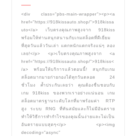
พ.ย.
2025
2568
<div class="pbs-main-wrapper"><p><a
918kiss
href="https://918kissauto.shop/">918kissa
เกม
uto</a> เว็บตรงคุณภาพสูงจาก 918kiss
สล็อต
พร้อมให้ท่านสนุกสนานกับเกมสล็อตที่ดีเยี่ยม
ยิง
ที่สุดวันแล้ววันเล่า แตกหนักแตกจริงแน่ๆ ลอง
ปลา
เลย!</p> <p>เว็บตรงคุณภาพสูงจาก <a
href="https://918kissauto.shop/">918kiss<
แตก
/a> พร้อมให้บริการแล้วตอนนี้! สนุกกับเกม
หนัก
สล็อตมากมายก่ายกองได้ทุกวันตลอด 24
สมาชิก
ชั่วโมง ค้ำประกันเลยว่า คุณต้องชื่นชอบกับ
ใหม่
เกม 918kiss ของพวกเราอย่างแน่นอน เกม
รับ
สล็อตมาตรฐานระดับโลกที่มาพร้อมค่า RTP
50%
สูง ระบบ RNG ที่ทันสมัยและก็ไม่มีอันตราย
ทำให้วิธีการทำกำไรของคุณนั้นง่ายและไม่เป็น
ฝาก-
อันตรายแบบสุดๆ</p> <p><img
ถอน
decoding="async"