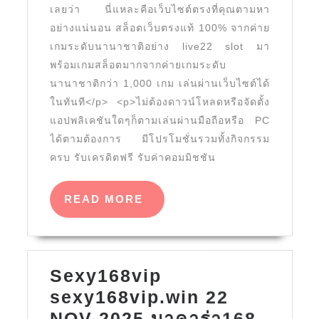
รับ
เลยว่า นี่แหละคือเว็บไซต์ตรงที่คุณตามหา
อย่างแน่นอน สล็อตเว็บตรงแท้ 100% จากค่าย
50%
เกมระดับนานาชาติอย่าง live22 slot มา
เหมือน
พร้อมเกมสล็อตมากจากค่ายเกมระดับ
ยก
นานาชาติกว่า 1,000 เกม เล่นผ่านเว็บไซต์ได้
คา
ในทันที</p> <p>ไม่ต้องดาวน์โหลดหรือจัดตั้ง
สิ
แอปพลิเคชันใดๆก็ตามเล่นผ่านมือถือหรือ PC
โน
ได้ตามต้องการ มีโปรโมชั่นรวมทั้งกิจกรรม
มา
ครบ รับเครดิตฟรี รับค่าคอมมิชชัน
ไว้
READ
READ MORE
ที่
MORE
เดียว
ตอบ
โจทย์
Sexy168vip
นัก
sexy168vip.win 22
ปั่น
NOV 2025 บาคาร่า168