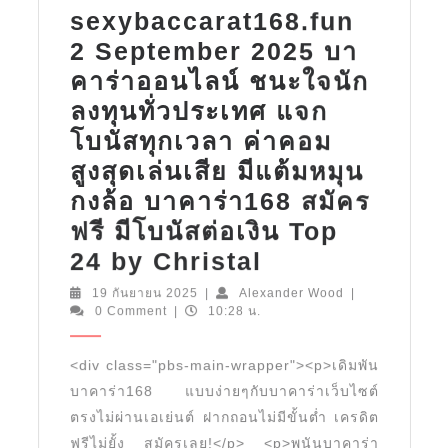
by
sexybaccarat168.fun
Myrtle
2 September 2025 บา
918kissau
คาร่าออนไลน์ ชนะใจนัก
ลงทุนทั่วประเทศ แจก
โบนัสทุกเวลา ค่าคอม
สูงสุดเล่นเสีย มีแต้มหมุน
กงล้อ บาคาร่า168 สมัคร
ฟรี มีโบนัสต่อเงิน Top
บา
24 by Christal
คา
19
Alexander
19 กันยายน 2025
|
Alexander Wood
|
กันยายน
Wood
0 Comment
|
10:28 น.
ร่า168
2025
sexybaccarat
<div class="pbs-main-wrapper"><p>เดิมพัน
2
บาคาร่า168 แบบง่ายๆกับบาคาร่าเว็บไซต์
September
ตรงไม่ผ่านเอเย่นต์ ฝากถอนไม่มีขั้นต่ำ เครดิต
2025
ฟรีไม่ยั้ง สมัครเลย!</p> <p>พนันบาคาร่า