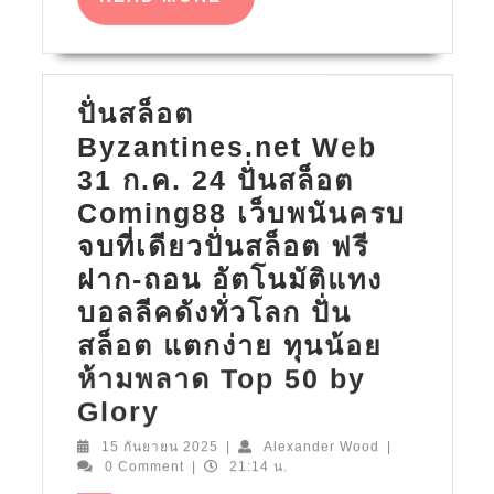
สมัคร
MORE
เลย
แจ็ค
ปั่นสล็อต
พอต
Byzantines.net Web
กำลัง
31 ก.ค. 24 ปั่นสล็อต
จะ
Coming88 เว็บพนันครบ
แตก
จบที่เดียวปั่นสล็อต ฟรี
Top
ฝาก-ถอน อัตโนมัติแทง
58
บอลลีคดังทั่วโลก ปั่น
by
สล็อต แตกง่าย ทุนน้อย
Tera
ห้ามพลาด Top 50 by
pussy888p
ปั่น
Glory
สล็อต
15
Alexander
15 กันยายน 2025
|
Alexander Wood
|
กันยายน
Wood
0 Comment
|
21:14 น.
Byzantines.net
2025