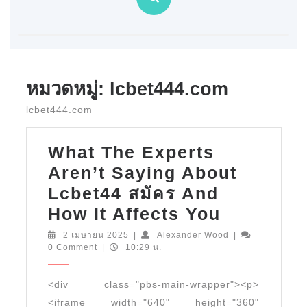
หมวดหมู่:
lcbet444.com
lcbet444.com
What The Experts
Aren’t Saying About
Lcbet44 สมัคร And
What
How It Affects You
The
2
Alexander
2 เมษายน 2025
|
Alexander Wood
|
เมษายน
Wood
0 Comment
|
10:29 น.
Experts
2025
Aren’t
<div class="pbs-main-wrapper"><p>
Saying
<iframe width="640" height="360"