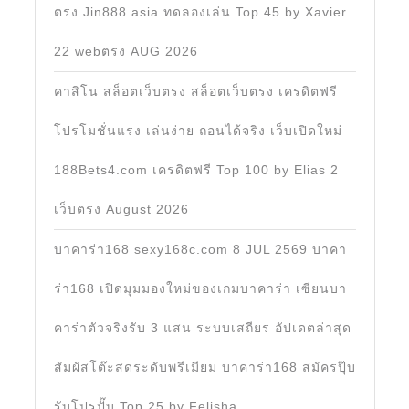
ตรง Jin888.asia ทดลองเล่น Top 45 by Xavier
22 webตรง AUG 2026
คาสิโน สล็อตเว็บตรง สล็อตเว็บตรง เครดิตฟรี
โปรโมชั่นแรง เล่นง่าย ถอนได้จริง เว็บเปิดใหม่
188Bets4.com เครดิตฟรี Top 100 by Elias 2
เว็บตรง August 2026
บาคาร่า168 sexy168c.com 8 JUL 2569 บาคา
ร่า168 เปิดมุมมองใหม่ของเกมบาคาร่า เซียนบา
คาร่าตัวจริงรับ 3 แสน ระบบเสถียร อัปเดตล่าสุด
สัมผัสโต๊ะสดระดับพรีเมียม บาคาร่า168 สมัครปุ๊บ
รับโปรปั๊บ Top 25 by Felisha