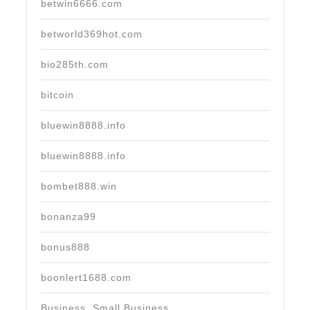
betwin6666.com
betworld369hot.com
bio285th.com
bitcoin
bluewin8888.info
bluewin8888.info
bombet888.win
bonanza99
bonus888
boonlert1688.com
Business, Small Business