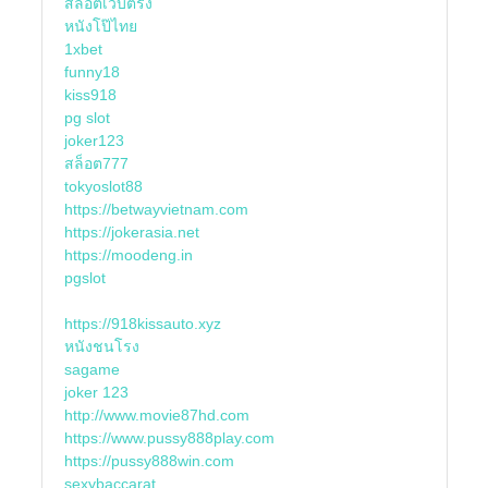
สล็อตเว็บตรง
หนังโป๊ไทย
1xbet
funny18
kiss918
pg slot
joker123
สล็อต777
tokyoslot88
https://betwayvietnam.com
https://jokerasia.net
https://moodeng.in
pgslot
https://918kissauto.xyz
หนังชนโรง
sagame
joker 123
http://www.movie87hd.com
https://www.pussy888play.com
https://pussy888win.com
sexybaccarat