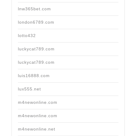
lnw365bet.com
london6789.com
lotto432
luckycat789.com
luckycat789.com
luis16888.com
lux555.net
m4newonline.com
m4newonline.com
m4newonline.net