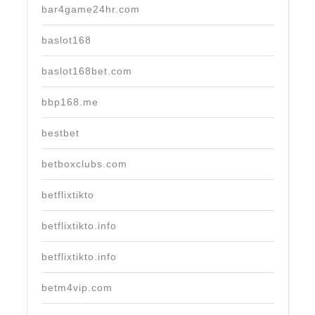
bar4game24hr.com
baslot168
baslot168bet.com
bbp168.me
bestbet
betboxclubs.com
betflixtikto
betflixtikto.info
betflixtikto.info
betm4vip.com