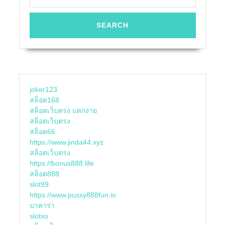
joker123
สล็อต168
สล็อตเว็บตรง แตกง่าย
สล็อตเว็บตรง
สล็อต66
https://www.jinda44.xyz
สล็อตเว็บตรง
https://bonus888.life
สล็อต888
slot99
https://www.pussy888fun.io
บาคาร่า
slotxo