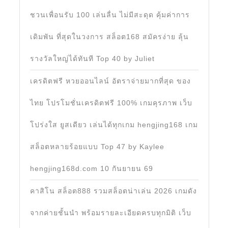
ชวนเพื่อนรับ 100 เล่นลื่น ไม่มีสะดุด คุ้มค่าการ
เดิมพัน ที่สุดในวงการ สล็อต168 สมัครง่าย ลุ้น
รางวัลใหญ่ได้ทันที Top 40 by Juliet
เครดิตฟรี หวยออนไลน์ อัตราจ่ายมากที่สุด ของ
ไทย โปรโมชั่นเครดิตฟรี 100% เกมคุรภาพ เว็บ
โปร่งใส ยูสเดียว เล่นได้ทุกเกม hengjing168 เกม
สล็อตหลายร้อยแบบ Top 47 by Kaylee
hengjing168d.com 10 กันยายน 69
คาสิโน สล็อต888 รวมสล็อตน่าเล่น 2026 เกมดัง
จากค่ายชั้นนำ พร้อมรายละเอียดครบทุกมิติ เว็บ