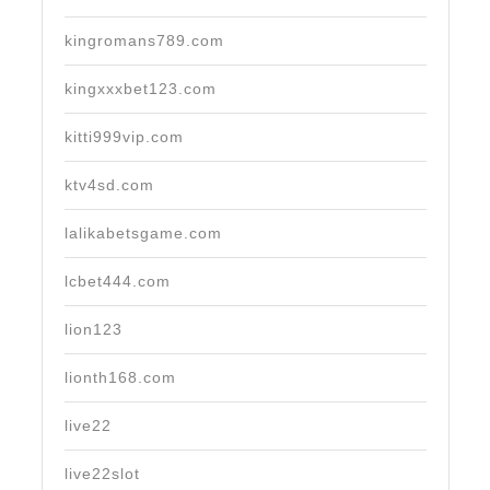
kingromans789.com
kingxxxbet123.com
kitti999vip.com
ktv4sd.com
lalikabetsgame.com
lcbet444.com
lion123
lionth168.com
live22
live22slot