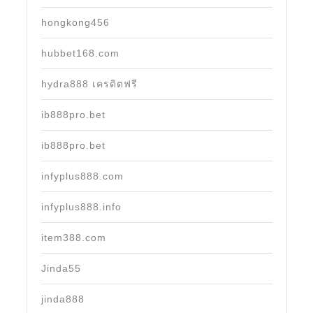
hongkong456
hubbet168.com
hydra888 เครดิตฟรี
ib888pro.bet
ib888pro.bet
infyplus888.com
infyplus888.info
item388.com
Jinda55
jinda888