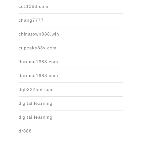
cc11388.com
chang7777
chinatown888.win
cupcake88x.com
daruma1688.com
daruma1688.com
dgb222hot.com
digital learning
digital learning
dr888