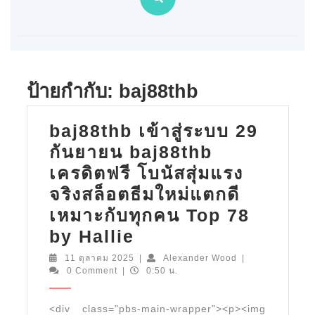
ป้ายกำกับ:
baj88thb
baj88thb เข้าสู่ระบบ 29
กันยายน baj88thb
เครดิตฟรี โบนัสสุ่มแรง
จริงสล็อตธีมใหม่แตกดี
เหมาะกับทุกคน Top 78
baj88thb
by Hallie
เข้า
11
Alexander
11 ตุลาคม 2025
|
Alexander Wood
|
ตุลาคม
Wood
0 Comment
|
0:50 น.
สู่
2025
ระบบ
<div class="pbs-main-wrapper"><p><img