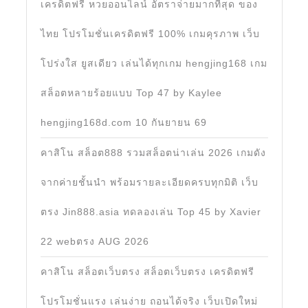
เครดิตฟรี หวยออนไลน์ อัตราจ่ายมากที่สุด ของ
ไทย โปรโมชั่นเครดิตฟรี 100% เกมคุรภาพ เว็บ
โปร่งใส ยูสเดียว เล่นได้ทุกเกม hengjing168 เกม
สล็อตหลายร้อยแบบ Top 47 by Kaylee
hengjing168d.com 10 กันยายน 69
คาสิโน สล็อต888 รวมสล็อตน่าเล่น 2026 เกมดัง
จากค่ายชั้นนำ พร้อมรายละเอียดครบทุกมิติ เว็บ
ตรง Jin888.asia ทดลองเล่น Top 45 by Xavier
22 webตรง AUG 2026
คาสิโน สล็อตเว็บตรง สล็อตเว็บตรง เครดิตฟรี
โปรโมชั่นแรง เล่นง่าย ถอนได้จริง เว็บเปิดใหม่