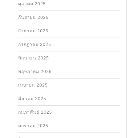
ตุลาคม 2025
กันยายน 2025
สิงหาคม 2025
กรกฎาคม 2025
มิถุนายน 2025
พฤษภาคม 2025
เมษายน 2025
มีนาคม 2025
กุมภาพันธ์ 2025
มกราคม 2025