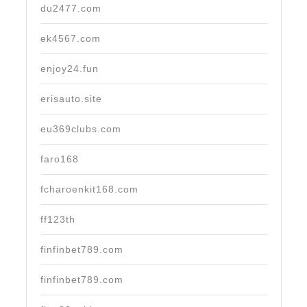
du2477.com
ek4567.com
enjoy24.fun
erisauto.site
eu369clubs.com
faro168
fcharoenkit168.com
ff123th
finfinbet789.com
finfinbet789.com