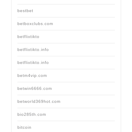
bestbet
betboxclubs.com
betflixtikto
betflixtikto.info
betflixtikto.info
betm4vip.com
betwin6666.com
betworld369hot.com
bio285th.com
bitcoin