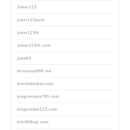
Joker123
joker123auto
joker123th
Joker123th.com
juad69
khumsup888.me
kimchibetbet.com
kingromans789.com
kingxxxbet123.com
kitti999vip.com