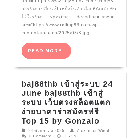
href="https://www.baj88thbz.com/">baj88t
โบนัส
hb</a> เปลี่ยนเป็นหนึ่งในตัวเลือกที่นักเดิมพัน
แตก
ไว้ใจ</p> <p><img decoding="async"
ไม่
src="https://www.rolling99.com/wp-
ยั้ง
content/uploads/2025/03/3.jpg"
Top
58
READ
READ MORE
MORE
by
Refugia
baj88thb เข้าสู่ระบบ 24
June baj88thb เข้าสู่
ระบบ เว็บตรงสล็อตแตก
ง่ายบาคาร่าสมัครฟรี
baj88thb
Top 15 by Gonzalo
เข้า
24
Alexander
24 พฤษภาคม 2025
|
Alexander Wood
|
พฤษภาคม
Wood
0 Comment
|
1:52 น.