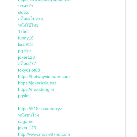
บาคาร่า
slotxo
สล็อตเว็บตรง
หนังโป๊ไทย
1xbet
funny18
kiss918
pg slot
joker123
สล็อต777
tokyoslot88
https://betwayvietnam.com
https://jokerasia.net
https://moodeng.in
pgslot
https://918kissauto.xyz
หนังชนโรง
sagame
joker 123
http://www.movie87hd.com