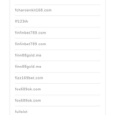
fcharoenkit168.com
ff123th
finfinbet789.com
finfinbet789.com
finn88gold.me
finn88gold.me
fizz169bet.com
fox689ok.com
fox689ok.com
fullslot