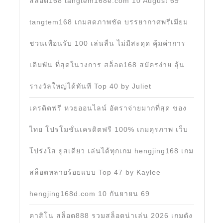
สล็อต168 tangtem168e.com 10 August 69
tangtem168 เกมสดภาพชัด บรรยากาศพรีเมียม
ชวนเพื่อนรับ 100 เล่นลื่น ไม่มีสะดุด คุ้มค่าการ
เดิมพัน ที่สุดในวงการ สล็อต168 สมัครง่าย ลุ้น
รางวัลใหญ่ได้ทันที Top 40 by Juliet
เครดิตฟรี หวยออนไลน์ อัตราจ่ายมากที่สุด ของ
ไทย โปรโมชั่นเครดิตฟรี 100% เกมคุรภาพ เว็บ
โปร่งใส ยูสเดียว เล่นได้ทุกเกม hengjing168 เกม
สล็อตหลายร้อยแบบ Top 47 by Kaylee
hengjing168d.com 10 กันยายน 69
คาสิโน สล็อต888 รวมสล็อตน่าเล่น 2026 เกมดัง