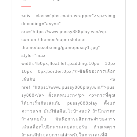
สล็อต
2026
เว็บ
<div class="pbs-main-wrapper"><p><img
นี้
decoding="async"
แตก
src="https://www.pussy888play.win/wp-
โคตร
content/themes/supersloteiei-
บ่อย
theme/assets/img/gamepussy1.jpg"
เล่น
style="max-
width:450px;float:left;padding:10px 10px
เพลิน
10px 0px;border:0px;"/>ข้อดีของการเลือก
ไม่รู้
เล่นกับ <a
ตัว
href="https://www.pussy888play.win/">pus
กำไร
sy888</a> ตั้งแต่หนแรก</p> <p>การที่คุณ
ก็
ได้มาเริ่มต้นเล่นกับ pussy888play ตั้งแต่
มา
คราวแรก มันมีข้อดีอะไรบ้างนะ? ถ้านึกภาพก
ว้างๆเลยนั้น มันคือการผลิตภาพจำของการ
แบ
เล่นสล็อตไปอีกนานเลยล่ะขอรับ ด้วยเหตุว่า
บงงๆ
ถ้าคุณมีประสบการณ์สำหรับในการเล่นที่ดี