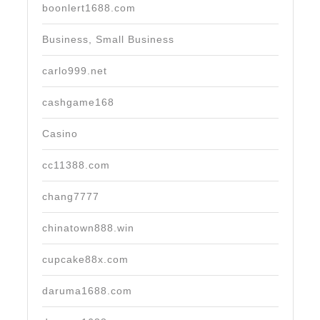
boonlert1688.com
Business, Small Business
carlo999.net
cashgame168
Casino
cc11388.com
chang7777
chinatown888.win
cupcake88x.com
daruma1688.com