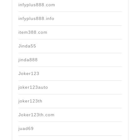
infyplus888.com
infyplus888.info
item388.com
Jinda55
jinda888
Joker123
joker123auto
joker123th
Joker123th.com
juad69