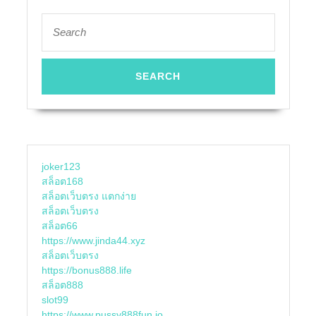
Search
for:
joker123
สล็อต168
สล็อตเว็บตรง แตกง่าย
สล็อตเว็บตรง
สล็อต66
https://www.jinda44.xyz
สล็อตเว็บตรง
https://bonus888.life
สล็อต888
slot99
https://www.pussy888fun.io