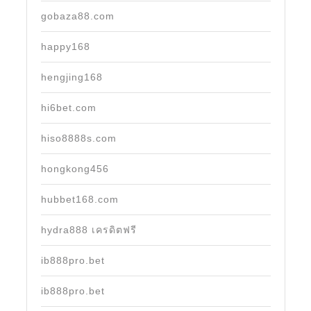
gobaza88.com
happy168
hengjing168
hi6bet.com
hiso8888s.com
hongkong456
hubbet168.com
hydra888 เครดิตฟรี
ib888pro.bet
ib888pro.bet