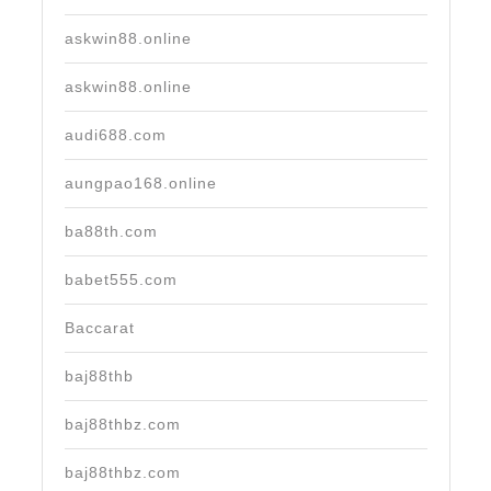
askwin88.online
askwin88.online
audi688.com
aungpao168.online
ba88th.com
babet555.com
Baccarat
baj88thb
baj88thbz.com
baj88thbz.com