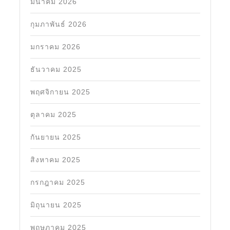
มีนาคม 2026
กุมภาพันธ์ 2026
มกราคม 2026
ธันวาคม 2025
พฤศจิกายน 2025
ตุลาคม 2025
กันยายน 2025
สิงหาคม 2025
กรกฎาคม 2025
มิถุนายน 2025
พฤษภาคม 2025