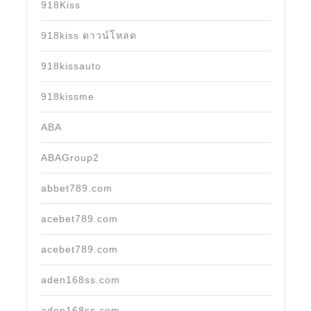
918Kiss
918kiss ดาวน์โหลด
918kissauto
918kissme
ABA
ABAGroup2
abbet789.com
acebet789.com
acebet789.com
aden168ss.com
aden168ss.com