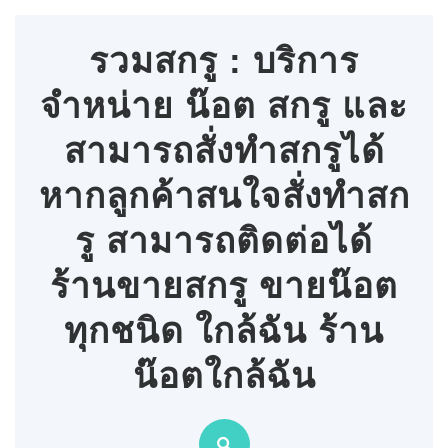
Skip
to
รวมสกรู : บริการ
content
จำหน่าย น๊อต สกรู และ
สามารถสั่งทำสกรูได้
หากลูกค้าสนใจสั่งทำสก
รู สามารถติดต่อได้
ร้านขายสกรู ขายน๊อต
ทุกชนิด ใกล้ฉัน ร้าน
น๊อตใกล้ฉัน