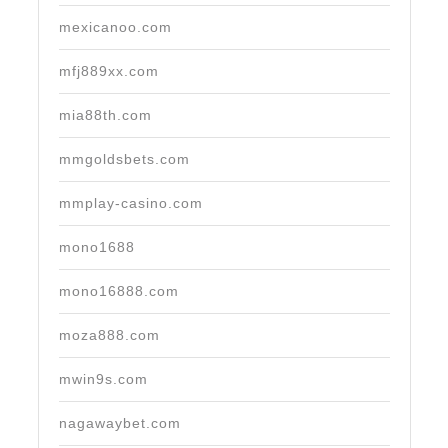
mexicanoo.com
mfj889xx.com
mia88th.com
mmgoldsbets.com
mmplay-casino.com
mono1688
mono16888.com
moza888.com
mwin9s.com
nagawaybet.com