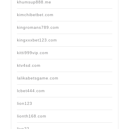
khumsup888.me
kimchibetbet.com
kingromans789.com
kingxxxbet123.com
kitti999vip.com
ktv4sd.com
lalikabetsgame.com
lcbet444.com
lion123
lionth168.com
live22