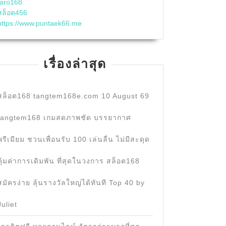
faro168
สล็อต456
https://www.puntaek66.me
เรื่องล่าสุด
สล็อต168 tangtem168e.com 10 August 69
tangtem168 เกมสดภาพชัด บรรยากาศ
พรีเมียม ชวนเพื่อนรับ 100 เล่นลื่น ไม่มีสะดุด
คุ้มค่าการเดิมพัน ที่สุดในวงการ สล็อต168
สมัครง่าย ลุ้นรางวัลใหญ่ได้ทันที Top 40 by
Juliet