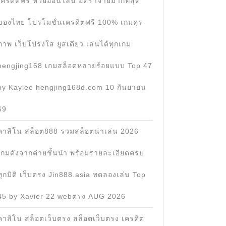
เครดิตฟรี หวยออนไลน์ อัตราจ่ายมากที่สุด
ของไทย โปรโมชั่นเครดิตฟรี 100% เกมคุร
ภาพ เว็บโปร่งใส ยูสเดียว เล่นได้ทุกเกม
hengjing168 เกมสล็อตหลายร้อยแบบ Top 47
by Kaylee hengjing168d.com 10 กันยายน
69
คาสิโน สล็อต888 รวมสล็อตน่าเล่น 2026
เกมดังจากค่ายชั้นนำ พร้อมรายละเอียดครบ
ทุกมิติ เว็บตรง Jin888.asia ทดลองเล่น Top
45 by Xavier 22 webตรง AUG 2026
คาสิโน สล็อตเว็บตรง สล็อตเว็บตรง เครดิต