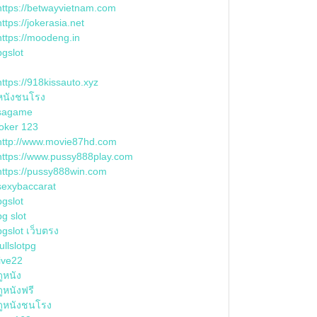
https://betwayvietnam.com
https://jokerasia.net
https://moodeng.in
pgslot
https://918kissauto.xyz
หนังชนโรง
sagame
joker 123
http://www.movie87hd.com
https://www.pussy888play.com
https://pussy888win.com
sexybaccarat
pgslot
pg slot
pgslot เว็บตรง
fullslotpg
live22
ดูหนัง
ดูหนังฟรี
ดูหนังชนโรง