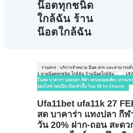
น๊อตทุกชนิด
ใกล้ฉัน ร้าน
น๊อตใกล้ฉัน
รวมสกรู : บริการจำหน่าย น๊อต สกรู และสามารถสั่
รู ขายน๊อตทุกชนิด ใกล้ฉัน ร้านน๊อตใกล้ฉัน
UFA
โนสด บาคาร่า แทงปลา กีฬา ครบจบยูสเดียว ฝากแร
ออนไลน์ ถอนปุ๊บ เงินเข้าปั๊บ Top 58 by Chasity
Ufa11bet ufa11k 27 FE
สด บาคาร่า แทงปลา กีฬ
วัน 20% ฝาก-ถอน สะดวก