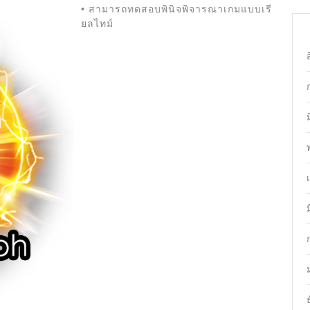
• สามารถทดสอบพินิจพิจารณาเกมแบบเรี
ยลไทม์