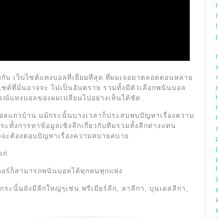
 เว็บไซต์แทงบอลที่เยี่ยมที่สุด ที่ผมเจอมาตลอดตอนหลาย
ไซต์ที่มั่นอาจจะ ไม่เป็นอันตราย รวมทั้งมีตัวเลือกพนันบอล
รณ์แทงบอลของผมเปลี่ยนไปอย่างเห็นได้ชัด
อลแถวบ้าน แม้กระนั้นบางเวลาก็ประสบพบปัญหาเรื่องความ
ทั้งการหาข้อมูลเชิงลึกเกี่ยวกับทีมรวมทั้งลีกต่างแดน
ทั้งจะต้องตอบปัญหาเรื่องความสบายสบาย
แก่
ิวเตอร์ก็สามารถพนันบอลได้ทุกหนทุกแห่ง
กระนั้นยังมีลีกใหญ่ๆเช่น พรีเมียร์ลีก, ลาลีกา, บุนเดสลีกา,