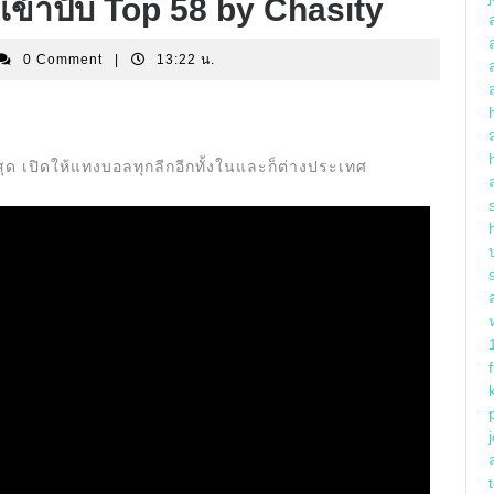
เข้าปั๊บ Top 58 by Chasity
ander
0 Comment
|
13:22 น.
d
่สุด เปิดให้แทงบอลทุกลีกอีกทั้งในและก็ต่างประเทศ