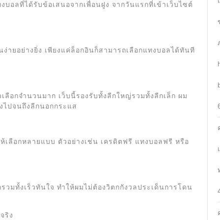
อลที่ได้รับข้อเสนอจากเพื่อนฝูง จากวันแรกที่เข้าเว็บไซต์
ง่ายอย่างยิ่ง เพียงแค่ล็อกอินก็สามารถเลือกแทงบอลได้ทันที
ือกจำนวนมาก เว็บนี้รองรับทั้งลีกใหญ่รวมทั้งลีกเล็ก ผม
ดังไปจนถึงลีกนอกกระแส
นให้เลือกหลายแบบ ตัวอย่างเช่น เครดิตฟรี แทงบอลฟรี หรือ
กรวมทั้งเร็วทันใจ ทำให้ผมไม่ต้องวิตกกังวลประเด็นการโดน
จริง