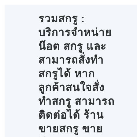
Skip
to
รวมสกรู :
content
บริการจำหน่าย
น๊อต สกรู และ
สามารถสั่งทำ
สกรูได้ หาก
ลูกค้าสนใจสั่ง
ทำสกรู สามารถ
ติดต่อได้ ร้าน
ขายสกรู ขาย