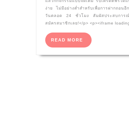
แล้วก็กิจกรรมแบบจัดเต็ม รับเครดิตฟรีได้
ง่าย ไม่มีอย่างต่ำสำหรับเพื่อการฝากถอนอีกด
วันตลอด 24 ชั่วโมง สัมผัสประสบการณ์การเ
สมัครสมาชิกเลย!</p> <p><iframe loading
READ
READ MORE
MORE