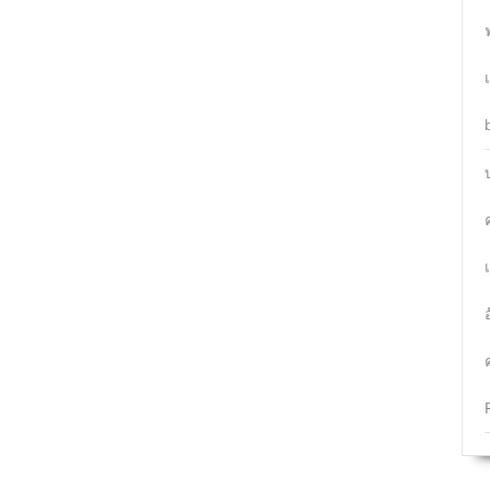
3
by
Janna
pgheng99.me