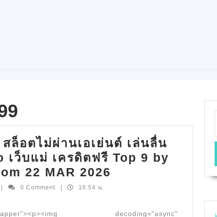
99
f
็อตไม่ผ่านเอเย่นต์ เล่นลื่น
o เว็บแม่ เครดิตฟรี Top 9 by
Pgheng99
com 22 MAR 2026
เวป
lexander
|
0 Comment
|
16:54 น.
ood
ไซต์
ตรง
apper"><p><img decoding="async"