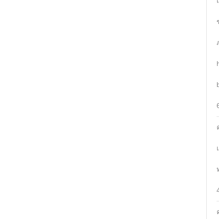
บา
คา
ร่า
สล็อต
คา
สิ
โน
ครบ
pgslot99
แจก
โบนัส
อัน
ลิ
มิต
Top