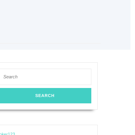
Search
or:
joker123