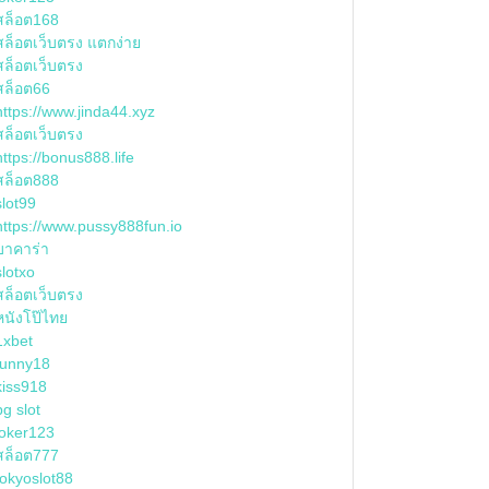
สล็อต168
สล็อตเว็บตรง แตกง่าย
สล็อตเว็บตรง
สล็อต66
https://www.jinda44.xyz
สล็อตเว็บตรง
https://bonus888.life
สล็อต888
slot99
https://www.pussy888fun.io
บาคาร่า
slotxo
สล็อตเว็บตรง
หนังโป๊ไทย
1xbet
funny18
kiss918
pg slot
joker123
สล็อต777
tokyoslot88