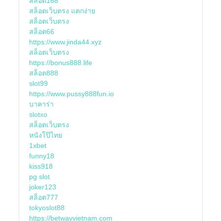
สล็อต168
สกรู
สล็อตเว็บตรง แตกง่าย
สามารถ
สล็อตเว็บตรง
ติดต่อ
สล็อต66
https://www.jinda44.xyz
ได้
สล็อตเว็บตรง
ร้าน
https://bonus888.life
สล็อต888
ขาย
slot99
สกรู
https://www.pussy888fun.io
บาคาร่า
ขาย
slotxo
น๊อต
สล็อตเว็บตรง
ทุก
หนังโป๊ไทย
1xbet
ชนิด
funny18
ใกล้
kiss918
pg slot
ฉัน
joker123
ร้าน
สล็อต777
tokyoslot88
น๊อต
https://betwayvietnam.com