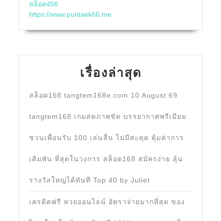
สล็อต456
https://www.puntaek66.me
เรื่องล่าสุด
สล็อต168 tangtem168e.com 10 August 69
tangtem168 เกมสดภาพชัด บรรยากาศพรีเมียม
ชวนเพื่อนรับ 100 เล่นลื่น ไม่มีสะดุด คุ้มค่าการ
เดิมพัน ที่สุดในวงการ สล็อต168 สมัครง่าย ลุ้น
รางวัลใหญ่ได้ทันที Top 40 by Juliet
เครดิตฟรี หวยออนไลน์ อัตราจ่ายมากที่สุด ของ