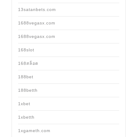
13satanbets.com
1688vegasx.com
1688vegasx.com
168slot
168สล็อต
188bet
188betth
1xbet
1xbetth
1xgameth.com