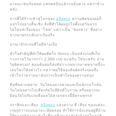
อาจจะเช่นกันหมด แค่กดสปินแล้วรอลุ้นดวง แต่ว่าข้าง
หลัง
จากที่ได้ก้าวเข้าสู่โลกของ
สล็อตxo
ความคิดของผมก็
แปรไปอย่างสิ้นเชิง สิ่งที่ทำให้ผมถูกใจตั้งแต่วันแรก
ไม่ใช่แค่เรื่องของ “โชค” แต่ว่าเป็น “ช่องทาง” ที่อย่าง
มากมายกระทั่งน่าเกินจริง
อาณาจักรเกมที่ไม่มีทางเบื่อ
หัวใจสำคัญที่ทำให้ผมติดใจ Slotxo เป็นคลังเกมที่เก็บ
รวบรวมไว้มากกว่า 2,000 เกม นะครับ ใช่นะครับ อ่าน
ไม่ผิดหรอก! ตอนต้นผมก็สงสัยว่าเกมมากมายขนาดนี้จะ
เล่นไหวได้อย่างไร แต่ว่าพอใช้ลองสัมผัสจริงๆผมถึง
เข้าใจว่าความนานัปการเป็นหัวใจของความสนุก
ธีมที่หลากหลาย: วันไหนอยากสวมบทเป็นนักรบโรมัน
วันไหนอยากไปเสี่ยงภัยในอียิปต์โบราณ หรืออยากจะ
ย้อนวัยไปกับเกมธีมผลไม้สวยๆตรงนี้มีครบทุกรส
กราฟิกและเสียง:
สล็อตxo
แสงสว่าง สี เสียง ของแต่ละ
เกมถูกวางแบบมาละเอียดลออ ทำให้การนั่งเล่นอยู่ที่บ้าน
ให้ความรู้ความเข้าใจสึกเสมือนเรากำลังนั่งอยู่ในคาสิ