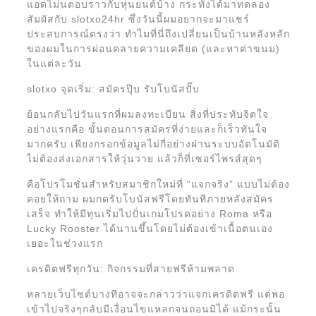
แอดไม่นตอบราวกับหุ่นยนต์บ้าง กระทั่งได้มาทดลอง
สัมผัสกับ slotxo24hr ซึ่งวันนี้ผมอยากจะมาแชร์
ประสบการณ์ตรงว่า ทำไมที่นี่ถึงเปลี่ยนเป็นบ้านหลังหลัก
ของผมในการผ่อนคลายความเคลียด (และหาค่าขนม)
ในแต่ละวัน
slotxo จุดเริ่ม: สมัครปุ๊บ รับโบนัสปั๊บ
ย้อนกลับไปวันแรกที่ผมลงทะเบียน สิ่งที่ประทับจิตใจ
อย่างแรกคือ ขั้นตอนการสมัครที่ง่ายและก็เร็วทันใจ
มากครับ เพียงกรอกข้อมูลไม่กี่อย่างผ่านระบบอัตโนมัติ
ไม่ต้องส่งเอกสารให้วุ่นวาย แล้วก็ที่เซอร์ไพรส์สุดๆ
คือโปรโมชั่นสำหรับสมาชิกใหม่ที่ “แจกจริง” แบบไม่ต้อง
คอยให้ถาม ผมกดรับโบนัสฟรีโดยทันทีภายหลังสมัคร
เสร็จ ทำให้มีทุนเริ่มไปปั่นเกมโปรดอย่าง Roma หรือ
Lucky Rooster ได้นานขึ้นโดยไม่ต้องเข้าเนื้อตนเอง
เยอะในช่วงแรก
เครดิตฟรีทุกวัน: กิจกรรมที่สายฟรีห้ามพลาด
หลายเว็บไซต์บางทีอาจจะกล่าวว่าแจกเครดิตฟรี แต่พอ
เข้าไปจริงๆกลับมีเงื่อนไขแหลกจนถอนมิได้ แม้กระนั้น