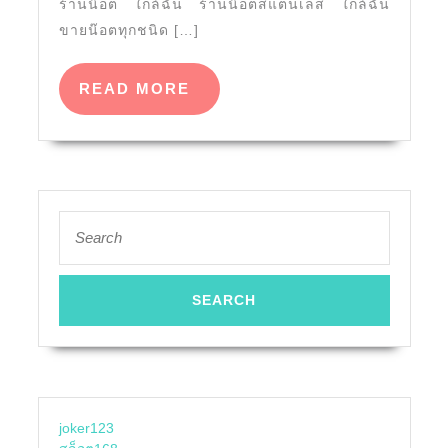
แล้ว
จำหน่าย
ร้านน๊อต ใกล้ฉัน ร้านน๊อตสแตนเลส ใกล้ฉัน
Top
ขายน๊อตทุกชนิด […]
น๊อต
23
สกรู
by
READ
READ MORE
และ
MORE
Marquita
สามารถ
slotxo24hrf
สั่ง
ทำ
สก
Search
รู
for:
ได้
หาก
ลูกค้า
สนใจ
สั่ง
ทำ
joker123