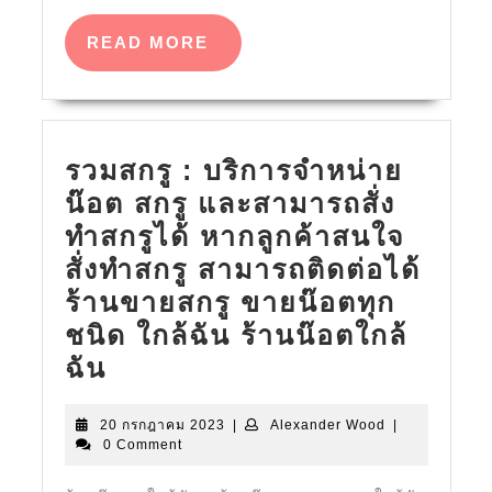
แม่
ฝาก
READ
READ MORE
slotxo24hr
ปุ๊บ
MORE
ทดลอง
ลุ้น
เล่น
ปั๊บ
Top
รับ
รวมสกรู : บริการจำหน่าย
6
ความ
น๊อต สกรู และสามารถสั่ง
by
มัน
ทำสกรูได้ หากลูกค้าสนใจ
Irving
slotxo24hr
สั่งทำสกรู สามารถติดต่อได้
สล็อตxo
คา
ร้านขายสกรู ขายน๊อตทุก
Slotxos24hr.live
สิ
ชนิด ใกล้ฉัน ร้านน๊อตใกล้
17
โนดี
รวม
ฉัน
กันยายน
ไม่มี
สกรู
67
ไม่
20
Alexander
20 กรกฎาคม 2023
|
Alexander Wood
|
:
กรกฎาคม
Wood
0 Comment
ได้
บริการ
2023