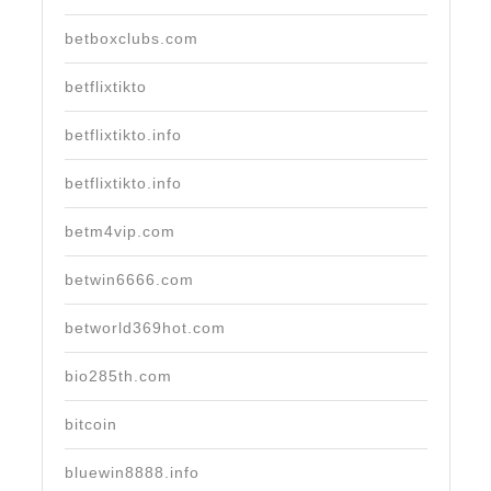
betboxclubs.com
betflixtikto
betflixtikto.info
betflixtikto.info
betm4vip.com
betwin6666.com
betworld369hot.com
bio285th.com
bitcoin
bluewin8888.info