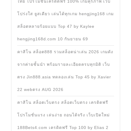
ไทย โปรโมชั่นเครดิตฟรี 100% เกมคุรภาพ เว็บ
โปร่งใส ยูสเดียว เล่นได้ทุกเกม hengjing168 เกม
สล็อตหลายร้อยแบบ Top 47 by Kaylee
hengjing168d.com 10 กันยายน 69
คาสิโน สล็อต888 รวมสล็อตน่าเล่น 2026 เกมดัง
จากค่ายชั้นนำ พร้อมรายละเอียดครบทุกมิติ เว็บ
ตรง Jin888.asia ทดลองเล่น Top 45 by Xavier
22 webตรง AUG 2026
คาสิโน สล็อตเว็บตรง สล็อตเว็บตรง เครดิตฟรี
โปรโมชั่นแรง เล่นง่าย ถอนได้จริง เว็บเปิดใหม่
188Bets4.com เครดิตฟรี Top 100 by Elias 2