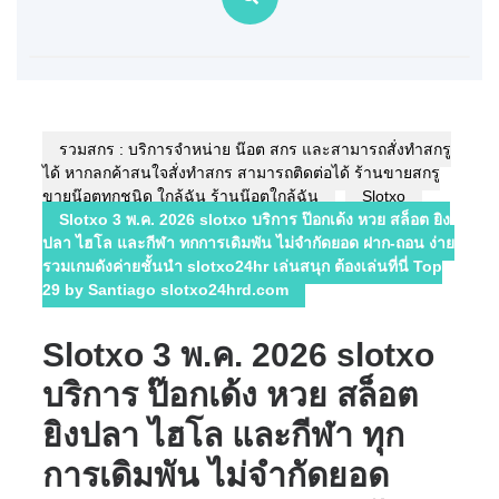
รวมสกรู : บริการจำหน่าย น๊อต สกรู และสามารถสั่งทำสกรู
ได้ หากลูกค้าสนใจสั่งทำสกรู สามารถติดต่อได้ ร้านขายสกรู
ขายน๊อตทุกชนิด ใกล้ฉัน ร้านน๊อตใกล้ฉัน
Slotxo
Slotxo 3 พ.ค. 2026 slotxo บริการ ป๊อกเด้ง หวย สล็อต ยิง
ปลา ไฮโล และกีฬา ทุกการเดิมพัน ไม่จำกัดยอด ฝาก-ถอน ง่าย
รวมเกมดังค่ายชั้นนำ slotxo24hr เล่นสนุก ต้องเล่นที่นี่ Top
29 by Santiago slotxo24hrd.com
Slotxo 3 พ.ค. 2026 slotxo
บริการ ป๊อกเด้ง หวย สล็อต
ยิงปลา ไฮโล และกีฬา ทุก
การเดิมพัน ไม่จำกัดยอด