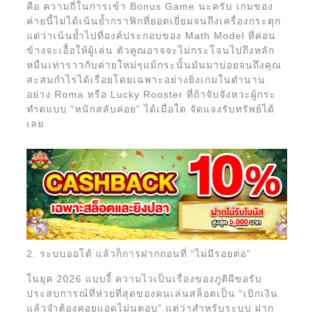
คือ ความถี่ในการเข้า Bonus Game นะครับ เกมของ
ค่ายนี้ไม่ได้เน้นย้ำกราฟิกที่ยอดเยี่ยมจนถึงเครื่องกระตุก
แต่ว่าเน้นย้ำไปที่องค์ประกอบของ Math Model ที่ค่อน
ข้างจะเอื้อให้ผู้เล่น ตัวคูณอาจจะไม่กระโจนไปถึงหลัก
หมื่นเท่าราวกับค่ายใหม่ๆแม้กระนั้นมันมาบ่อยจนถึงคุณ
สะสมกำไรได้เรื่อยโดยเฉพาะอย่างยิ่งเกมในตำนาน
อย่าง Roma หรือ Lucky Rooster ที่ถ้าจับจังหวะผู้กระ
ทำดแบบ “หนักสลับค่อย” ได้เมื่อใด จัดแจงรับทรัพย์ได้
เลย
2. ระบบออโต้ แล้วก็การฝากถอนที่ “ไม่มีรอยต่อ”
ในยุค 2026 แบบงี้ ความไวเป็นเรื่องของภูติผีขอรับ
ประสบการณ์ที่ห่วยที่สุดของคนเล่นสล็อตเป็น “เบิกเงิน
แล้วจำต้องคอยแอดไม่นตอบ” แต่ว่าสำหรับระบบ ฝาก