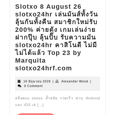
Slotxo 8 August 26
slotxo24hr เล่นมันส์ทั้งวัน
ลุ้นกันทั้งคืน สมาชิกใหม่รับ
200% ค่ายดัง เกมเล่นง่าย
ฝากปุ๊บ ลุ้นปั๊บ รับความมัน
slotxo24hr คาสิโนดี ไม่มี
ไม่ได้แล้ว Top 23 by
Marquita
Slotxo
slotxo24hrf.com
8
16
Alexander
16 มิถุนายน 2026
|
Alexander Wood
|
August
มิถุนายน
Wood
0 Comment
26
2026
slotxo24hr
สล็อตxo slotxo ล้ำสมัย รวดเร็ว ผ่าน Android
และ iOS เล่ […]
เล่น
มันส์