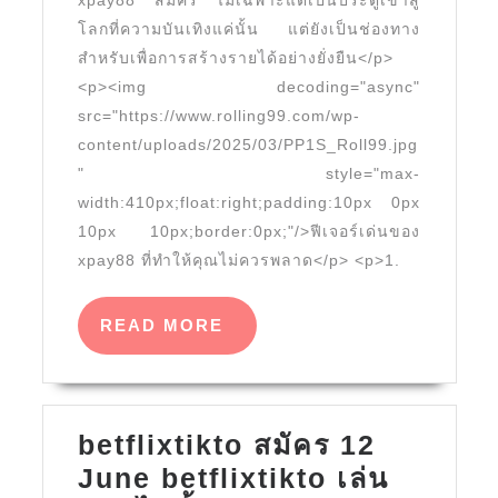
xpay88 สมัคร ไม่เฉพาะแต่เป็นประตูเข้าสู่
ดมิน
โลกที่ความบันเทิงแค่นั้น แต่ยังเป็นช่องทาง
ตอบ
สำหรับเพื่อการสร้างรายได้อย่างยั่งยืน</p>
ไว
<p><img decoding="async"
Top
src="https://www.rolling99.com/wp-
60
content/uploads/2025/03/PP1S_Roll99.jpg
by
" style="max-
width:410px;float:right;padding:10px 0px
Kerstin
10px 10px;border:0px;"/>ฟีเจอร์เด่นของ
xpay88 ที่ทำให้คุณไม่ควรพลาด</p> <p>1.
READ
READ MORE
MORE
betflixtikto สมัคร 12
June betflixtikto เล่น