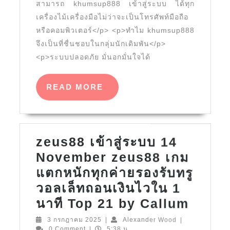
สามารถ khumsup888 เข้าสู่ระบบ ได้ทุก
ใน
เครื่องไม้เครื่องมือไม่ว่าจะเป็นโทรศัพท์มือถือ
ไม่
หรือคอมพิวเตอร์</p> <p>ทำไม khumsup888
กี่
จึงเป็นที่ชื่นชอบในกลุ่มนักเดิมพัน</p>
วินาที
<p>ระบบปลอดภัย มั่นอกมั่นใจได้
โบนัส
เข้า
READ
READ MORE
MORE
บ่อย
ทุก
วัน
zeus88 เข้าสู่ระบบ 14
Top
November zeus88 เกม
27
แตกหนักทุกค่ายรองรับทรู
by
วอลเล็ทถอนเงินไวใน 1
Teresa
zeus8
นาที Top 21 by Callum
เข้า
3
Alexander
3 กรกฎาคม 2025
|
Alexander Wood
|
กรกฎาคม
Wood
0 Comment
|
5:38 น.