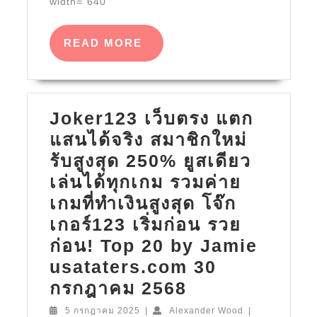
เว็บ
width="640"
ตรง
ไม่
READ
READ MORE
MORE
ล็อก
ยูสTop
98
Joker123 เว็บตรง แตก
by
แสนได้จริง สมาชิกใหม่
Jessik
รับสูงสุด 250% ยูสเดียว
เล่นได้ทุกเกม รวมค่าย
เกมที่ทำเงินสูงสุด โจ๊ก
เกอร์123 เริ่มก่อน รวย
ก่อน! Top 20 by Jamie
usataters.com 30
Joker123
กรกฎาคม 2568
เว็บ
5
Alexander
5 กรกฎาคม 2025
|
Alexander Wood
|