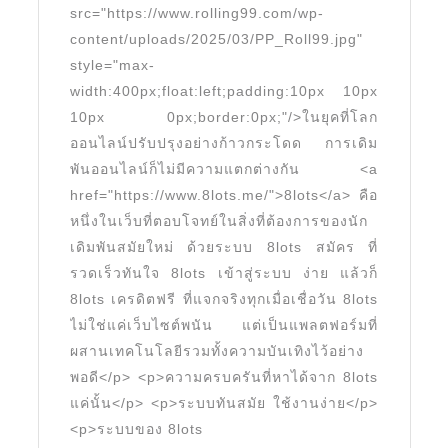
สมัคร
src="https://www.rolling99.com/wp-
มี
content/uploads/2025/03/PP_Roll99.jpg"
สูตร
style="max-
ให้
width:400px;float:left;padding:10px 10px
10px 0px;border:0px;"/>ในยุคที่โลก
ใช้
ออนไลน์ปรับปรุงอย่างก้าวกระโดด การเดิม
งาน
พันออนไลน์ก็ไม่มีความแตกต่างกัน <a
ฟรี
href="https://www.8lots.me/">8lots</a> คือ
รองรับ
หนึ่งในเว็บที่ตอบโจทย์ในสิ่งที่ต้องการของนัก
ภาษา
เดิมพันสมัยใหม่ ด้วยระบบ 8lots สมัคร ที่
ไทย
รวดเร็วทันใจ 8lots เข้าสู่ระบบ ง่าย แล้วก็
8lots เครดิตฟรี ที่แจกจริงทุกเมื่อเชื่อวัน 8lots
เต็ม
ไม่ใช่แค่เว็บไซต์พนัน แต่เป็นแพลตฟอร์มที่
ระบบ
ผสานเทคโนโลยีรวมทั้งความบันเทิงไว้อย่าง
เงิน
พอดี</p> <p>ความครบครันที่หาได้จาก 8lots
เข้า
แค่นั้น</p> <p>ระบบทันสมัย ใช้งานง่าย</p>
ทุก
<p>ระบบของ 8lots