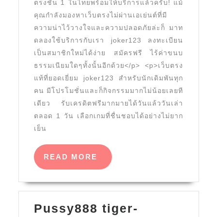
ตรงชั้น 1 ในไทยพร้อมให้บริการแล้วครับ! แม้
ทุก
คุณกำลังมองหาเว็บตรงไม่ผ่านเอเย่นต์ที่มี
เกม
ความน่าไว้วางใจและความปลอดภัยล่ะก็ มาท
รวม
ดลองใช้บริการกับเรา joker123 ลงทะเบียน
ค่าย
เป็นสมาชิกใหม่ได้ง่าย สมัครฟรี ไร้ค่าขนบ
เกม
ธรรมเนียมใดๆทั้งนั้นอีกด้วย</p> <p>เว็บตรง
แท้ที่ยอดเยี่ยม joker123 สำหรับนักเดิมพันทุก
ที่
คน มีโปรโมชั่นและก็กิจกรรมมากไม่น้อยเลยที
ทำ
เดียว รับเครดิตฟรีมากมายได้วันแล้ววันเล่า
เงิน
ตลอด 1 วัน เลือกเกมที่ชื่นชอบได้อย่างไม่ยาก
สูงสุด
เย็น
โจ๊ก
เกอร์123
READ
READ MORE
MORE
เริ่ม
ก่อน
รวย
Pussy888 tiger-
ก่อน!