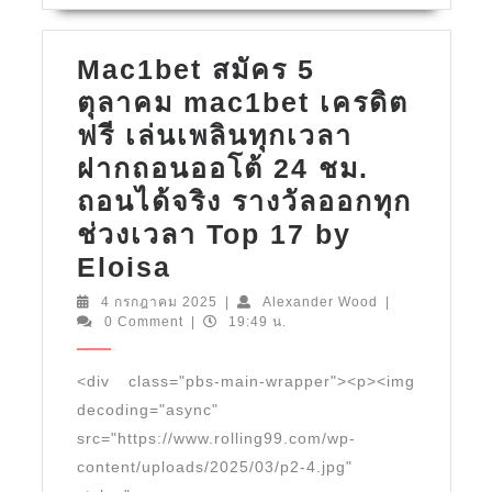
แจก
เครดิต
Mac1bet สมัคร 5
ฟรี
ตุลาคม mac1bet เครดิต
5,000
ฟรี เล่นเพลินทุกเวลา
pussy888
ฝากถอนออโต้ 24 ชม.
สล็อต
ถอนได้จริง รางวัลออกทุก
แตก
ช่วงเวลา Top 17 by
ไว
Mac1bet
Eloisa
จน
สมัคร
4
Alexander
4 กรกฎาคม 2025
|
Alexander Wood
|
ใจ
กรกฎาคม
Wood
0 Comment
|
19:49 น.
5
สั่น
2025
ตุลาคม
Top
<div class="pbs-main-wrapper"><p><img
mac1bet
60
decoding="async"
เครดิต
src="https://www.rolling99.com/wp-
by
ฟรี
content/uploads/2025/03/p2-4.jpg"
Nolan