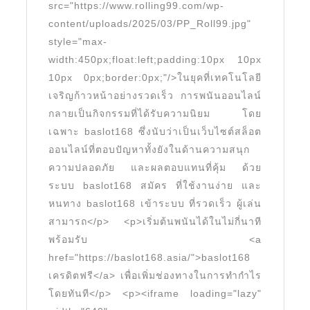
สู่
68
src="https://www.rolling99.com/wp-
ระบบ
content/uploads/2025/03/PP_Roll99.jpg"
เล่น
style="max-
ได้
width:450px;float:left;padding:10px 10px
10px 0px;border:0px;"/>ในยุคที่เทคโนโลยี
ตลอด
เจริญก้าวหน้าอย่างรวดเร็ว การพนันออนไลน์
24
กลายเป็นกิจกรรมที่ได้รับความนิยม โดย
ชม.
เฉพาะ baslot168 ซึ่งนับว่าเป็นเว็บไซต์สล็อต
ไม่มี
ออนไลน์ที่ตอบปัญหาทั้งยังในด้านความสนุก
ขั้น
ความปลอดภัย และผลตอบแทนที่คุ้ม ด้วย
ต่ำ
ระบบ baslot168 สมัคร ที่ใช้งานง่าย และ
หนทาง baslot168 เข้าระบบ ที่รวดเร็ว ผู้เล่น
ไม่
สามารถ</p> <p>เริ่มต้นพนันได้ในไม่กี่นาที
ต้อง
พร้อมรับ <a
ทำ
href="https://baslot168.asia/">baslot168
ยอด
เครดิตฟรี</a> เพื่อเพิ่มช่องทางในการทำกำไร
ซ้ำ
โดยทันที</p> <p><iframe loading="lazy"