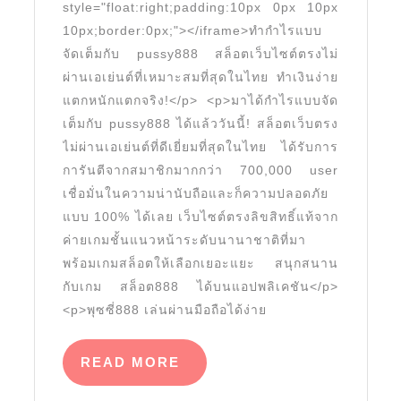
ออนไลน์
style="float:right;padding:10px 0px 10px
10px;border:0px;"></iframe>ทำกำไรแบบ
รูป
จัดเต็มกับ pussy888 สล็อตเว็บไซต์ตรงไม่
แบบ
ผ่านเอเย่นต์ที่เหมาะสมที่สุดในไทย ทำเงินง่าย
3D
แตกหนักแตกจริง!</p> <p>มาได้กำไรแบบจัด
ทุก
เต็มกับ pussy888 ได้แล้ววันนี้! สล็อตเว็บตรง
ยอด
ไม่ผ่านเอเย่นต์ที่ดีเยี่ยมที่สุดในไทย ได้รับการ
ฝาก
การันตีจากสมาชิกมากกว่า 700,000 user
เชื่อมั่นในความน่านับถือและก็ความปลอดภัย
รับ
แบบ 100% ได้เลย เว็บไซต์ตรงลิขสิทธิ์แท้จาก
5%
ค่ายเกมชั้นแนวหน้าระดับนานาชาติที่มา
เล่น
พร้อมเกมสล็อตให้เลือกเยอะแยะ สนุกสนาน
ขำ
กับเกม สล็อต888 ได้บนแอปพลิเคชัน</p>
ๆ
<p>พุซซี่888 เล่นผ่านมือถือได้ง่าย
แต่
กำไร
READ
READ MORE
MORE
จริง