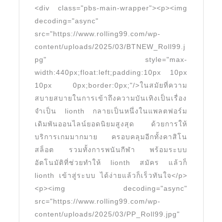
lionth
<div class="pbs-main-wrapper"><p><img
เข้า
decoding="async"
สู่
src="https://www.rolling99.com/wp-
ระบบ
content/uploads/2025/03/BTNEW_Roll99.j
เล่น
pg" style="max-
ง่าย
width:440px;float:left;padding:10px 10px
10px 0px;border:0px;"/>ในสมัยที่ความ
ไม่
สบายสบายในการเข้าถึงความบันเทิงเป็นเรื่อง
ล็อก
จำเป็น lionth กลายเป็นหนึ่งในแพลตฟอร์ม
ยู
เดิมพันออนไลน์ยอดนิยมสูงสุด ด้วยการให้
ส
บริการเกมมากมาย ครอบคลุมอีกทั้งคาสิโน
สมัคร
สล็อต รวมทั้งการพนันกีฬา พร้อมระบบ
ไว
อัตโนมัติที่ช่วยทำให้ lionth สมัคร แล้วก็
lionth เข้าสู่ระบบ ได้ง่ายแล้วก็เร็วทันใจ</p>
ทันใจ
<p><img decoding="async"
โบนัส
src="https://www.rolling99.com/wp-
จัด
content/uploads/2025/03/PP_Roll99.jpg"