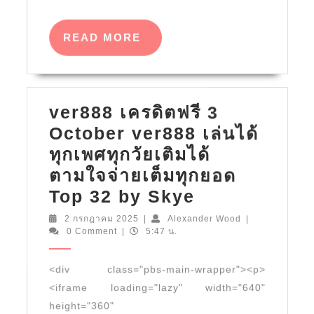
36
by
READ
READ MORE
Abdu
MORE
ver888 เครดิตฟรี 3
October ver888 เล่นได้
ทุกเพศทุกวัยเติมได้
ตามใจจ่ายเต็มทุกยอด
ver888
Top 32 by Skye
เครดิต
2
Alexander
2 กรกฎาคม 2025
|
Alexander Wood
|
กรกฎาคม
Wood
0 Comment
|
5:47 น.
ฟรี
2025
3
<div class="pbs-main-wrapper"><p>
October
<iframe loading="lazy" width="640"
ver888
height="360"