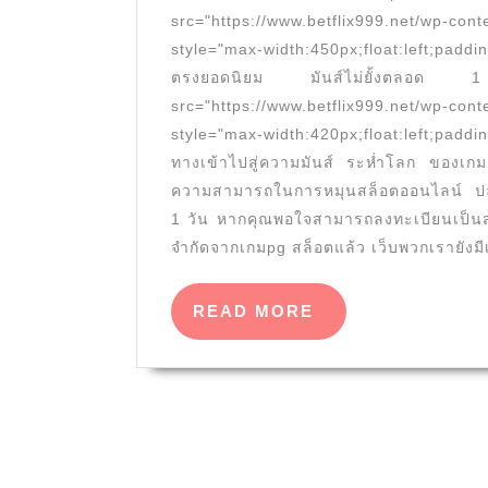
src="https://www.betflix999.net/wp-con
style="max-width:450px;float:left;padd
ตรงยอดนิยม มันส์ไม่ยั้งตลอด
src="https://www.betflix999.net/wp-con
style="max-width:420px;float:left;padd
ทางเข้าไปสู่ความมันส์ ระห่ำโลก ของเกมส
ความสามารถในการหมุนสล็อตออนไลน์ ปล่อย
1 วัน หากคุณพอใจสามารถลงทะเบียนเป็นสมา
จำกัดจากเกมpg สล็อตแล้ว เว็บพวกเรายังมีเก
READ
READ MORE
MORE