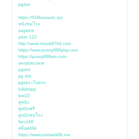
pgslot
https://918kissauto.xyz
หนังชนโรง
sagame
joker 123
http://www.movie87hd.com
https://www.pussy888play.com
https://pussy888win.com
sexybaccarat
pgslot
pg slot
pgslot เว็บตรง
fullslotpg
live22
ดูหนัง
ดูหนังฟรี
ดูหนังชนโรง
faro168
สล็อต456
https://www.puntaek66.me