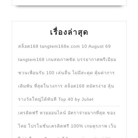
เรื่องล่าสุด
สล็อต168 tangtem168e.com 10 August 69
tangtem168 เกมสดภาพชัด บรรยากาศพรีเมียม
ชวนเพื่อนรับ 100 เล่นลื่น ไม่มีสะดุด คุ้มค่าการ
เดิมพัน ที่สุดในวงการ สล็อต168 สมัครง่าย ลุ้น
รางวัลใหญ่ได้ทันที Top 40 by Juliet
เครดิตฟรี หวยออนไลน์ อัตราจ่ายมากที่สุด ของ
ไทย โปรโมชั่นเครดิตฟรี 100% เกมคุรภาพ เว็บ