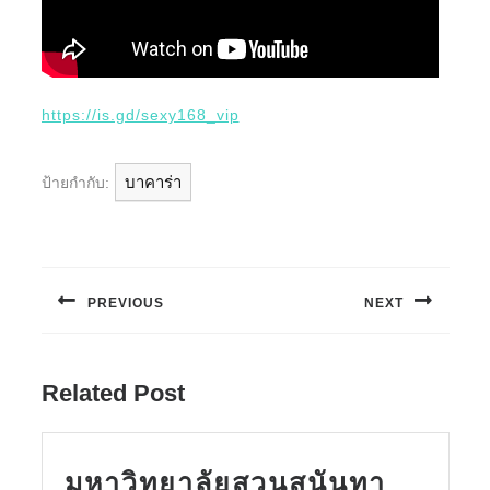
https://is.gd/sexy168_vip
บาคาร่า
ป้ายกำกับ:
แนะแนว
เรื่อง
PREVIOUS
NEXT
Previous
Next
post:
post:
Related Post
มหาวิทยาลัยสวนสุนันทา