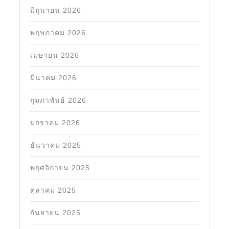
มิถุนายน 2026
พฤษภาคม 2026
เมษายน 2026
มีนาคม 2026
กุมภาพันธ์ 2026
มกราคม 2026
ธันวาคม 2025
พฤศจิกายน 2025
ตุลาคม 2025
กันยายน 2025