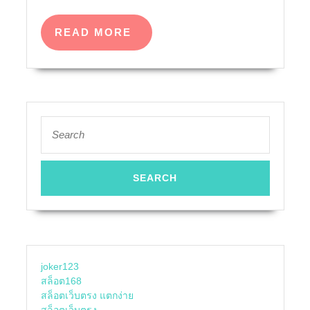
สวนสุนันทา
READ
READ MORE
ราชภัฏ
MORE
อันดับ1อันดับ
1
มหาวิทยาลัย
ราชภัฏ
Search
มหาวิทยาลัย
for:
ราชภัฏ
รับ
สมัคร
นักศึกษา
ระดับ
ปริญญา
joker123
สล็อต168
ตรี
สล็อตเว็บตรง แตกง่าย
Top