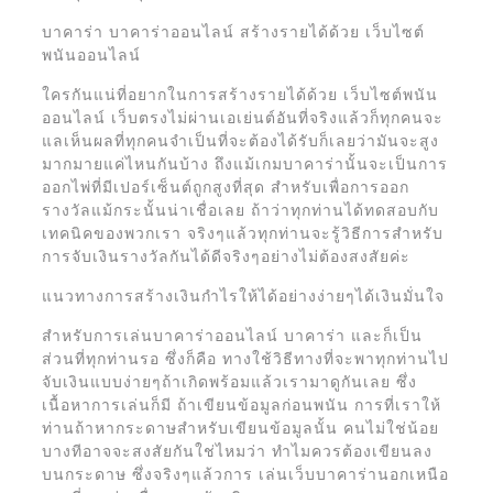
บาคาร่า บาคาร่าออนไลน์ สร้างรายได้ด้วย เว็บไซต์
พนันออนไลน์
ใครกันแน่ที่อยากในการสร้างรายได้ด้วย เว็บไซต์พนัน
ออนไลน์ เว็บตรงไม่ผ่านเอเย่นต์อันที่จริงแล้วก็ทุกคนจะ
แลเห็นผลที่ทุกคนจำเป็นที่จะต้องได้รับก็เลยว่ามันจะสูง
มากมายแค่ไหนกันบ้าง ถึงแม้เกมบาคาร่านั้นจะเป็นการ
ออกไพ่ที่มีเปอร์เซ็นต์ถูกสูงที่สุด สำหรับเพื่อการออก
รางวัลแม้กระนั้นน่าเชื่อเลย ถ้าว่าทุกท่านได้ทดสอบกับ
เทคนิคของพวกเรา จริงๆแล้วทุกท่านจะรู้วิธีการสำหรับ
การจับเงินรางวัลกันได้ดีจริงๆอย่างไม่ต้องสงสัยค่ะ
แนวทางการสร้างเงินกำไรให้ได้อย่างง่ายๆได้เงินมั่นใจ
สำหรับการเล่นบาคาร่าออนไลน์ บาคาร่า และก็เป็น
ส่วนที่ทุกท่านรอ ซึ่งก็คือ ทางใช้วิธีทางที่จะพาทุกท่านไป
จับเงินแบบง่ายๆถ้าเกิดพร้อมแล้วเรามาดูกันเลย ซึ่ง
เนื้อหาการเล่นก็มี ถ้าเขียนข้อมูลก่อนพนัน การที่เราให้
ท่านถ้าหากระดาษสำหรับเขียนข้อมูลนั้น คนไม่ใช่น้อย
บางทีอาจจะสงสัยกันใช่ไหมว่า ทำไมควรต้องเขียนลง
บนกระดาษ ซึ่งจริงๆแล้วการ เล่นเว็บบาคาร่านอกเหนือ