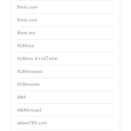
8lots.com
8lots.com
8lots.me
918Kiss
918kiss ดาวน์โหลด
918kissauto
918kissme
ABA
ABAGroup2
abbet789.com