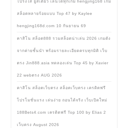
โปร่งใส ยูสเดียว เล่นได้ทุกเกม hengjing168 เกม
สล็อตหลายร้อยแบบ Top 47 by Kaylee
hengjing168d.com 10 กันยายน 69
คาสิโน สล็อต888 รวมสล็อตน่าเล่น 2026 เกมดัง
จากค่ายชั้นนำ พร้อมรายละเอียดครบทุกมิติ เว็บ
ตรง Jin888.asia ทดลองเล่น Top 45 by Xavier
22 webตรง AUG 2026
คาสิโน สล็อตเว็บตรง สล็อตเว็บตรง เครดิตฟรี
โปรโมชั่นแรง เล่นง่าย ถอนได้จริง เว็บเปิดใหม่
188Bets4.com เครดิตฟรี Top 100 by Elias 2
เว็บตรง August 2026