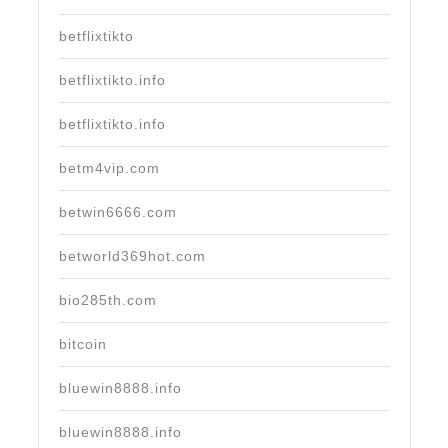
betflixtikto
betflixtikto.info
betflixtikto.info
betm4vip.com
betwin6666.com
betworld369hot.com
bio285th.com
bitcoin
bluewin8888.info
bluewin8888.info