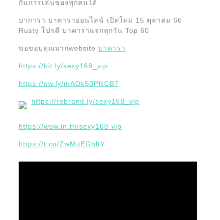
กันการเล่นของทุกคนได้
บาการ่า บาคาร่าออนไลน์ เปิดใหม่ 15 ตุลาคม 66
Rusty โปรดี บาคาร่าแจกทุกวัน Top 60
ขอขอบคุณมากwebsite
บาคาร่า
https://bit.ly/sexy168_vip
https://ow.ly/mAOk50PNCB7
https://rebrand.ly/sexy168_vip
https://wow.in.th/sexy168-vip
https://t.co/ZwMuEGhltY