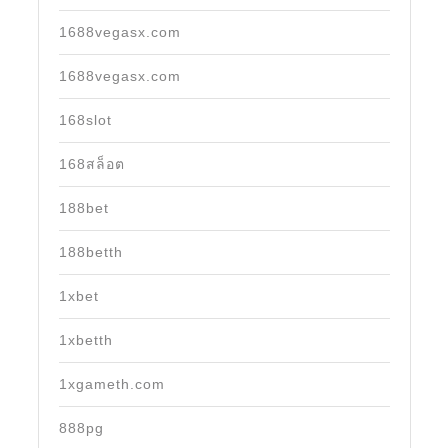
1688vegasx.com
1688vegasx.com
168slot
168สล็อต
188bet
188betth
1xbet
1xbetth
1xgameth.com
888pg