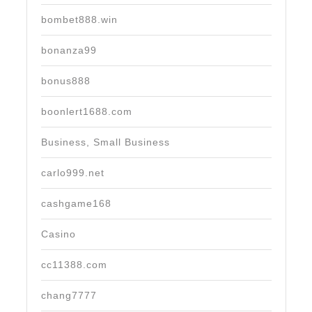
bombet888.win
bonanza99
bonus888
boonlert1688.com
Business, Small Business
carlo999.net
cashgame168
Casino
cc11388.com
chang7777