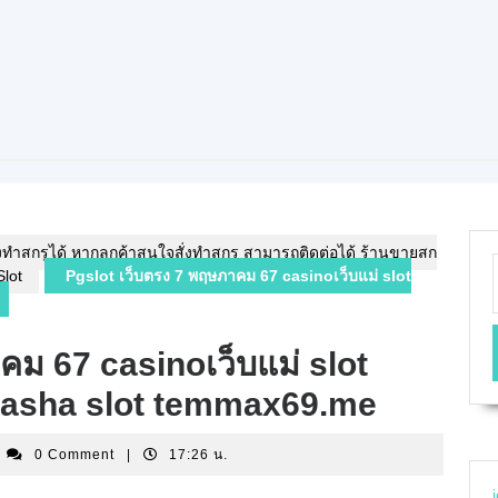
งทำสกรูได้ หากลูกค้าสนใจสั่งทำสกรู สามารถติดต่อได้ ร้านขายสก
lot
Pgslot เว็บตรง 7 พฤษภาคม 67 casinoเว็บแม่ slot
f
คม 67 casinoเว็บแม่ slot
atasha slot temmax69.me
exander
0 Comment
|
17:26 น.
od