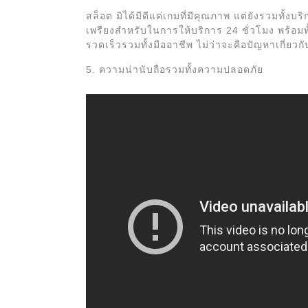
สล็อต มิได้มีดีแค่เกมที่มีคุณภาพ แต่ยังรวมทั้
เพรียงสำหรับในการให้บริการ 24 ชั่วโมง พร้อม
รวดเร็วรวมทั้งมืออาชีพ ไม่ว่าจะคือปัญหาเกี่ย
5. ความน่านับถือรวมทั้งความปลอดภัย