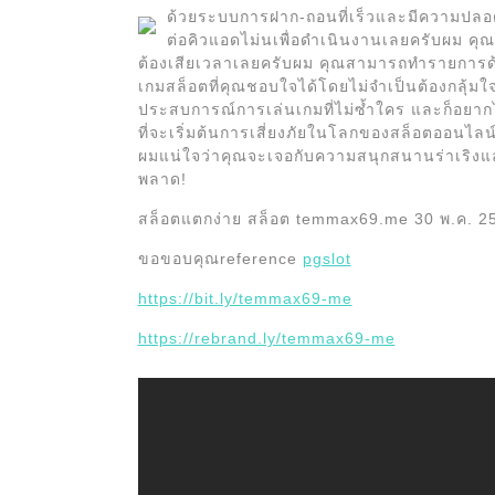
ด้วยระบบการฝาก-ถอนที่เร็วและมีความปลอดภ
ต่อคิวแอดไม่นเพื่อดำเนินงานเลยครับผม คุณ
ต้องเสียเวลาเลยครับผม คุณสามารถทำรายการด้านก
เกมสล็อตที่คุณชอบใจได้โดยไม่จำเป็นต้องกลุ้มใจ 
ประสบการณ์การเล่นเกมที่ไม่ซ้ำใคร และก็อยาก
ที่จะเริ่มต้นการเสี่ยงภัยในโลกของสล็อตออนไลน์ เ
ผมแน่ใจว่าคุณจะเจอกับความสนุกสนานร่าเริงแ
พลาด!
สล็อตแตกง่าย สล็อต temmax69.me 30 พ.ค. 25
ขอขอบคุณreference
pgslot
https://bit.ly/temmax69-me
https://rebrand.ly/temmax69-me