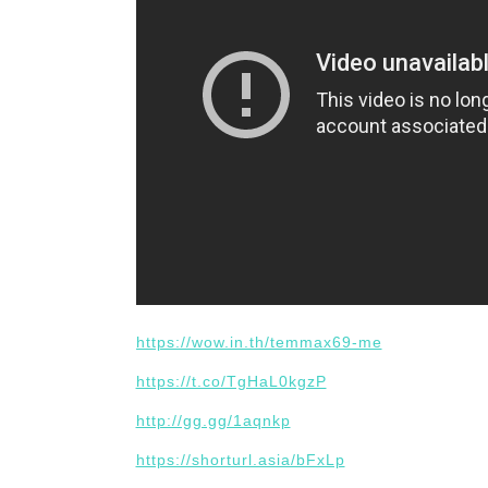
https://wow.in.th/temmax69-me
https://t.co/TgHaL0kgzP
http://gg.gg/1aqnkp
https://shorturl.asia/bFxLp