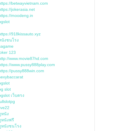
https://betwayvietnam.com
https://jokerasia.net
https://moodeng.in
pgslot
https://918kissauto.xyz
หนังชนโรง
sagame
joker 123
http://www.movie87hd.com
https://www.pussy888play.com
https://pussy888win.com
sexybaccarat
pgslot
pg slot
pgslot เว็บตรง
fullslotpg
live22
ดูหนัง
ดูหนังฟรี
ดูหนังชนโรง