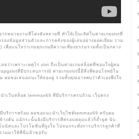
ากหน่วยงานที่โด่งดังหลายที่ ทำให้เป็นเลิศในค่ายเกมslotที่
มครองข้อมูลส่วนตัวและการคลังของผู้เล่นอย่างยอดเยี่ยม รวม
พื่อแน่ใจว่าเกมทุกเกมมีความเที่ยงธรรมรวมทั้งเป็นกลาง
จเลยว่าเพราะเหตุไร slot ถึงเป็นค่ายเกมสล็อตที่ชอบใจผู้คน
่นpgslotที่มีประสบการณ์ ค่ายเกมslotนี้มีสิ่งที่ตอบโจทย์ใน
เล่น ผมขอเสนอแนะให้ลองดู รวมทั้งคุณอาจพบว่าตัวเองพึงใจ
ะนำเว็บสล็อต temmax69 ที่มีบริการครบถ้วน เว็บตรง
ี่มีบริการพร้อม ผมขอแนะนำเว็บไซต์temmax69 ครับผม
ข้างต้น แม้กระนั้นยังมีบริการที่ครอบคลุมแล้วก็ล้ำยุค นับ
นัสและโปรโมชั่นที่จูงใจ ไปจนกระทั่งการบริการลูกค้าที่
วมมาให้ที่นี่แล้วขอรับ