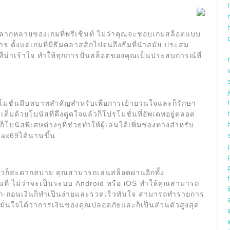
ามหลากหลายของเกมที่พรีเซ็นท์ ไม่ว่าคุณจะชอบเกมสล็อตแบบ
ร ตั้งแต่เกมที่มีธีมคลาสสิกไปจนถึงธีมที่นำสมัย ประสม
ี่น่าเร้าใจ ทำให้ทุกการปั่นสล็อตของคุณเป็นประสบการณ์ที่
โมชั่นมีบทบาทสำคัญสำหรับเพื่อการเย้ายวนใจและก็รักษา
ดเต็มด้วยโบนัสที่ดึงดูดใจแล้วก็โปรโมชั่นที่อัพเดทอยู่ตลอด
็โบนัสพิเศษต่างๆที่ช่วยทำให้ผู้เล่นได้เพิ่มช่องทางสำหรับ
ax69ได้นานขึ้น
้วก็สะดวกสบาย คุณสามารถเล่นสล็อตผ่านอีกทั้ง
อนที่ ไม่ว่าจะเป็นระบบ Android หรือ iOS ทำให้คุณสามารถ
ฝาก-ถอนเงินก็ทำเป็นง่ายและรวดเร็วทันใจ สามารถทำรายการ
มั่นใจได้ว่าการเงินของคุณปลอดภัยและก็เป็นส่วนตัวสูงสุด