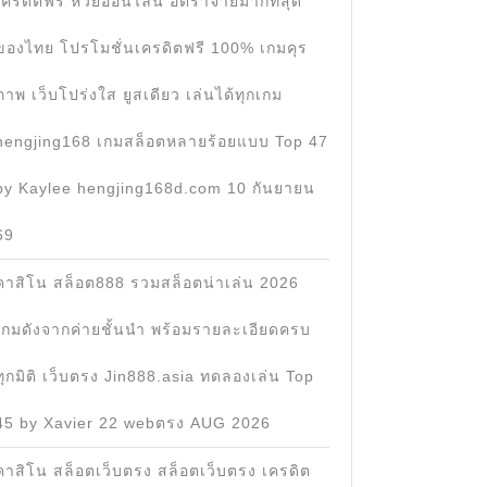
เครดิตฟรี หวยออนไลน์ อัตราจ่ายมากที่สุด
ของไทย โปรโมชั่นเครดิตฟรี 100% เกมคุร
ภาพ เว็บโปร่งใส ยูสเดียว เล่นได้ทุกเกม
hengjing168 เกมสล็อตหลายร้อยแบบ Top 47
by Kaylee hengjing168d.com 10 กันยายน
69
คาสิโน สล็อต888 รวมสล็อตน่าเล่น 2026
เกมดังจากค่ายชั้นนำ พร้อมรายละเอียดครบ
ทุกมิติ เว็บตรง Jin888.asia ทดลองเล่น Top
45 by Xavier 22 webตรง AUG 2026
คาสิโน สล็อตเว็บตรง สล็อตเว็บตรง เครดิต