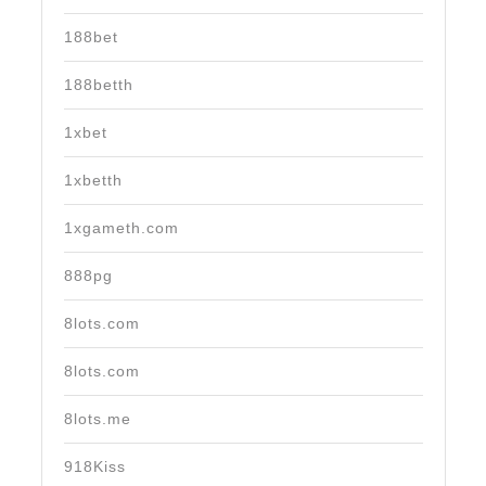
188bet
188betth
1xbet
1xbetth
1xgameth.com
888pg
8lots.com
8lots.com
8lots.me
918Kiss