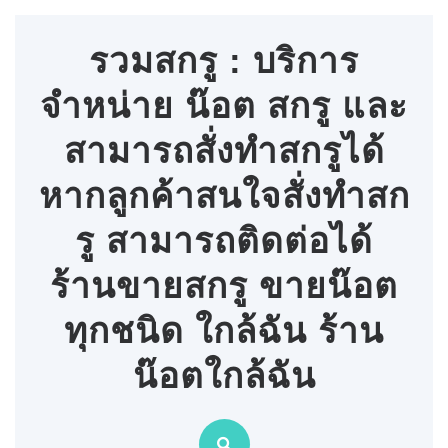
Skip
to
รวมสกรู : บริการ
content
จำหน่าย น๊อต สกรู และ
สามารถสั่งทำสกรูได้
หากลูกค้าสนใจสั่งทำสก
รู สามารถติดต่อได้
ร้านขายสกรู ขายน๊อต
ทุกชนิด ใกล้ฉัน ร้าน
น๊อตใกล้ฉัน