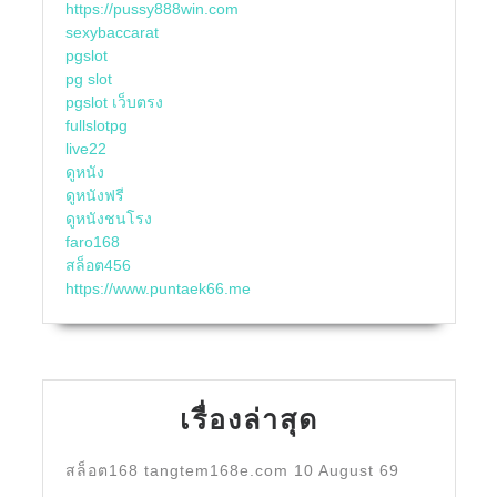
https://pussy888win.com
sexybaccarat
pgslot
pg slot
pgslot เว็บตรง
fullslotpg
live22
ดูหนัง
ดูหนังฟรี
ดูหนังชนโรง
faro168
สล็อต456
https://www.puntaek66.me
เรื่องล่าสุด
สล็อต168 tangtem168e.com 10 August 69