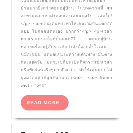
ในขณะนี้เลือกเล่นตอนเดินทางหรืออยู่นอก
มี
บ้านมากยิ่งกว่าตอนอยู่บ้าน ในบทความนี้ ผม
โหมด
จะพาคุณมาหาคำตอบเองเลยนะครับ เลทโก!
ทดลอง
</p> <p>ตอนเดินทางทำให้เล่นเกมปั่นแตก77
เล่น
แบบ ไม่กดดันตนเอง มากกว่า</p> <p>เวลา
และ
พวกเราเล่นสล็อตปั่นแตก77 ตอนอยู่บ้าน
โปร
หลายครั้งจะรู้สึกราวกับกำลังตั้งอกตั้งใจเล่น
เครดิต
ขมักเขม้น แต่พอเล่นระหว่างเดินทาง มันต่าง
กันเลยครับ มันจะเปลี่ยนเป็นกิจกรรมฆ่าเวลา
ฟรี
หรือพักผ่อนจริงๆมากยิ่งกว่า ทำให้เล่นแบบไม่
ให้
มุ่งมาดแล้วสนุกสนานกว่า</p> <p><iframe
ลอง
width="640"
ก่อน
เครดิต
READ
READ MORE
ฟรี
MORE
Top
93