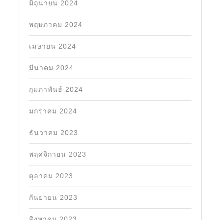
มิถุนายน 2024
พฤษภาคม 2024
เมษายน 2024
มีนาคม 2024
กุมภาพันธ์ 2024
มกราคม 2024
ธันวาคม 2023
พฤศจิกายน 2023
ตุลาคม 2023
กันยายน 2023
สิงหาคม 2023