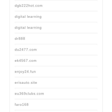
dgb222hot.com
digital learning
digital learning
dr888
du2477.com
ek4567.com
enjoy24.fun
erisauto.site
eu369clubs.com
faro168