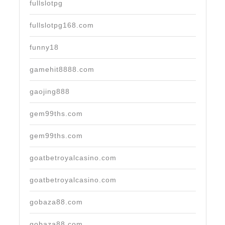
fullslotpg
fullslotpg168.com
funny18
gamehit8888.com
gaojing888
gem99ths.com
gem99ths.com
goatbetroyalcasino.com
goatbetroyalcasino.com
gobaza88.com
gobaza88.com