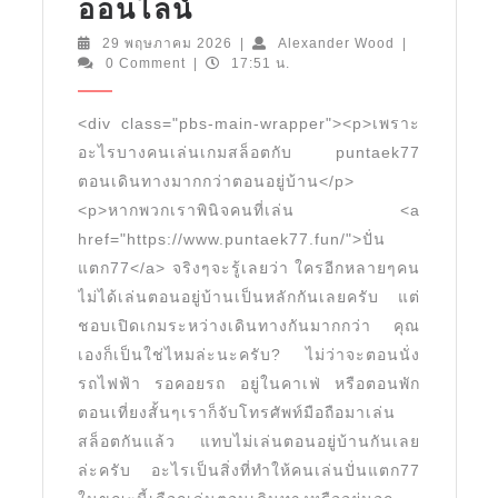
เว็บ
ออนไลน์
เปิด
29
Alexander
29 พฤษภาคม 2026
|
Alexander Wood
|
พฤษภาคม
Wood
0 Comment
|
17:51 น.
ใหม่
2026
puntaek77
<div class="pbs-main-wrapper"><p>เพราะ
เวป
อะไรบางคนเล่นเกมสล็อตกับ puntaek77
ไซต์
ตอนเดินทางมากกว่าตอนอยู่บ้าน</p>
ตรง
<p>หากพวกเราพินิจคนที่เล่น <a
รวม
href="https://www.puntaek77.fun/">ปั่น
สล็อต
แตก77</a> จริงๆจะรู้เลยว่า ใครอีกหลายๆคน
ไม่ได้เล่นตอนอยู่บ้านเป็นหลักกันเลยครับ แต่
แตก
ชอบเปิดเกมระหว่างเดินทางกันมากกว่า คุณ
ง่าย
เองก็เป็นใช่ไหมล่ะนะครับ? ไม่ว่าจะตอนนั่ง
เล่น
รถไฟฟ้า รอคอยรถ อยู่ในคาเฟ่ หรือตอนพัก
ได้
ตอนเที่ยงสั้นๆเราก็จับโทรศัพท์มือถือมาเล่น
ทุก
สล็อตกันแล้ว แทบไม่เล่นตอนอยู่บ้านกันเลย
วัน
ล่ะครับ อะไรเป็นสิ่งที่ทำให้คนเล่นปั่นแตก77