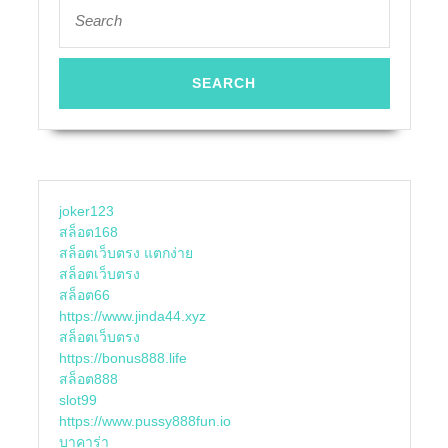
Search
for:
joker123
สล็อต168
สล็อตเว็บตรง แตกง่าย
สล็อตเว็บตรง
สล็อต66
https://www.jinda44.xyz
สล็อตเว็บตรง
https://bonus888.life
สล็อต888
slot99
https://www.pussy888fun.io
บาคาร่า