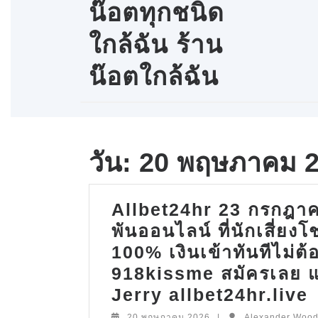
น๊อตทุกชนิด
ใกล้ฉัน ร้าน
น๊อตใกล้ฉัน
วัน:
20 พฤษภาคม 
Allbet24hr 23 กรกฎาคม
พันออนไลน์ ที่นักเสี่ยง
100% เงินเข้าทันทีไม่ต้
918kissme สมัครเลย แ
A
Jerry allbet24hr.live
20
20 พฤษภาคม 2026
|
Alexander Woo