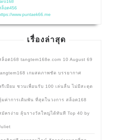
faro168
สล็อต456
https://www.puntaek66.me
เรื่องล่าสุด
สล็อต168 tangtem168e.com 10 August 69
tangtem168 เกมสดภาพชัด บรรยากาศ
พรีเมียม ชวนเพื่อนรับ 100 เล่นลื่น ไม่มีสะดุด
คุ้มค่าการเดิมพัน ที่สุดในวงการ สล็อต168
สมัครง่าย ลุ้นรางวัลใหญ่ได้ทันที Top 40 by
Juliet