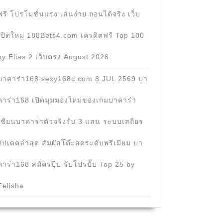
ฟรี โปรโมชั่นแรง เล่นง่าย ถอนได้จริง เว็บ
เปิดใหม่ 188Bets4.com เครดิตฟรี Top 100
by Elias 2 เว็บตรง August 2026
บาคาร่า168 sexy168c.com 8 JUL 2569 บา
คาร่า168 เปิดมุมมองใหม่ของเกมบาคาร่า
เซียนบาคาร่าตัวจริงรับ 3 แสน ระบบเสถียร
อัปเดตล่าสุด สัมผัสโต๊ะสดระดับพรีเมียม บา
คาร่า168 สมัครปุ๊บ รับโปรปั๊บ Top 25 by
Felisha