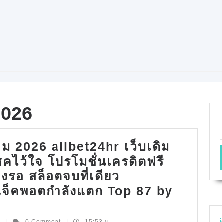
2026
f
 2026 allbet24hr เว็บเดิม
โชคไว้ใจ โปรโมชั่นเครดิตฟรี
องรอ สล็อตจบที่เดียว
จ็คพอตกำลังแตก Top 87 by
llbet24hr
23
Alexander
d
|
0 Comment
|
15:53 น.