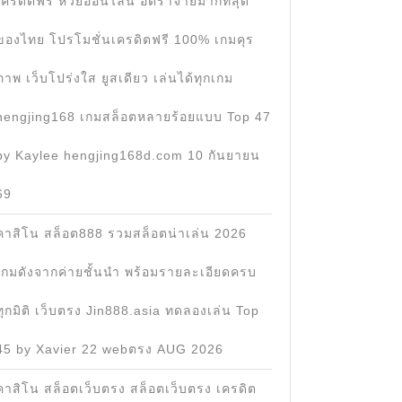
เครดิตฟรี หวยออนไลน์ อัตราจ่ายมากที่สุด
ของไทย โปรโมชั่นเครดิตฟรี 100% เกมคุร
ภาพ เว็บโปร่งใส ยูสเดียว เล่นได้ทุกเกม
hengjing168 เกมสล็อตหลายร้อยแบบ Top 47
by Kaylee hengjing168d.com 10 กันยายน
69
คาสิโน สล็อต888 รวมสล็อตน่าเล่น 2026
เกมดังจากค่ายชั้นนำ พร้อมรายละเอียดครบ
ทุกมิติ เว็บตรง Jin888.asia ทดลองเล่น Top
45 by Xavier 22 webตรง AUG 2026
คาสิโน สล็อตเว็บตรง สล็อตเว็บตรง เครดิต