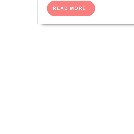
เ
READ
READ MORE
MORE
ฟ
เ
เ
ท
ไ
ต
ส
ที
เ