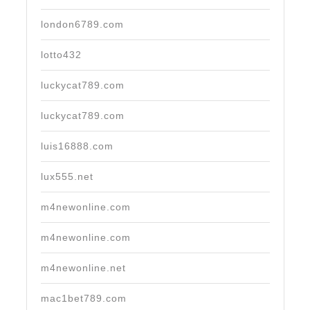
london6789.com
lotto432
luckycat789.com
luckycat789.com
luis16888.com
lux555.net
m4newonline.com
m4newonline.com
m4newonline.net
mac1bet789.com