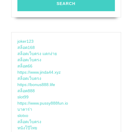
คืน
สล็อต
เครดิต
ฟรี
ทอง
joker123
แพง
สล็อต168
สล็อตเว็บตรง แตกง่าย
ไม่
สล็อตเว็บตรง
ต้อง
สล็อต66
ซื้อ
https://www.jinda44.xyz
สล็อตเว็บตรง
สมาชิก
https://bonus888.life
ที่
สล็อต888
slot99
นี่
https://www.pussy888fun.io
ได้
บาคาร่า
slotxo
ฟรี
สล็อตเว็บตรง
Top
หนังโป๊ไทย