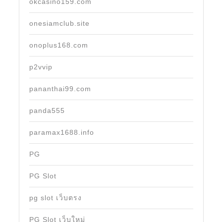
okcasino159.com
onesiamclub.site
onoplus168.com
p2vvip
pananthai99.com
panda555
paramax1688.info
PG
PG Slot
pg slot เว็บตรง
PG Slot เว็บใหม่