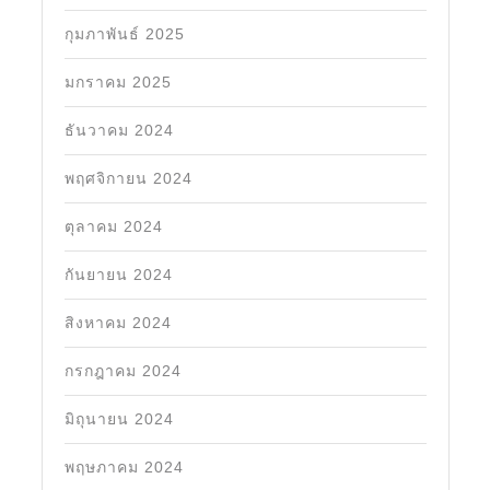
กุมภาพันธ์ 2025
มกราคม 2025
ธันวาคม 2024
พฤศจิกายน 2024
ตุลาคม 2024
กันยายน 2024
สิงหาคม 2024
กรกฎาคม 2024
มิถุนายน 2024
พฤษภาคม 2024