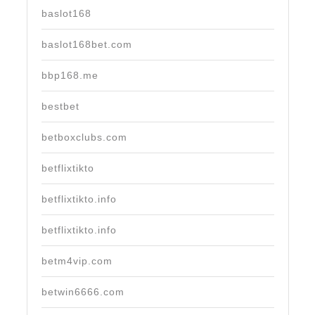
baslot168
baslot168bet.com
bbp168.me
bestbet
betboxclubs.com
betflixtikto
betflixtikto.info
betflixtikto.info
betm4vip.com
betwin6666.com