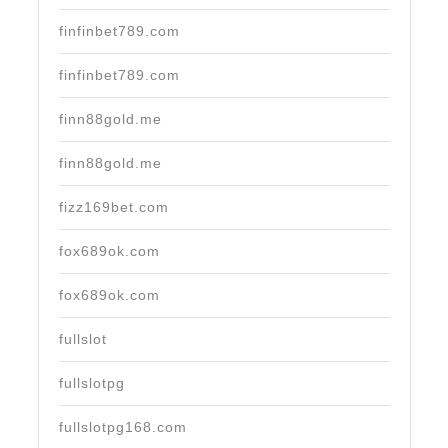
finfinbet789.com
finfinbet789.com
finn88gold.me
finn88gold.me
fizz169bet.com
fox689ok.com
fox689ok.com
fullslot
fullslotpg
fullslotpg168.com