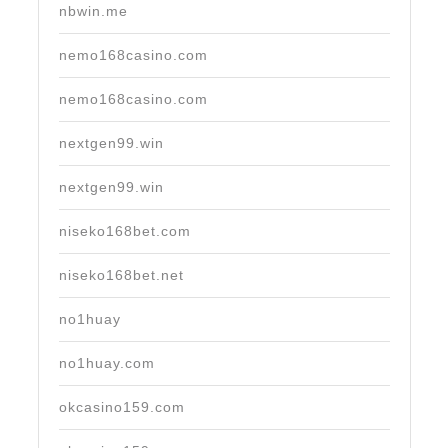
nbwin.me
nemo168casino.com
nemo168casino.com
nextgen99.win
nextgen99.win
niseko168bet.com
niseko168bet.net
no1huay
no1huay.com
okcasino159.com