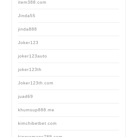
item388.com
Jinda55
jinda888
Joker123
joker123auto
joker123th
Joker123th.com
juad69
khumsup888.me
kimchibetbet.com
kingromans789.com