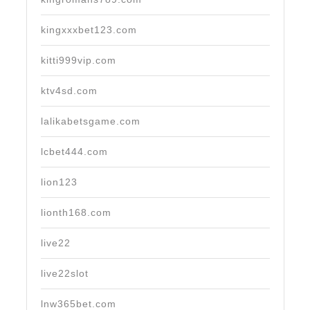
kingxxxbet123.com
kitti999vip.com
ktv4sd.com
lalikabetsgame.com
lcbet444.com
lion123
lionth168.com
live22
live22slot
lnw365bet.com