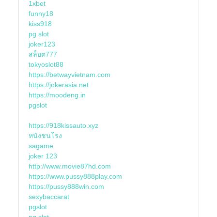
94
1xbet
funny18
by
kiss918
Stewar
pg slot
joker123
สล็อต777
tokyoslot88
https://betwayvietnam.com
https://jokerasia.net
https://moodeng.in
pgslot
https://918kissauto.xyz
หนังชนโรง
sagame
joker 123
http://www.movie87hd.com
https://www.pussy888play.com
https://pussy888win.com
sexybaccarat
pgslot