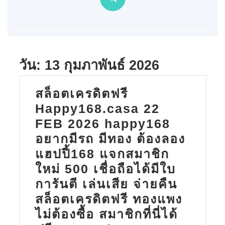
วัน:
13 กุมภาพันธ์ 2026
สล็อตเครดิตฟรี
Happy168.casa 22
FEB 2026 happy168
อยากมีรถ มีทอง ต้องลอง
แฮปปี้168 แจกสมาชิก
ใหม่ 500 เชื่อถือได้มีใบ
การันตี เล่นเสีย จ่ายคืน
สล็อตเครดิตฟรี ทองแพง
ไม่ต้องซื้อ สมาชิกที่นี่ได้