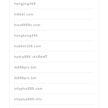
hengjing168
hi6bet.com
hiso8888s.com
hongkong456
hubbet168.com
hydra888 เครดิตฟรี
ib888pro.bet
ib888pro.bet
infyplus888.com
infyplus888.info