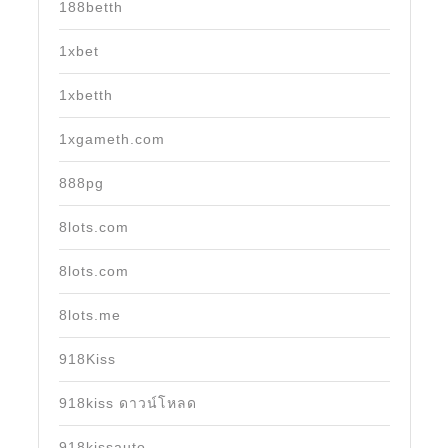
188betth
1xbet
1xbetth
1xgameth.com
888pg
8lots.com
8lots.com
8lots.me
918Kiss
918kiss ดาวน์โหลด
918kissauto