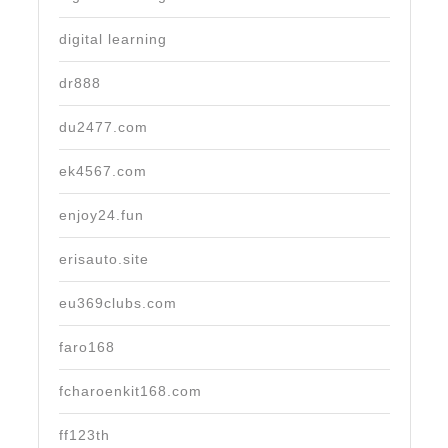
digital learning
dr888
du2477.com
ek4567.com
enjoy24.fun
erisauto.site
eu369clubs.com
faro168
fcharoenkit168.com
ff123th