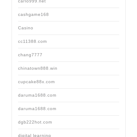
carlo999.net
cashgame168
Casino
cc11388.com
chang7777
chinatown888.win
cupcake88x.com
daruma1688.com
daruma1688.com
dgb222hot.com
digital learning