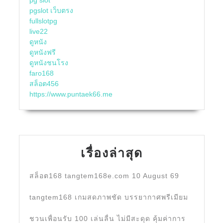
pg slot
pgslot เว็บตรง
fullslotpg
live22
ดูหนัง
ดูหนังฟรี
ดูหนังชนโรง
faro168
สล็อต456
https://www.puntaek66.me
เรื่องล่าสุด
สล็อต168 tangtem168e.com 10 August 69
tangtem168 เกมสดภาพชัด บรรยากาศพรีเมียม
ชวนเพื่อนรับ 100 เล่นลื่น ไม่มีสะดุด คุ้มค่าการ