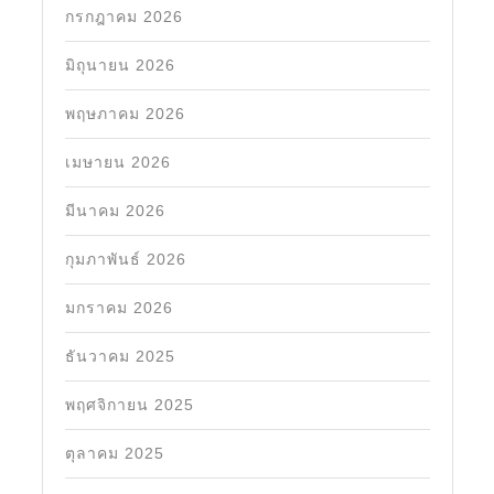
กรกฎาคม 2026
มิถุนายน 2026
พฤษภาคม 2026
เมษายน 2026
มีนาคม 2026
กุมภาพันธ์ 2026
มกราคม 2026
ธันวาคม 2025
พฤศจิกายน 2025
ตุลาคม 2025