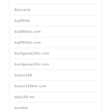
Baccarat
baj88thb
baj88thbz.com
baj88thbz.com
bar4game24hr.com
bar4game24hr.com
baslot168
baslot168bet.com
bbp168.me
bestbet