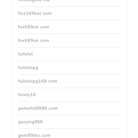
fizz169bet.com
fox689ok.com
fox689ok.com
fullslot
fullslotpg
fullslotpg168.com
funny18
gamehit8888.com
gaojing888
gem99ths.com