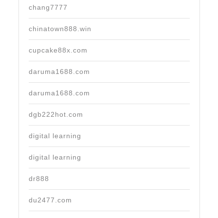
chang7777
chinatown888.win
cupcake88x.com
daruma1688.com
daruma1688.com
dgb222hot.com
digital learning
digital learning
dr888
du2477.com