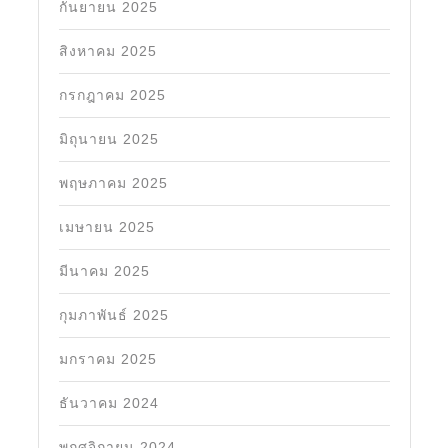
กันยายน 2025
สิงหาคม 2025
กรกฎาคม 2025
มิถุนายน 2025
พฤษภาคม 2025
เมษายน 2025
มีนาคม 2025
กุมภาพันธ์ 2025
มกราคม 2025
ธันวาคม 2024
พฤศจิกายน 2024