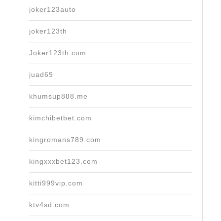
joker123auto
joker123th
Joker123th.com
juad69
khumsup888.me
kimchibetbet.com
kingromans789.com
kingxxxbet123.com
kitti999vip.com
ktv4sd.com