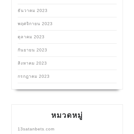
ธันวาคม 2023
พฤศจิกายน 2023
ตุลาคม 2023
กันยายน 2023
สิงหาคม 2023
กรกฎาคม 2023
หมวดหมู่
13satanbets.com