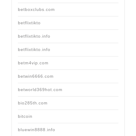
betboxclubs.com
betflixtikto
betflixtikto.info
betflixtikto.info
betm4vip.com
betwin6666.com
betworld369hot.com
bio285th.com
bitcoin
bluewin8888.info