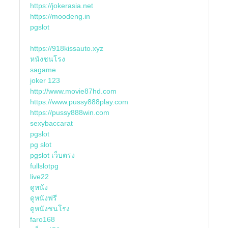
https://jokerasia.net
https://moodeng.in
pgslot
https://918kissauto.xyz
หนังชนโรง
sagame
joker 123
http://www.movie87hd.com
https://www.pussy888play.com
https://pussy888win.com
sexybaccarat
pgslot
pg slot
pgslot เว็บตรง
fullslotpg
live22
ดูหนัง
ดูหนังฟรี
ดูหนังชนโรง
faro168