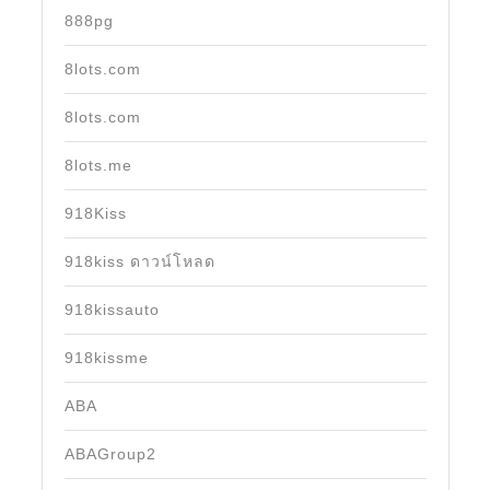
888pg
8lots.com
8lots.com
8lots.me
918Kiss
918kiss ดาวน์โหลด
918kissauto
918kissme
ABA
ABAGroup2