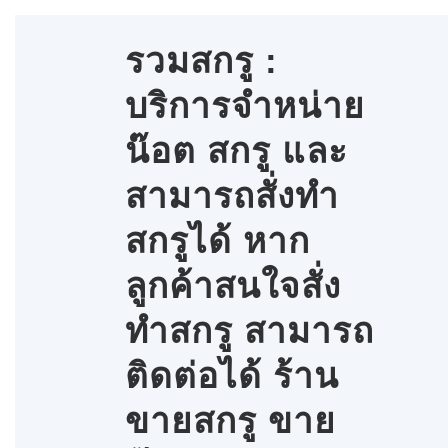
Skip
to
รวมสกรู :
content
บริการจำหน่าย
น๊อต สกรู และ
สามารถสั่งทำ
สกรูได้ หาก
ลูกค้าสนใจสั่ง
ทำสกรู สามารถ
ติดต่อได้ ร้าน
ขายสกรู ขาย