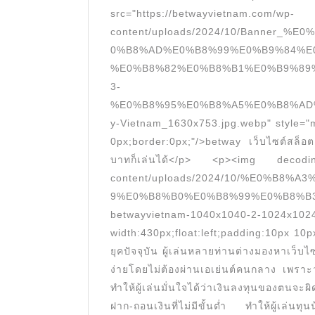
src="https://betwayvietnam.com/wp-
content/uploads/2024/10/Banner
0%B8%AD%E0%B8%99%E0%B9%84%E
%E0%B8%82%E0%B8%B1%E0%B9%89
3-
%E0%B8%95%E0%B8%A5%E0%B8%AD%
y-Vietnam_1630x753.jpg.webp" style="m
0px;border:0px;"/>betway เว็บไซต์สล็อตตร
บาทก็เล่นได้</p> <p><img decoding
content/uploads/2024/10/%E0%B8
9%E0%B8%B0%E0%B8%99%E0%B8%B
betwayvietnam-1040x1040-2
width:430px;float:left;padding:10px 10px
ยุคปัจจุบัน ผู้เล่นหลายท่านต่างมองหาเว็บไ
ง่ายโดยไม่ต้องผ่านเอเย่นต์คนกลาง เพราะว่า
ทำให้ผู้เล่นมั่นใจได้ว่าเงินลงทุนของตนจ
ฝาก-ถอนเงินที่ไม่มีขั้นต่ำ ทำให้ผู้เล่นทุ