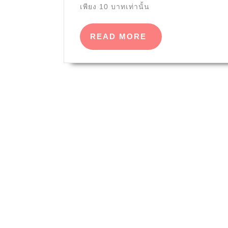
เพียง 10 บาทเท่านั้น
READ
READ MORE
MORE