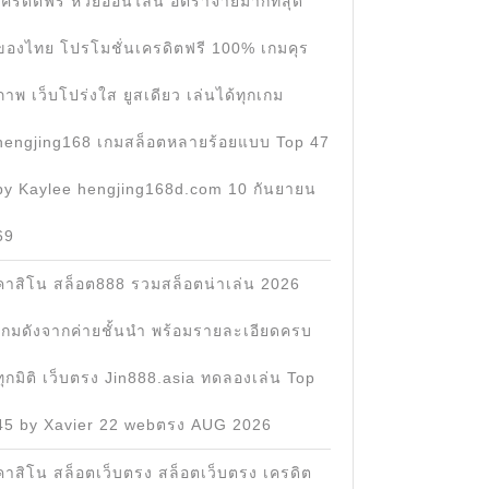
เครดิตฟรี หวยออนไลน์ อัตราจ่ายมากที่สุด
ของไทย โปรโมชั่นเครดิตฟรี 100% เกมคุร
ภาพ เว็บโปร่งใส ยูสเดียว เล่นได้ทุกเกม
hengjing168 เกมสล็อตหลายร้อยแบบ Top 47
by Kaylee hengjing168d.com 10 กันยายน
69
คาสิโน สล็อต888 รวมสล็อตน่าเล่น 2026
เกมดังจากค่ายชั้นนำ พร้อมรายละเอียดครบ
ทุกมิติ เว็บตรง Jin888.asia ทดลองเล่น Top
45 by Xavier 22 webตรง AUG 2026
คาสิโน สล็อตเว็บตรง สล็อตเว็บตรง เครดิต