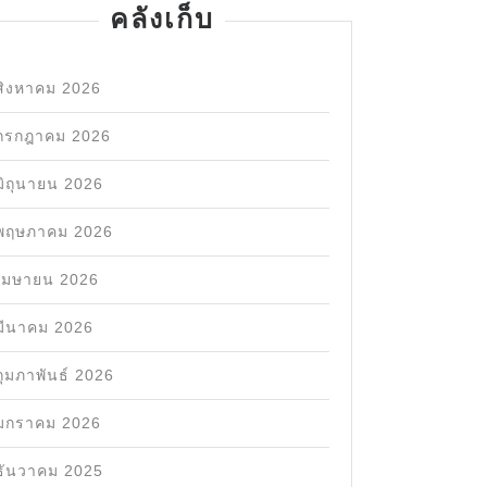
คลังเก็บ
สิงหาคม 2026
กรกฎาคม 2026
มิถุนายน 2026
พฤษภาคม 2026
เมษายน 2026
มีนาคม 2026
กุมภาพันธ์ 2026
มกราคม 2026
ธันวาคม 2025