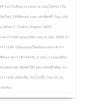
ฟรี โปรโมชั่นแรง เล่นง่าย ถอนได้จริง เว็บ
เปิดใหม่ 188Bets4.com เครดิตฟรี Top 100
by Elias 2 เว็บตรง August 2026
บาคาร่า168 sexy168c.com 8 JUL 2569 บา
คาร่า168 เปิดมุมมองใหม่ของเกมบาคาร่า
เซียนบาคาร่าตัวจริงรับ 3 แสน ระบบเสถียร
อัปเดตล่าสุด สัมผัสโต๊ะสดระดับพรีเมียม บา
คาร่า168 สมัครปุ๊บ รับโปรปั๊บ Top 25 by
Felisha