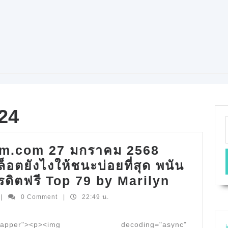
24
f
am.com 27 มกราคม 2568
ล็อตยังไงให้ชนะบ่อยที่สุด พนัน
Betway
ครดิตฟรี Top 79 by Marilyn
betwayv
lexander
|
0 Comment
|
22:49 น.
ood
27
มกราคม
apper"><p><img decoding="async"