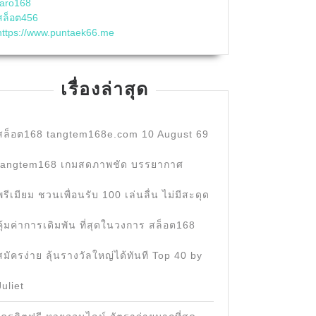
faro168
สล็อต456
https://www.puntaek66.me
เรื่องล่าสุด
สล็อต168 tangtem168e.com 10 August 69
tangtem168 เกมสดภาพชัด บรรยากาศ
พรีเมียม ชวนเพื่อนรับ 100 เล่นลื่น ไม่มีสะดุด
คุ้มค่าการเดิมพัน ที่สุดในวงการ สล็อต168
สมัครง่าย ลุ้นรางวัลใหญ่ได้ทันที Top 40 by
Juliet