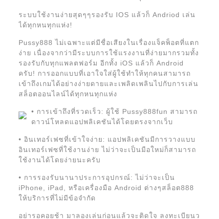
ระบบใช้งานง่ายสุดๆๆรองรับ IOS แล้วก็ Andriod เล่น
ได้ทุกหนทุกแห่ง!
Pussy888 ไม่เฉพาะแต่มีชื่อเสียงในเรื่องแจ็คพ็อตที่แตก
ง่าย เนื่องจากว่ามีระบบการใช้แรงงานที่ง่ายมากรวมทั้ง
รองรับกับทุกแพลตฟอร์ม อีกทั้ง iOS แล้วก็ Android
ครับ! การออกแบบที่เอาใจใส่ผู้ใช้ทำให้ทุกคนสามารถ
เข้าถึงเกมได้อย่างง่ายดายและเพลิดเพลินไปกับการเล่น
สล็อตออนไลน์ได้ทุกหนทุกแห่ง
• การเข้าถึงที่รวดเร็ว: ผู้ใช้ Pussy888fun สามารถ
ดาวน์โหลดแอปพลิเคชันได้โดยตรงจากเว็บ
• อินเทอร์เฟซที่เข้าใจง่าย: แอปพลิเคชันมีการวางแบบ
อินเทอร์เฟซที่ใช้งานง่าย ไม่ว่าจะเป็นมือใหม่ก็สามารถ
ใช้งานได้โดยง่ายนะครับ
• การรองรับนานาประการอุปกรณ์: ไม่ว่าจะเป็น
iPhone, iPad, หรือเครื่องมือ Android ต่างๆสล็อต888
ให้บริการที่ไม่มีข้อจำกัด
อย่ารอคอยช้า มาลองเล่นก่อนแล้วจะติดใจ ลงทะเบียนว