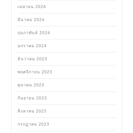
เมษายน 2024
มีนาคม 2024
กุมภาพันธ์ 2024
มกราคม 2024
ธันวาคม 2023
พฤศจิกายน 2023
ตุลาคม 2023
กันยายน 2023
สิงหาคม 2023
กรกฎาคม 2023