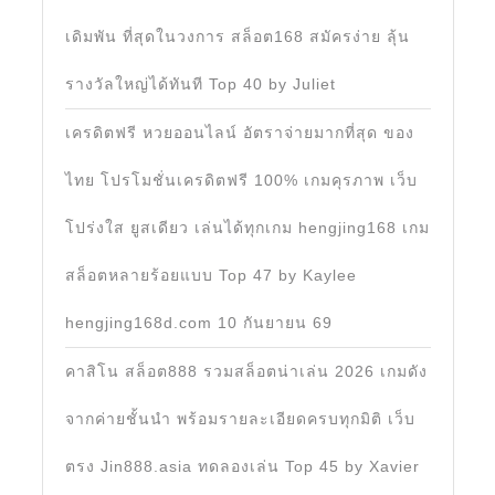
เดิมพัน ที่สุดในวงการ สล็อต168 สมัครง่าย ลุ้น
รางวัลใหญ่ได้ทันที Top 40 by Juliet
เครดิตฟรี หวยออนไลน์ อัตราจ่ายมากที่สุด ของ
ไทย โปรโมชั่นเครดิตฟรี 100% เกมคุรภาพ เว็บ
โปร่งใส ยูสเดียว เล่นได้ทุกเกม hengjing168 เกม
สล็อตหลายร้อยแบบ Top 47 by Kaylee
hengjing168d.com 10 กันยายน 69
คาสิโน สล็อต888 รวมสล็อตน่าเล่น 2026 เกมดัง
จากค่ายชั้นนำ พร้อมรายละเอียดครบทุกมิติ เว็บ
ตรง Jin888.asia ทดลองเล่น Top 45 by Xavier