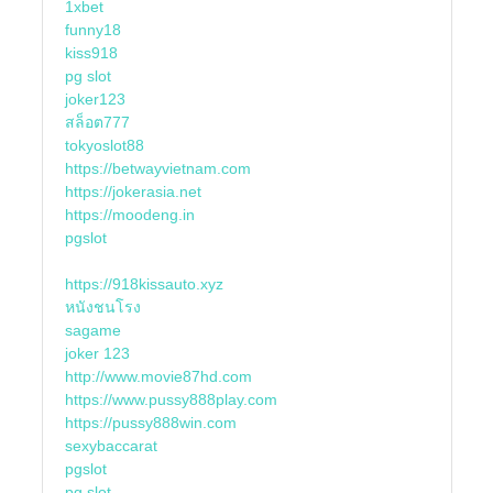
1xbet
เว็บ
funny18
ทำ
kiss918
pg slot
เงิน
joker123
แรง
สล็อต777
tokyoslot88
ที่สุด
https://betwayvietnam.com
แห่ง
https://jokerasia.net
ปี
https://moodeng.in
pgslot
พุซซี่888
ให้
https://918kissauto.xyz
หนังชนโรง
นัก
sagame
ลงทุน
joker 123
http://www.movie87hd.com
เลือก
https://www.pussy888play.com
แบบ
https://pussy888win.com
จุใจ
sexybaccarat
pgslot
Top
pg slot