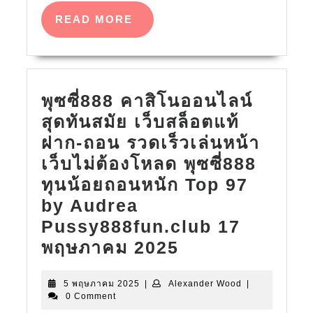
เดิม
READ
READ MORE
พัน
MORE
ที่
เหมาะ
กับ
พุซซี่888 คาสิโนออนไลน์
คน
สุดทันสมัย เว็บสล็อตแท้
ไทย
ฝาก-ถอน รวดเร็วเล่นหน้า
แคช
เว็บไม่ต้องโหลด พุซซี่888
แบค
ทุนน้อยถอนหนัก Top 97
50%
by Audrea
เกม
Pussy888fun.club 17
แท้
พุซซี่888
พฤษภาคม 2025
คุณภาพ
คา
คัด
5
Alexander
5 พฤษภาคม 2025
|
Alexander Wood
|
สิ
สรร
พฤษภาคม
Wood
0 Comment
โน
2025