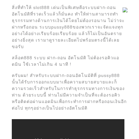
สิ่งที่ทำให้ slot888 เด่นเป็นพิเศษคือระบบฝาก-ถอน
อัตโนมัติที่รวดเร็วแล้วก็มั่นคง ทำให้ท่านสามารถทำ
ธุรกรรมทางด้านการเงินได้โดยไม่ต้องรอนาน ไม่ว่าจะ
ฝากหรือถอน ระบบpussy888ของพวกเราจะจัดแจงทุก
อย่างได้อย่างเรียบร้อยเรียบร้อย แล้วก็ไม่เป็นอันตราย
อย่างยิ่งสุด เรามาดูรายละเอียดไปพร้อมตรงนี้ได้เลย
ขอรับ
สล็อต888 ระบบ ฝาก-ถอน อัตโนมัติ ไม่ต้องรอคิวแอ
ดมิน ใช้เวลาไม่เกิน 4 นาที !
ครับผม! สำหรับระบบฝาก-ถอนอัตโนมัติที่ pussy888
นั้นได้รับการออกแบบมาเพื่อความสบายสบายและก็
ความรวดเร็วสำหรับในการทำธุรกรรมทางการเงินของ
ท่าน ด้วยระบบนี้ ท่านไม่มีความจำเป็นที่จะต้องรอคิว
หรือติดต่อผ่านแอดมินเพื่อกระทำการฝากหรือถอนเงินอีก
ต่อไป ทุกๆอย่างเป็นไปอย่างอัตโนมัติ