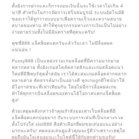
ทั้งยังการฝากและก็การถอนเงินนั้นจะใช้เวลาไม่เกิน 4
นาที สำหรับในการจัดการเสร็จสมบูรณ์ ระบบอัตโนมัติ
ของเราได้ถูกวางแบบมาเพื่อความเร็วและความสบาย
สบายของท่าน ทำให้ทุกธุรกรรมทางการเงินเป็นไปอย่าง
ง่ายดายรวมทั้งไม่มีอันตรายที่สุดนะครับ!
พุซซี่888 แจ็คพ็อตแตกวันแล้ววันเล่า ไม่มีล็อคผล
แน่นอน !
Pussy888 เป็นแหล่งรวมเกมสล็อตที่มีความมากมาย
หลากหลาย ทั้งยังเกมสไตล์คลาสสิกและเกมสล็อตแนว
ใหม่ที่มีฟีพบร์สุดล้ำสมัย เราได้สะสมเกมสล็อตจ่ากหลาก
หลายค่าย คัดสรรค์มาเป็นอย่างดี ทุกเกมถูกดีไซน์มาให้
มีโอกาสชนะที่เท่าเทียมกัน โดยไม่มีการล็อคผลเกม
ทำให้ทุกการปั่นสล็อตของท่านได้โอกาสแตกแจ็คพ็อต
สูง!
ด้วยเหตุผลดังกล่าวถ้าคุณกำลังมองหาเว็บสล็อตที่มี
แจ็คพ็อตแตกบ่อยมาก กับระบบการเล่นที่เป็นกลางรวม
ทั้งโปร่งใส slot888 คือตัวเลือกที่ผมขอเสนอแนะอย่าง
มากนะครับ! ทดลองเล่นดูแล้วคุณจะรู้ดีว่าเพราะเหตุใด
ผมถึงมั่นใจเสนอแนะเว็บไซต์นี้ให้กับทุกท่านขอรับ!