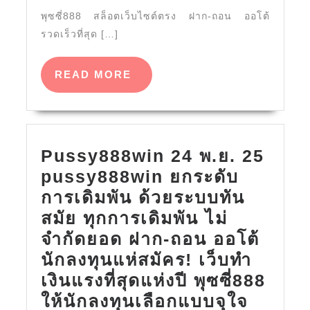
อย่าง
ออนไลน์
พุซซี่888 สล็อตเว็บไซต์ตรง ฝาก-ถอน ออโต้
ดี
รวดเร็วที่สุด […]
สุด
เดิม
ทัน
พัน
READ
READ MORE
สมัย
เหนือ
MORE
เว็บ
ระดับ
สล็อต
พรี
แท้
เมี่
Pussy888win 24 พ.ย. 25
ฝาก-
ยม
pussy888win ยกระดับ
ถอน
พุซซี่888
การเดิมพัน ด้วยระบบทัน
รวดเร็ว
ยก
สมัย ทุกการเดิมพัน ไม่
เล่น
ระดับ
จำกัดยอด ฝาก-ถอน ออโต้
หน้า
การ
นักลงทุนแห่สมัคร! เว็บทำ
เว็บ
ลงทุน
เงินแรงที่สุดแห่งปี พุซซี่888
ไม่
กับ
ให้นักลงทุนเลือกแบบจุใจ
ต้อง