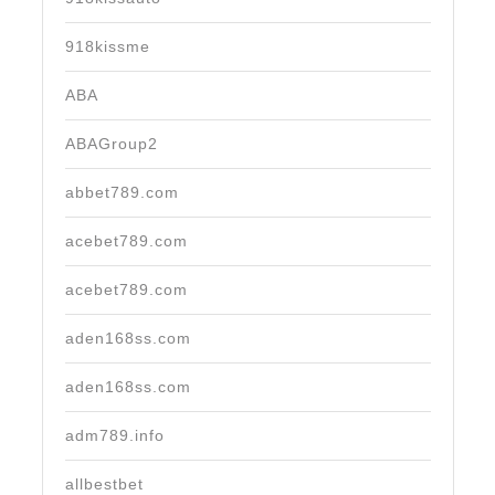
918kissme
ABA
ABAGroup2
abbet789.com
acebet789.com
acebet789.com
aden168ss.com
aden168ss.com
adm789.info
allbestbet