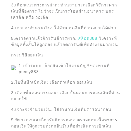
3.เลือกแนวทางการฝาก: ท่านสามารถเลือกวิธีการฝาก
เงินที่ต้องการ ไม่ว่าจะเป็นการโอนผ่านธนาคาร บัตร
เครดิต หรือ วอเล็ต
4.เจาะจงจำนวนเงิน: ใส่จำนวนเงินที่ท่านอยากได้ฝาก
5.ตรวจตราแล้วก็การันตีการฝาก:
สล็อต888
วิเคราะห์
ข้อมูลทั้งสิ้นให้ถูกต้อง แล้วกดการันตีเพื่อทำงานฝากเงิน
กรรมวิธีถอนเงิน
1.เข้าระบบ: ล็อกอินเข้าใช้งานบัญชีของท่านที่
pussy888
2.ไปที่หน้าเบิกเงิน: เลือกตัวเลือก ถอนเงิน
3.เลือกขั้นตอนการถอน: เลือกขั้นตอนการถอนเงินที่ท่าน
อยากใช้
4.เจาะจงจำนวนเงิน: ใส่จำนวนเงินที่ปรารถนาถอน
5.พิจารณาและก็การันตีการถอน: ตรวจสอบเนื้อหาการ
ถอนเงินให้ถูกรวมทั้งกดยืนยันเพื่อดำเนินการเบิกเงิน