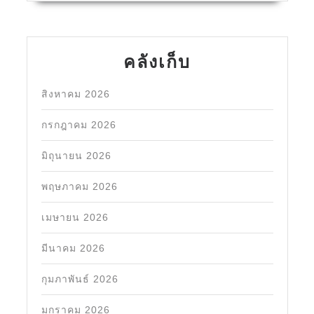
คลังเก็บ
สิงหาคม 2026
กรกฎาคม 2026
มิถุนายน 2026
พฤษภาคม 2026
เมษายน 2026
มีนาคม 2026
กุมภาพันธ์ 2026
มกราคม 2026