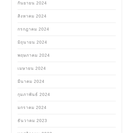
กันยายน 2024
สิงหาคม 2024
กรกฎาคม 2024
มิถุนายน 2024
พฤษภาคม 2024
เมษายน 2024
มีนาคม 2024
กุมภาพันธ์ 2024
มกราคม 2024
ธันวาคม 2023