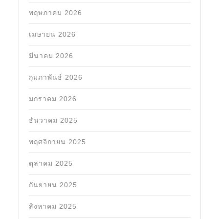
พฤษภาคม 2026
เมษายน 2026
มีนาคม 2026
กุมภาพันธ์ 2026
มกราคม 2026
ธันวาคม 2025
พฤศจิกายน 2025
ตุลาคม 2025
กันยายน 2025
สิงหาคม 2025