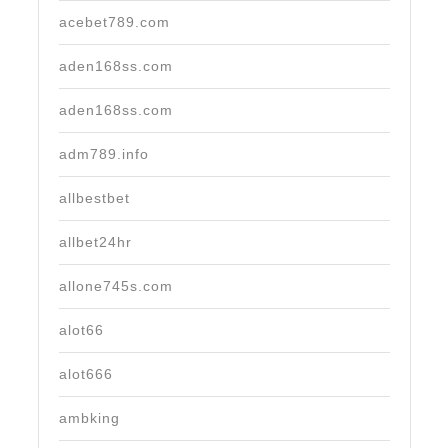
acebet789.com
aden168ss.com
aden168ss.com
adm789.info
allbestbet
allbet24hr
allone745s.com
alot66
alot666
ambking