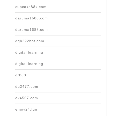
cupcake88x.com
daruma1688.com
daruma1688.com
dgb222hot.com
digital learning
digital learning
dr888
du2477.com
ek4567.com
enjoy24.fun