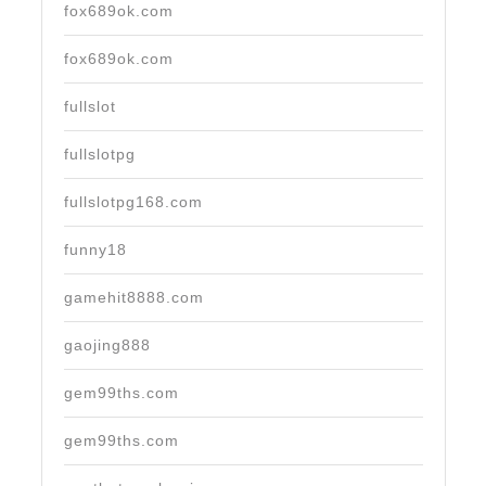
fox689ok.com
fox689ok.com
fullslot
fullslotpg
fullslotpg168.com
funny18
gamehit8888.com
gaojing888
gem99ths.com
gem99ths.com