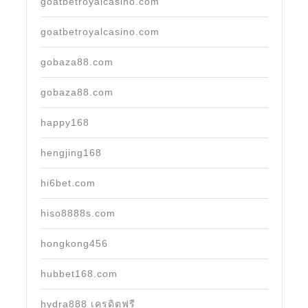
goatbetroyalcasino.com
goatbetroyalcasino.com
gobaza88.com
gobaza88.com
happy168
hengjing168
hi6bet.com
hiso8888s.com
hongkong456
hubbet168.com
hydra888 เครดิตฟรี