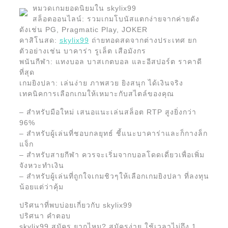
หมวดเกมยอดนิยมใน skylix99
สล็อตออนไลน์: รวมเกมโบนัสแตกง่ายจากค่ายดัง
ดังเช่น PG, Pragmatic Play, JOKER
คาสิโนสด:
skylix99
ถ่ายทอดสดจากต่างประเทศ ยก
ตัวอย่างเช่น บาคาร่า รูเล็ต เสือมังกร
พนันกีฬา: แทงบอล บาสเกตบอล และอีสปอร์ต ราคาดี
ที่สุด
เกมยิงปลา: เล่นง่าย ภาพสวย ยิงสนุก ได้เงินจริง
เทคนิคการเลือกเกมให้เหมาะกับสไตล์ของคุณ
– สำหรับมือใหม่ เสนอแนะเล่นสล็อต RTP สูงยิ่งกว่า
96%
– สำหรับผู้เล่นที่ชอบกลยุทธ์ ชี้แนะบาคาร่าและก็กางล็ก
แจ็ก
– สำหรับสายกีฬา ควรจะเริ่มจากบอลโดดเดี่ยวเพื่อเพิ่ม
จังหวะทำเงิน
– สำหรับผู้เล่นที่ถูกใจเกมชิวๆให้เลือกเกมยิงปลา ที่ลงทุน
น้อยแต่ว่าคุ้ม
ปริศนาที่พบบ่อยเกี่ยวกับ skylix99
ปริศนา คำตอบ
skylix99 สมัคร ยากไหม? สมัครง่าย ใช้เวลาไม่ถึง 1