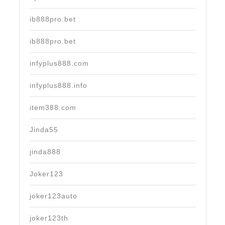
ib888pro.bet
ib888pro.bet
infyplus888.com
infyplus888.info
item388.com
Jinda55
jinda888
Joker123
joker123auto
joker123th