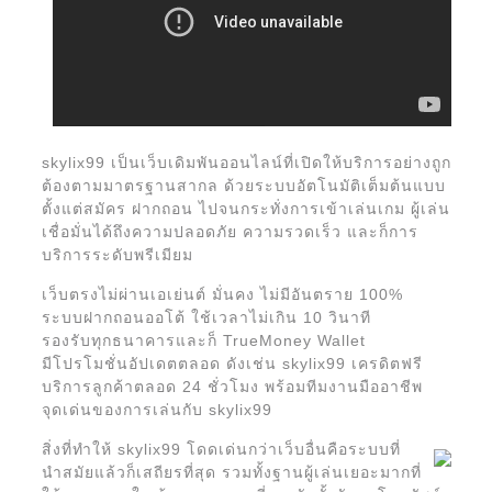
skylix99 เป็นเว็บเดิมพันออนไลน์ที่เปิดให้บริการอย่างถูก
ต้องตามมาตรฐานสากล ด้วยระบบอัตโนมัติเต็มต้นแบบ
ตั้งแต่สมัคร ฝากถอน ไปจนกระทั่งการเข้าเล่นเกม ผู้เล่น
เชื่อมั่นได้ถึงความปลอดภัย ความรวดเร็ว และก็การ
บริการระดับพรีเมียม
เว็บตรงไม่ผ่านเอเย่นต์ มั่นคง ไม่มีอันตราย 100%
ระบบฝากถอนออโต้ ใช้เวลาไม่เกิน 10 วินาที
รองรับทุกธนาคารและก็ TrueMoney Wallet
มีโปรโมชั่นอัปเดตตลอด ดังเช่น skylix99 เครดิตฟรี
บริการลูกค้าตลอด 24 ชั่วโมง พร้อมทีมงานมืออาชีพ
จุดเด่นของการเล่นกับ skylix99
สิ่งที่ทำให้ skylix99 โดดเด่นกว่าเว็บอื่นคือระบบที่
นำสมัยแล้วก็เสถียรที่สุด รวมทั้งฐานผู้เล่นเยอะมากที่