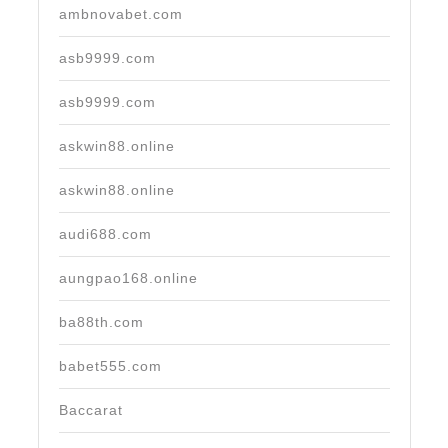
ambnovabet.com
asb9999.com
asb9999.com
askwin88.online
askwin88.online
audi688.com
aungpao168.online
ba88th.com
babet555.com
Baccarat