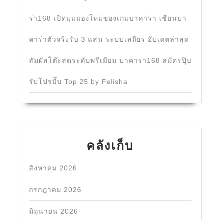
ร่า168 เปิดมุมมองใหม่ของเกมบาคาร่า เซียนบา
คาร่าตัวจริงรับ 3 แสน ระบบเสถียร อัปเดตล่าสุด
สัมผัสโต๊ะสดระดับพรีเมียม บาคาร่า168 สมัครปุ๊บ
รับโปรปั๊บ Top 25 by Felisha
คลังเก็บ
สิงหาคม 2026
กรกฎาคม 2026
มิถุนายน 2026