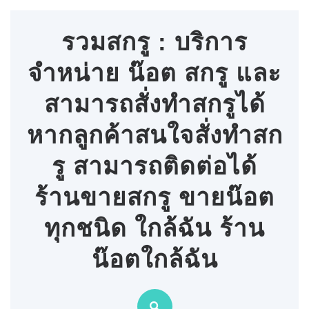
Skip
to
รวมสกรู : บริการ
content
จำหน่าย น๊อต สกรู และ
สามารถสั่งทำสกรูได้
หากลูกค้าสนใจสั่งทำสก
รู สามารถติดต่อได้
ร้านขายสกรู ขายน๊อต
ทุกชนิด ใกล้ฉัน ร้าน
น๊อตใกล้ฉัน