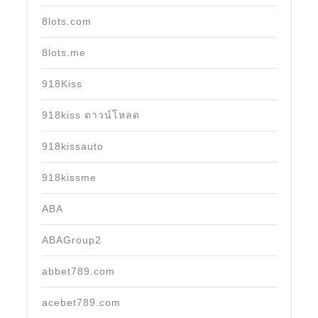
8lots.com
8lots.me
918Kiss
918kiss ดาวน์โหลด
918kissauto
918kissme
ABA
ABAGroup2
abbet789.com
acebet789.com