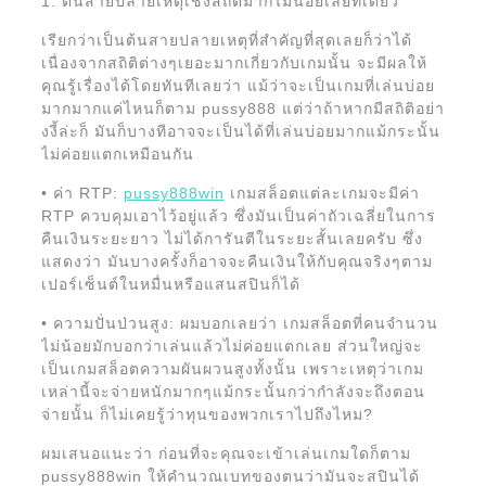
1. ต้นสายปลายเหตุเชิงสถิติมากไม่น้อยเลยทีเดียว
เรียกว่าเป็นต้นสายปลายเหตุที่สำคัญที่สุดเลยก็ว่าได้
เนื่องจากสถิติต่างๆเยอะมากเกี่ยวกับเกมนั้น จะมีผลให้
คุณรู้เรื่องได้โดยทันทีเลยว่า แม้ว่าจะเป็นเกมที่เล่นบ่อย
มากมากแค่ไหนก็ตาม pussy888 แต่ว่าถ้าหากมีสถิติอย่า
งงี้ล่ะก็ มันก็บางทีอาจจะเป็นได้ที่เล่นบ่อยมากแม้กระนั้น
ไม่ค่อยแตกเหมือนกัน
• ค่า RTP:
pussy888win
เกมสล็อตแต่ละเกมจะมีค่า
RTP ควบคุมเอาไว้อยู่แล้ว ซึ่งมันเป็นค่าถัวเฉลี่ยในการ
คืนเงินระยะยาว ไม่ได้การันตีในระยะสั้นเลยครับ ซึ่ง
แสดงว่า มันบางครั้งก็อาจจะคืนเงินให้กับคุณจริงๆตาม
เปอร์เซ็นต์ในหมื่นหรือแสนสปินก็ได้
• ความปั่นป่วนสูง: ผมบอกเลยว่า เกมสล็อตที่คนจำนวน
ไม่น้อยมักบอกว่าเล่นแล้วไม่ค่อยแตกเลย ส่วนใหญ่จะ
เป็นเกมสล็อตความผันผวนสูงทั้งนั้น เพราะเหตุว่าเกม
เหล่านี้จะจ่ายหนักมากๆแม้กระนั้นกว่ากำลังจะถึงตอน
จ่ายนั้น ก็ไม่เคยรู้ว่าทุนของพวกเราไปถึงไหม?
ผมเสนอแนะว่า ก่อนที่จะคุณจะเข้าเล่นเกมใดก็ตาม
pussy888win ให้คำนวณเบทของตนว่ามันจะสปินได้