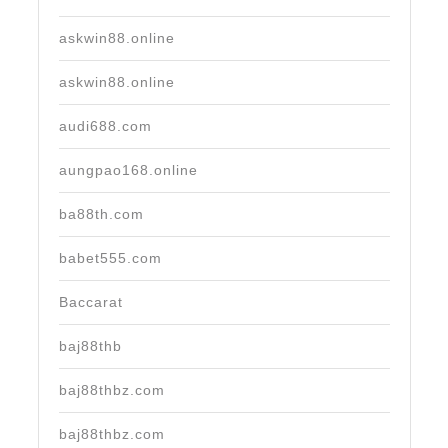
askwin88.online
askwin88.online
audi688.com
aungpao168.online
ba88th.com
babet555.com
Baccarat
baj88thb
baj88thbz.com
baj88thbz.com