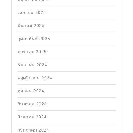
เมษายน 2025
มีนาคม 2025
กุมภาพันธ์ 2025
มกราคม 2025
ธันวาคม 2024
พฤศจิกายน 2024
ตุลาคม 2024
กันยายน 2024
สิงหาคม 2024
กรกฎาคม 2024