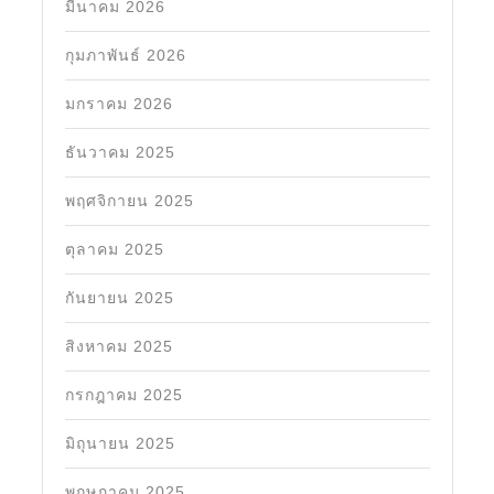
มีนาคม 2026
กุมภาพันธ์ 2026
มกราคม 2026
ธันวาคม 2025
พฤศจิกายน 2025
ตุลาคม 2025
กันยายน 2025
สิงหาคม 2025
กรกฎาคม 2025
มิถุนายน 2025
พฤษภาคม 2025