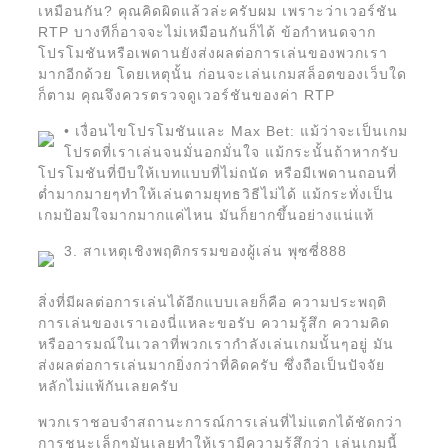
เหมือนกัน? คุณคิดผิดแล้วล่ะครับผม เพราะว่าเวอร์ชัน
RTP บางทีก็อาจจะไม่เหมือนกันก็ได้ ข้อกำหนดจาก
โปรโมชันหรือเพดานยังส่งผลต่อการเล่นของพวกเรา
มากอีกด้วย โดยเหตุนั้น ก่อนจะเล่นเกมสล็อตของเว็บใด
ก็ตาม คุณจึงควรตรวจดูเวอร์ชันของค่า RTP
• เงื่อนไขโปรโมชันและ Max Bet: แม้ว่าจะเป็นเกม
โปรดที่เราเล่นจนมั่นอกมั่นใจ แม้กระนั้นถ้าหากรับ
โปรโมชันที่บีบให้เบทแบบที่ไม่ถนัด หรือมีเพดานถอนที่
ต่ำมากมายๆทำให้เล่นตามยุทธวิธีไม่ได้ แม้กระทั่งเป็น
เกมป้อมใจมากมากแค่ไหน มันก็ยากขึ้นอย่างแน่แท้
3. สาเหตุเชิงพฤติกรรมของผู้เล่น พุซซี่888
สิ่งที่มีผลต่อการเล่นได้อีกแบบเลยก็คือ ความประพฤติ
การเล่นของเราเองนี่แหละขอรับ ความรู้สึก ความคิด
หรืออารมณ์ในเวลาที่พวกเรากำลังเล่นเกมนั้นๆอยู่ มัน
ส่งผลต่อการเล่นมากยิ่งกว่าที่คิดครับ ซึ่งถือเป็นปัจจัย
หลักไม่แพ้กันเลยครับ
พวกเราชอบจำสถานะการณ์การเล่นที่ไม่แตกได้ชัดกว่า
การชนะเล็กๆมันเลยทำให้เรามีความรู้สึกว่า เล่นเกมนี้