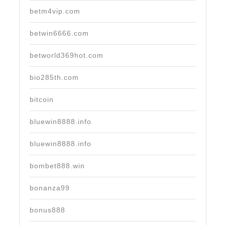
betm4vip.com
betwin6666.com
betworld369hot.com
bio285th.com
bitcoin
bluewin8888.info
bluewin8888.info
bombet888.win
bonanza99
bonus888