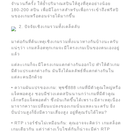
จำนวนกี่ครั้ง ให้ย้ำปริมาณสปินให้สูงที่สุดอย่างน้อย
180-200 สปิน เพื่อมีโอกาสสำหรับเพื่อการเข้าถึงฟรีสปิ
นของเกมหรือตอนจ่ายได้มากขึ้น
2. ปัจจัยเชิงเกมรวมทั้งเคล็ดลับ
มาต่อกันที่ต้นเหตุเชิงเกมรวมทั้งแนวทางกันบ้างนะครับ
แน่ๆว่า เกมสล็อตทุกเกมจะมีโครงเกมเป็นของตนเองอยู่
แล้ว
แต่ละเกมก็จะมีโครงเกมแตกต่างกันออกไป ทำให้ตัวเกม
มีตัวแปรแตกต่างกัน มันจึงได้ผลลัพธ์ที่แตกต่างกันใน
แต่ละคนอีกด้วย
• ความผันแปรของเกม: พุซซี่888 เกมที่มีตัวคูณใหญ่หรือ
แจ็คพอตสูง ชอบมีช่วงเดดสปินนานกว่าเกมที่มีตัวคูณ
เล็กหรือแจ็คพอตต่ำ ซึ่งมันเกิดขึ้นได้เพราะมีสาเหตุเนื่อง
มาจากความเปลี่ยนแปลงของเกมนั่นแหละนะครับ ยิ่ง
ปั่นป่วนสูงก็ยิ่งมีความเสี่ยงสูง อยู่ที่คุณรับได้ไหม?
• RTP เวอร์ชันไม่เหมือนกัน: คุณอาจจะคิดว่า เกมสล็อต
เกมเดียวกัน แต่ว่าต่างเว็บไซต์กันก็น่าจะมีค่า RTP