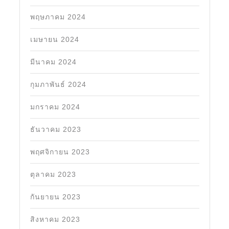
พฤษภาคม 2024
เมษายน 2024
มีนาคม 2024
กุมภาพันธ์ 2024
มกราคม 2024
ธันวาคม 2023
พฤศจิกายน 2023
ตุลาคม 2023
กันยายน 2023
สิงหาคม 2023