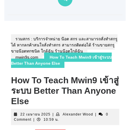
รวมสกรู : บริการจำหน่าย น๊อต สกรู และสามารถสั่งทำสกรู
ได้ หากลูกค้าสนใจสั่งทำสกรู สามารถติดต่อได้ ร้านขายสกรู
ขายน๊อตทุกชนิด ใกล้ฉัน ร้านน๊อตใกล้ฉัน
mwin9s.com
How To Teach Mwin9 เข้าสู่ระบบ
Better Than Anyone Else
How To Teach Mwin9 เข้าสู่
ระบบ Better Than Anyone
Else
22
Alexander
22 เมษายน 2025
|
Alexander Wood
|
0
เมษายน
Wood
Comment
|
10:59 น.
2025