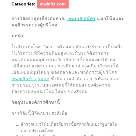
Categories:
mwin9s.com
การวิจัยล่าสุดเกี่ยวกับหวย:
mwin9 สมัคร
แนวโน้มและ
พฤติกรรมของผู้บริโภค
บทนำ
ในประเทศไทย “หวย” หรือสลากกินแบ่งรัฐบาลเป็นหนึ่ง
ในกิจกรรมที่มีความนิยมสูงและมีประวัติยาวนาน
แนวคิดและพฤติกรรมเกี่ยวกับการซื้อลอตเตอรี่ยังคง
เปลี่ยนแปลงตามเวลา การศึกษาล่าสุดเกี่ยวกับหวยได้
เปิดเผยแง่มุมใหม่ๆ ของตลาดและพฤติกรรมผู้บริโภค
mwin9 เข้าสู่ระบบ
ซึ่งมีความสำคัญต่อการพัฒนาและ
การปรับปรุงระบบลอตเตอรี่ให้ตอบสนองต่อความ
ต้องการและแนวโน้มใหม่ๆ ของสังคม
วัตถุประสงค์การศึกษานี้
การวิจัยนี้มีวัตถุประสงค์เพื่อ:
สำรวจแนวโน้มเกี่ยวกับการซื้อสลากกินแบ่งรัฐบาลใน
ตลาดประเทศไทย