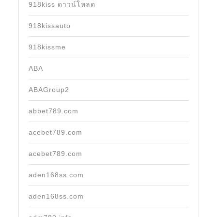
918kiss ดาวน์โหลด
918kissauto
918kissme
ABA
ABAGroup2
abbet789.com
acebet789.com
acebet789.com
aden168ss.com
aden168ss.com