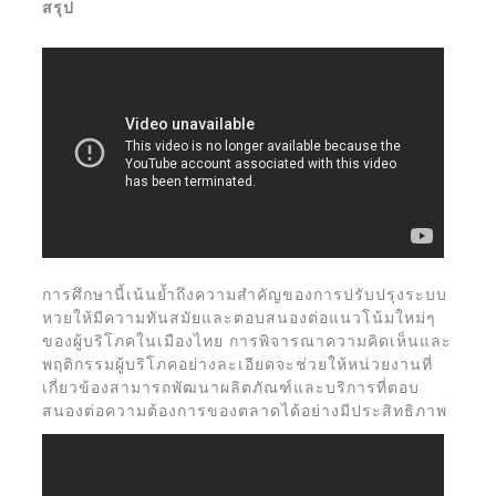
สรุป
การศึกษานี้เน้นย้ำถึงความสำคัญของการปรับปรุงระบบ
หวยให้มีความทันสมัยและตอบสนองต่อแนวโน้มใหม่ๆ
ของผู้บริโภคในเมืองไทย การพิจารณาความคิดเห็นและ
พฤติกรรมผู้บริโภคอย่างละเอียดจะช่วยให้หน่วยงานที่
เกี่ยวข้องสามารถพัฒนาผลิตภัณฑ์และบริการที่ตอบ
สนองต่อความต้องการของตลาดได้อย่างมีประสิทธิภาพ