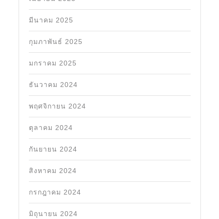
มีนาคม 2025
กุมภาพันธ์ 2025
มกราคม 2025
ธันวาคม 2024
พฤศจิกายน 2024
ตุลาคม 2024
กันยายน 2024
สิงหาคม 2024
กรกฎาคม 2024
มิถุนายน 2024