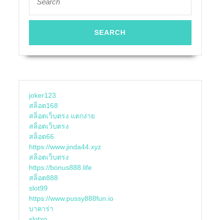
for:
joker123
สล็อต168
สล็อตเว็บตรง แตกง่าย
สล็อตเว็บตรง
สล็อต66
https://www.jinda44.xyz
สล็อตเว็บตรง
https://bonus888.life
สล็อต888
slot99
https://www.pussy888fun.io
บาคาร่า
slotxo