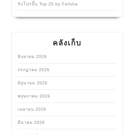
รับโปรปั๊บ Top 25 by Felisha
คลังเก็บ
สิงหาคม 2026
กรกฎาคม 2026
มิถุนายน 2026
พฤษภาคม 2026
เมษายน 2026
มีนาคม 2026