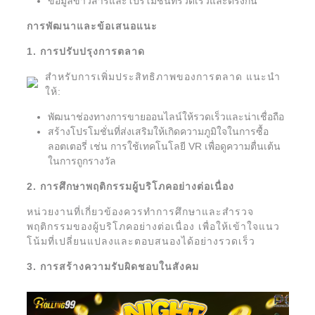
ข้อมูลข่าวสารและโปรโมชั่นที่รวดเร็วและตรงกัน
การพัฒนาและข้อเสนอแนะ
1. การปรับปรุงการตลาด
สำหรับการเพิ่มประสิทธิภาพของการตลาด แนะนำ
ให้:
พัฒนาช่องทางการขายออนไลน์ให้รวดเร็วและน่าเชื่อถือ
สร้างโปรโมชั่นที่ส่งเสริมให้เกิดความภูมิใจในการซื้อ
ลอตเตอรี่ เช่น การใช้เทคโนโลยี VR เพื่อดูความตื่นเต้น
ในการถูกรางวัล
2. การศึกษาพฤติกรรมผู้บริโภคอย่างต่อเนื่อง
หน่วยงานที่เกี่ยวข้องควรทำการศึกษาและสำรวจ
พฤติกรรมของผู้บริโภคอย่างต่อเนื่อง เพื่อให้เข้าใจแนว
โน้มที่เปลี่ยนแปลงและตอบสนองได้อย่างรวดเร็ว
3. การสร้างความรับผิดชอบในสังคม