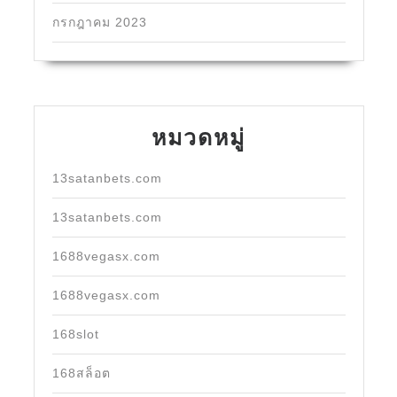
กรกฎาคม 2023
หมวดหมู่
13satanbets.com
13satanbets.com
1688vegasx.com
1688vegasx.com
168slot
168สล็อต