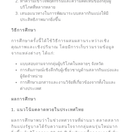
ทำความเข้าใจพฤติกรรมและความคิดเห็นของกลุ่มผู้
บริโภคที่หลากหลาย
เสนอแนวทางในการพัฒนาระบบสลากกินแบ่งให้มี
ประสิทธิภาพมากยิ่งขึ้น
วิธีการศึกษา
การศึกษาครั้งนี้ได้ใช้วิธีการผสมผสานระหว่างเชิง
คุณภาพและเชิงปริมาณ โดยมีการเก็บรวมรวมข้อมูล
จากแหล่งต่างๆ ได้แก่:
แบบสอบถามจากกลุ่มผู้บริโภคในหลายๆ จังหวัด
การสัมภาษณ์เชิงลึกกับผู้เชี่ยวชาญด้านสลากกินแบ่งและ
ผู้จัดจำหน่าย
การศึกษาเอกสารและงานวิจัยที่เกี่ยวข้องจากทั้งในและ
ต่างประเทศ
ผลการศึกษา
1. แนวโน้มตลาดหวยในประเทศไทย
ผลการศึกษาพบว่าในช่วงทศวรรษที่ผ่านมา ตลาดสลาก
กินแบ่งรัฐบาลได้รับความสนใจจากกลุ่มคนรุ่นใหม่มาก