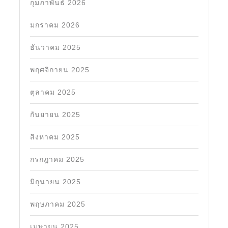
กุมภาพันธ์ 2026
มกราคม 2026
ธันวาคม 2025
พฤศจิกายน 2025
ตุลาคม 2025
กันยายน 2025
สิงหาคม 2025
กรกฎาคม 2025
มิถุนายน 2025
พฤษภาคม 2025
เมษายน 2025