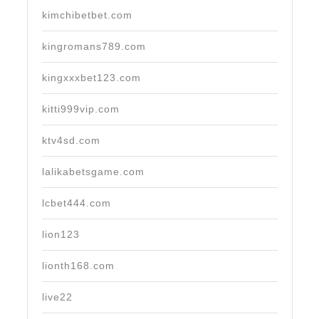
kimchibetbet.com
kingromans789.com
kingxxxbet123.com
kitti999vip.com
ktv4sd.com
lalikabetsgame.com
lcbet444.com
lion123
lionth168.com
live22