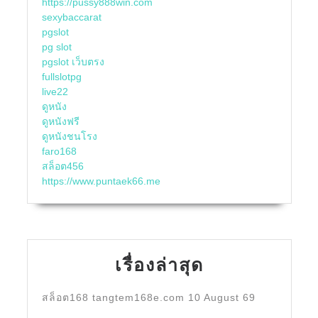
https://pussy888win.com
sexybaccarat
pgslot
pg slot
pgslot เว็บตรง
fullslotpg
live22
ดูหนัง
ดูหนังฟรี
ดูหนังชนโรง
faro168
สล็อต456
https://www.puntaek66.me
เรื่องล่าสุด
สล็อต168 tangtem168e.com 10 August 69