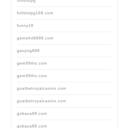
fullslotpg
fullslotpg168.com
funny18
gamehit8888.com
gaojing888
gem99ths.com
gem99ths.com
goatbetroyalcasino.com
goatbetroyalcasino.com
gobaza88.com
gobaza88.com