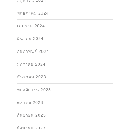
มิถุนายน 2024
พฤษภาคม 2024
เมษายน 2024
มีนาคม 2024
กุมภาพันธ์ 2024
มกราคม 2024
ธันวาคม 2023
พฤศจิกายน 2023
ตุลาคม 2023
กันยายน 2023
สิงหาคม 2023