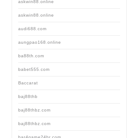
askwin88.online
askwin88.online
audi688.com
aungpao168.online
ba88th.com
babet555.com
Baccarat
baj88thb
baj88thbz.com
baj88thbz.com
bar4game24hr.com