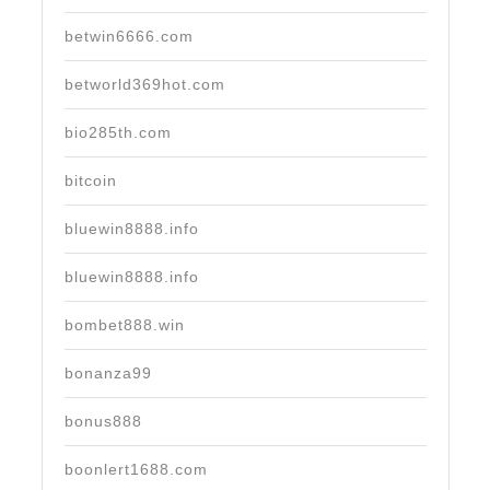
betwin6666.com
betworld369hot.com
bio285th.com
bitcoin
bluewin8888.info
bluewin8888.info
bombet888.win
bonanza99
bonus888
boonlert1688.com