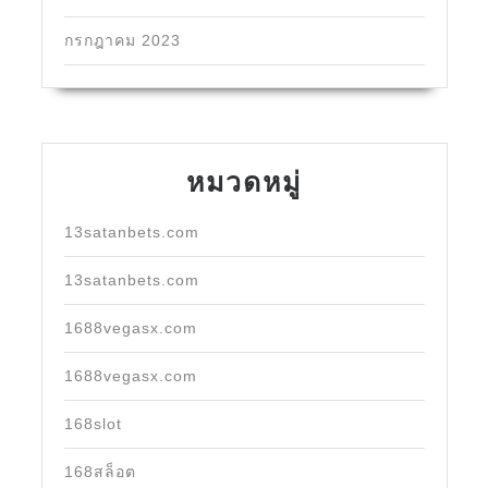
กรกฎาคม 2023
หมวดหมู่
13satanbets.com
13satanbets.com
1688vegasx.com
1688vegasx.com
168slot
168สล็อต