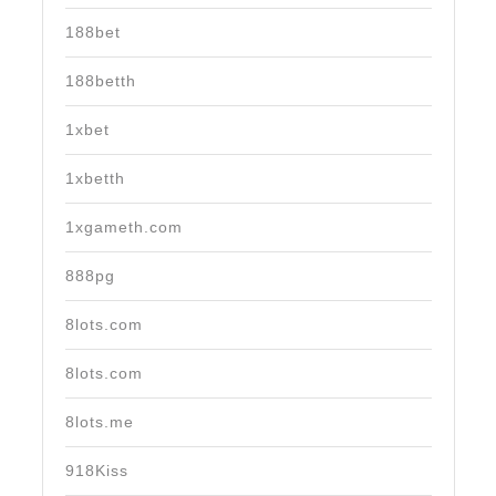
188bet
188betth
1xbet
1xbetth
1xgameth.com
888pg
8lots.com
8lots.com
8lots.me
918Kiss