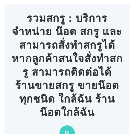
Skip
to
รวมสกรู : บริการ
content
จำหน่าย น๊อต สกรู และ
สามารถสั่งทำสกรูได้
หากลูกค้าสนใจสั่งทำสก
รู สามารถติดต่อได้
ร้านขายสกรู ขายน๊อต
ทุกชนิด ใกล้ฉัน ร้าน
น๊อตใกล้ฉัน