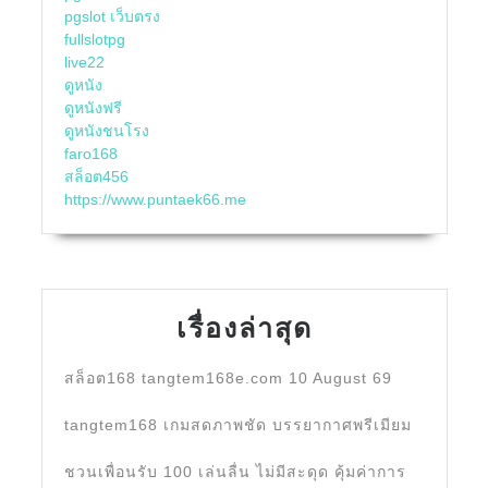
pgslot เว็บตรง
fullslotpg
live22
ดูหนัง
ดูหนังฟรี
ดูหนังชนโรง
faro168
สล็อต456
https://www.puntaek66.me
เรื่องล่าสุด
สล็อต168 tangtem168e.com 10 August 69
tangtem168 เกมสดภาพชัด บรรยากาศพรีเมียม
ชวนเพื่อนรับ 100 เล่นลื่น ไม่มีสะดุด คุ้มค่าการ