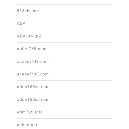
918kissme
ABA
ABAGroup2
abbet789.com
acebet789.com
acebet789.com
aden168ss.com
aden168ss.com
adm789.info
allbestbet