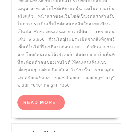
เพียงแค่พื้นที่สำหรับแสดงโปรโมชันหรือสะสม
ใช้
เมนูต่างๆของเว็บไซต์เพียงแค่นั้น แต่ในความเป็น
งาน
จริงแล้ว หน้าแรกของเว็บไซต์เป็นจุดแรกสำหรับ
ง่าย
ในการประเมินเว็บไซต์ก่อนตัดสินใจลงทะเบียน
เว็บ
เป็นสมาชิกของคนเล่นมากกว่าที่คิด เพราะคน
ใหญ่
เล่น alot666 ส่วนใหญ่จะประเมินจากสิ่งที่ถูกพรี
alot66.net
เซ็นท์ในไม่กี่วินาทีแรกก่อนเสมอ ถ้ามันสามารถ
ตอบโจทย์คนเล่นได้จริงล่ะก็ มันจะกลายเป็นพื้นที่
เครดิต
ที่สะท้อนตัวตนของเว็บไซต์ให้คนเล่นเห็นแบบ
ฟรี
เต็มๆแน่ๆ แต่จะเกี่ยวกับอะไรบ้างนั้น เรามาดูกัน
Top
เลยครับผม!</p> <p><iframe loading="lazy"
13
width="640" height="360"
by
Jude
READ
READ MORE
MORE
28
websiteแตก
ง่าย