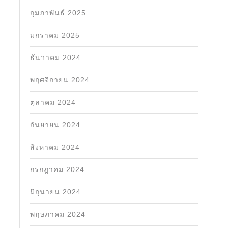
กุมภาพันธ์ 2025
มกราคม 2025
ธันวาคม 2024
พฤศจิกายน 2024
ตุลาคม 2024
กันยายน 2024
สิงหาคม 2024
กรกฎาคม 2024
มิถุนายน 2024
พฤษภาคม 2024