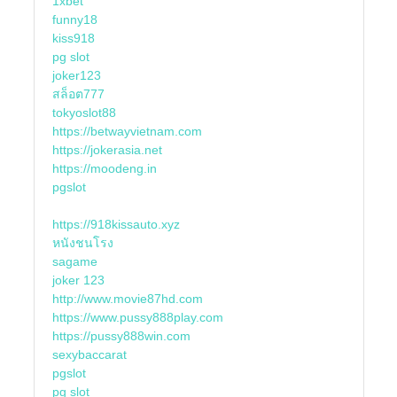
1xbet
funny18
kiss918
pg slot
joker123
สล็อต777
tokyoslot88
https://betwayvietnam.com
https://jokerasia.net
https://moodeng.in
pgslot
https://918kissauto.xyz
หนังชนโรง
sagame
joker 123
http://www.movie87hd.com
https://www.pussy888play.com
https://pussy888win.com
sexybaccarat
pgslot
pg slot