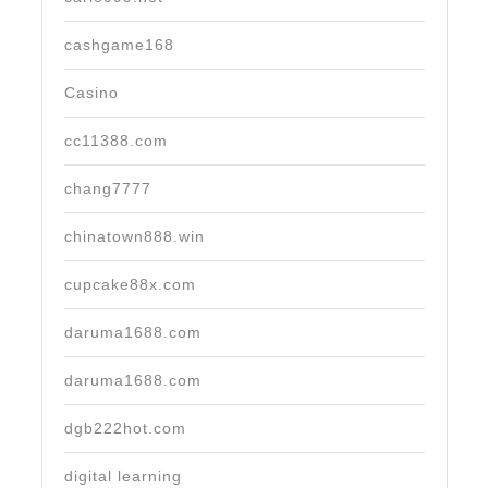
cashgame168
Casino
cc11388.com
chang7777
chinatown888.win
cupcake88x.com
daruma1688.com
daruma1688.com
dgb222hot.com
digital learning