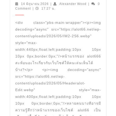
online
14
Alexander
14 มิถุนายน 2026
|
Alexander Wood
|
0
มิถุนายน
Wood
Comment
|
17:27 น.
alot666
2026
เว็บ
<div class="pbs-main-wrapper"><p><img
สล็อต
decoding="async" src="https://alot66.net/wp-
มา
content/uploads/2026/05/IM2-2S6.webp"
แรง
style="max-
ปี
width:440px;float:left;padding:10px 10px
2026
10px 0px;border:0px;"/>หน้าแรกของ alot666
สะท้อนอะไรเกี่ยวกับเว็บไซต์ให้คนเล่นเห็นได้
รวม
บ้าง?</p> <p><img decoding="async"
เกม
src="https://alot66.net/wp-
ฮิต
content/uploads/2026/05/Headeralot-
โบนัส
Edit.webp" style="max-
คุ้ม
width:400px;float:left;padding:10px 10px
และ
10px 0px;border:0px;"/>หลายคนบางทีอาจมี
ความรู้สึกว่าหน้าแรกของเว็บไซต์ alot66 เป็น
ระบบ