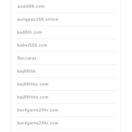
audi688.com
aungpao168.online
ba88th.com
babet555.com
Baccarat
baj88thb
baj88thbz.com
baj88thbz.com
bar4game24hr.com
bar4game24hr.com