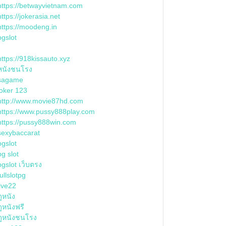
https://betwayvietnam.com
https://jokerasia.net
https://moodeng.in
pgslot
https://918kissauto.xyz
หนังชนโรง
sagame
joker 123
http://www.movie87hd.com
https://www.pussy888play.com
https://pussy888win.com
sexybaccarat
pgslot
pg slot
pgslot เว็บตรง
fullslotpg
live22
ดูหนัง
ดูหนังฟรี
ดูหนังชนโรง