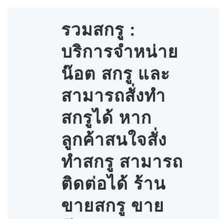
Skip
to
รวมสกรู :
content
บริการจำหน่าย
น๊อต สกรู และ
สามารถสั่งทำ
สกรูได้ หาก
ลูกค้าสนใจสั่ง
ทำสกรู สามารถ
ติดต่อได้ ร้าน
ขายสกรู ขาย