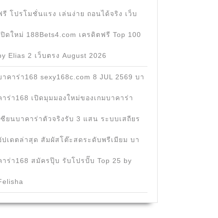
ฟรี โปรโมชั่นแรง เล่นง่าย ถอนได้จริง เว็บ
เปิดใหม่ 188Bets4.com เครดิตฟรี Top 100
by Elias 2 เว็บตรง August 2026
บาคาร่า168 sexy168c.com 8 JUL 2569 บา
คาร่า168 เปิดมุมมองใหม่ของเกมบาคาร่า
เซียนบาคาร่าตัวจริงรับ 3 แสน ระบบเสถียร
อัปเดตล่าสุด สัมผัสโต๊ะสดระดับพรีเมียม บา
คาร่า168 สมัครปุ๊บ รับโปรปั๊บ Top 25 by
Felisha