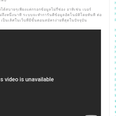
ได้สบายๆเพียงแค่กรอกข้อมูลไม่กี่ช่อง อาทิเช่น เบอร์
่ถึงหนึ่งนาที ระบบจะทำการันตีข้อมูลอัตโนมัติโดยทันที ต่อ
็นเลิศในเว็บที่มีขั้นตอนสมัครง่ายที่สุดในปัจจุบัน