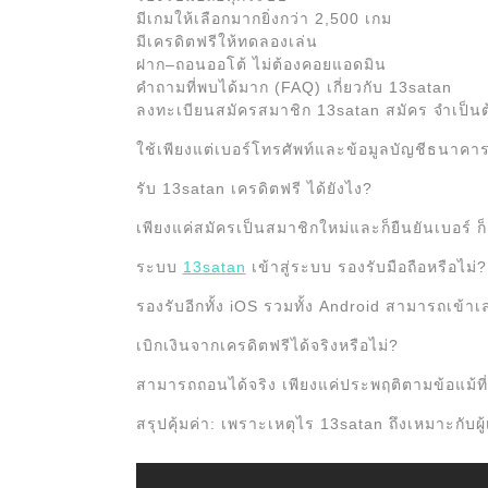
มีเกมให้เลือกมากยิ่งกว่า 2,500 เกม
มีเครดิตฟรีให้ทดลองเล่น
ฝาก–ถอนออโต้ ไม่ต้องคอยแอดมิน
คำถามที่พบได้มาก (FAQ) เกี่ยวกับ 13satan
ลงทะเบียนสมัครสมาชิก 13satan สมัคร จำเป็นต
ใช้เพียงแต่เบอร์โทรศัพท์และข้อมูลบัญชีธนาคาร
รับ 13satan เครดิตฟรี ได้ยังไง?
เพียงแค่สมัครเป็นสมาชิกใหม่และก็ยืนยันเบอร์ 
ระบบ
13satan
เข้าสู่ระบบ รองรับมือถือหรือไม่?
รองรับอีกทั้ง iOS รวมทั้ง Android สามารถเข้า
เบิกเงินจากเครดิตฟรีได้จริงหรือไม่?
สามารถถอนได้จริง เพียงแค่ประพฤติตามข้อแม้ที่ร
สรุปคุ้มค่า: เพราะเหตุไร 13satan ถึงเหมาะกับผู