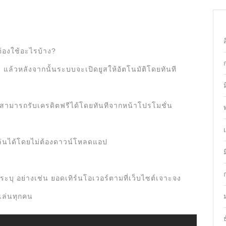
้องใช้อะไรบ้าง?
 แล้วหลังจากนั้นระบบจะเปิดยูสให้อัตโนมัติโดยทันที
ก็สามารถรับเครดิตฟรีได้โดยทันทีจากหน้าโปรโมชั่น
เล่นได้โดยไม่ต้องดาวน์โหลดแอป
ะบุ อย่างเช่น ยอดเทิร์นโอเวอร์ตามที่เว็บไซต์เจาะจง
้เล่นทุกคน