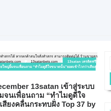
งทำสกรูได้ หากลูกค้าสนใจสั่งทำสกรู สามารถติดต่อได้ ร้านขายสก
atanbets.com
,
13satanbets.com
13satan เครดิตฟรี
f
ยใหญ่ยิ้มจนเพื่อนถาม “ทำไมดูดีใจขนาดนั้น”ยอดเข้าไวกว่าเสียง
ecember 13satan เข้าสู่ระบบ
ิ้มจนเพื่อนถาม “ทำไมดูดีใจ
สียงคลื่นกระทบฝั่ง Top 37 by