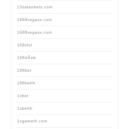
13satanbets.com
1688vegasx.com
1688vegasx.com
168slot
168สล็อต
188bet
188betth
1xbet
1xbetth
1xgameth.com