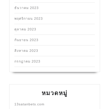
ธันวาคม 2023
พฤศจิกายน 2023
ตุลาคม 2023
กันยายน 2023
สิงหาคม 2023
กรกฎาคม 2023
หมวดหมู่
13satanbets.com