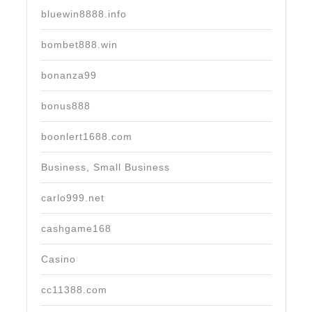
bluewin8888.info
bombet888.win
bonanza99
bonus888
boonlert1688.com
Business, Small Business
carlo999.net
cashgame168
Casino
cc11388.com