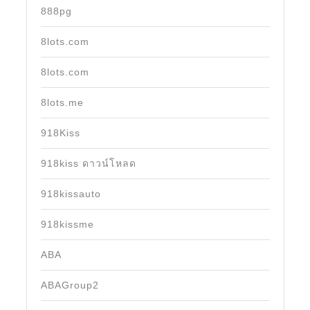
888pg
8lots.com
8lots.com
8lots.me
918Kiss
918kiss ดาวน์โหลด
918kissauto
918kissme
ABA
ABAGroup2