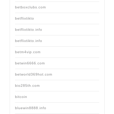
betboxclubs.com
betflixtikto
betflixtikto.info
betflixtikto.info
betm4vip.com
betwin6666.com
betworld369hot.com
bio285th.com
bitcoin
bluewin8888.info