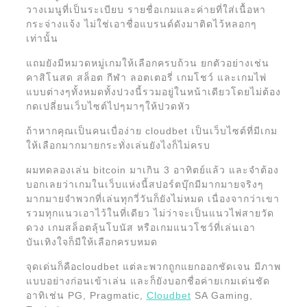
วางเมนูที่เป็นระเบียบ รายชื่อเกมและค่ายที่ใส่เนื้อหา
กระจ่างแจ้ง ไม่ใช่เอาชื่อแบรนด์ดังมาติดไว้หลอกๆ
เท่านั้น
แถมยังมีหมวดหมู่เกมให้เลือกครบถ้วน ยกตัวอย่างเช่น
คาสิโนสด สล็อต กีฬา ลอตเตอรี่ เกมโชว์ และเกมไพ่
แบบต่างๆทั้งหมดทั้งปวงนี้รวมอยู่ในหน้าเดียวโดยไม่ต้อง
กดเปลี่ยนเว็บไซต์ไปๆมาๆให้ปวดหัว
ถ้าหากคุณเป็นคนเบื่อง่าย cloudbet เป็นเว็บไซต์ที่มีเกม
ให้เลือกมากมายกระทั่งเล่นยังไงก็ไม่ครบ
ผมทดลองเล่น bitcoin มาเกิน 3 อาทิตย์แล้ว และจำต้อง
บอกเลยว่าเกมในเว็บแห่งนี้สปอร์ตบุ๊กมีมากมายจริงๆ
มากมายจำพวกที่เล่นทุกวี่วันก็ยังไม่หมด เนื่องจากว่าเขา
รวมทุกแนวเอาไว้ในที่เดียว ไม่ว่าจะเป็นแนวไพ่สายวัด
ดวง เกมสล็อตลุ้นโบนัส หรือเกมแนวโชว์ที่เล่นเอา
บันเทิงใจก็มีให้เลือกครบหมด
จุดเด่นก็คือcloudbet แต่ละพวกถูกแยกออกชัดเจน มีภาพ
แบบอย่างก่อนเข้าเล่น และก็ยังบอกชื่อค่ายเกมเด่นชัด
อาทิเช่น PG, Pragmatic,
Cloudbet
SA Gaming,