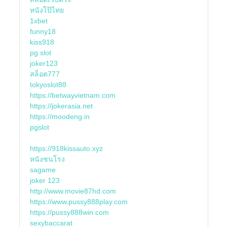
แนะนำ
หนังโป๊ไทย
1xbet
ตรง
funny18
จุด
kiss918
pg slot
เว็บ
joker123
เดิม
สล็อต777
tokyoslot88
พัน
https://betwayvietnam.com
ที่
https://jokerasia.net
ดี
https://moodeng.in
pgslot
ที่สุด
ใน
https://918kissauto.xyz
หนังชนโรง
ไทย
sagame
สล็อต
joker 123
http://www.movie87hd.com
เครดิต
https://www.pussy888play.com
ฟรี
https://pussy888win.com
ถอน
sexybaccarat