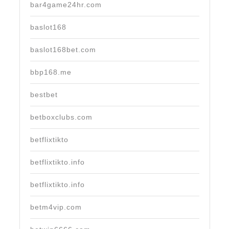
bar4game24hr.com
baslot168
baslot168bet.com
bbp168.me
bestbet
betboxclubs.com
betflixtikto
betflixtikto.info
betflixtikto.info
betm4vip.com