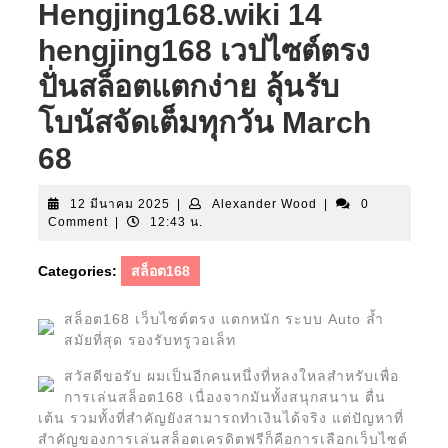
Hengjing168.wiki 14
hengjing168 เวปไซต์ตรง
ปั่นสล็อตแตกง่าย ลุ้นรับ
โบนัสจัดเต็มทุกวัน March
68
12
Alexander
12 มีนาคม 2025
|
Alexander Wood
|
0
มีนาคม
Wood
Comment
|
12:43 น.
2025
Categories:
สล็อต168
สล็อต168 เว็บไซต์ตรง แตกหนัก ระบบ Auto ล้ำ
สมัยที่สุด รองรับทรูวอเล็ท
สวัสดีขอรับ ผมเป็นอีกคนหนึ่งที่หลงใหลสำหรับเพื่อ
การเล่นสล็อต168 เนื่องจากมันทั้งสนุกสนาน ตื่น
เต้น รวมทั้งที่สำคัญยังสามารถทำเงินได้จริง แต่ปัญหาที่
สำคัญของการเล่นสล็อตเครดิตฟรีก็คือการเลือกเว็บไซต์