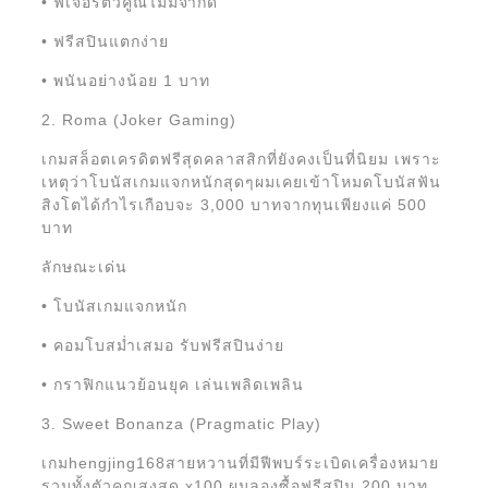
• ฟีเจอร์ตัวคูณไม่มีจำกัด
• ฟรีสปินแตกง่าย
• พนันอย่างน้อย 1 บาท
2. Roma (Joker Gaming)
เกมสล็อตเครดิตฟรีสุดคลาสสิกที่ยังคงเป็นที่นิยม เพราะ
เหตุว่าโบนัสเกมแจกหนักสุดๆผมเคยเข้าโหมดโบนัสฟัน
สิงโตได้กำไรเกือบจะ 3,000 บาทจากทุนเพียงแค่ 500
บาท
ลักษณะเด่น
• โบนัสเกมแจกหนัก
• คอมโบสม่ำเสมอ รับฟรีสปินง่าย
• กราฟิกแนวย้อนยุค เล่นเพลิดเพลิน
3. Sweet Bonanza (Pragmatic Play)
เกมhengjing168สายหวานที่มีฟีพบร์ระเบิดเครื่องหมาย
รวมทั้งตัวคูณสูงสุด x100 ผมลองซื้อฟรีสปิน 200 บาท