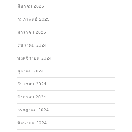
มีนาคม 2025
กุมภาพันธ์ 2025
มกราคม 2025
ธันวาคม 2024
พฤศจิกายน 2024
ตุลาคม 2024
กันยายน 2024
สิงหาคม 2024
กรกฎาคม 2024
มิถุนายน 2024