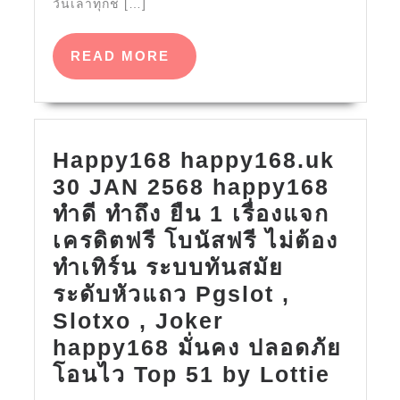
วันเล่าทุกช […]
หา
2567
READ
READ MORE
casino
MORE
onlineเ
ตรง
ทาง
Happy168 happy168.uk
เข้าpg
30 JAN 2568 happy168
ทดลอง
ทำดี ทำถึง ยืน 1 เรื่องแจก
เล่น
เครดิตฟรี โบนัสฟรี ไม่ต้อง
Top
ทำเทิร์น ระบบทันสมัย
85
ระดับหัวแถว Pgslot ,
by
Slotxo , Joker
Val
happy168 มั่นคง ปลอดภัย
pgslot
Happ
โอนไว Top 51 by Lottie
hengji