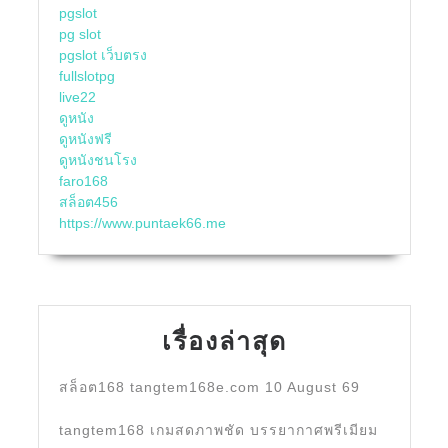
pgslot
ได้
pg slot
จริง
pgslot เว็บตรง
fullslotpg
ไม่
live22
ขาย
ดูหนัง
ดูหนังฟรี
ฝัน
ดูหนังชนโรง
Top
faro168
35
สล็อต456
https://www.puntaek66.me
by
Nicole
Happy168
เรื่องล่าสุด
สล็อต168 tangtem168e.com 10 August 69
tangtem168 เกมสดภาพชัด บรรยากาศพรีเมียม