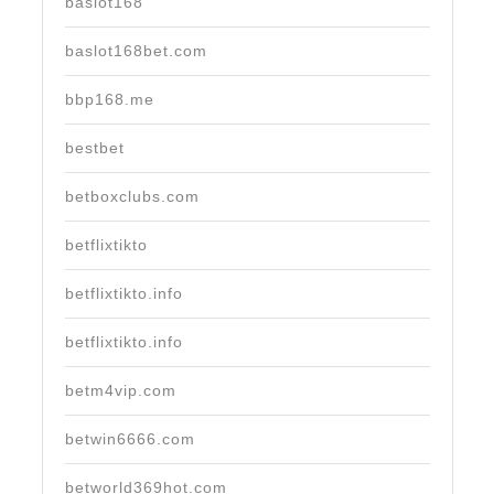
baslot168
baslot168bet.com
bbp168.me
bestbet
betboxclubs.com
betflixtikto
betflixtikto.info
betflixtikto.info
betm4vip.com
betwin6666.com
betworld369hot.com