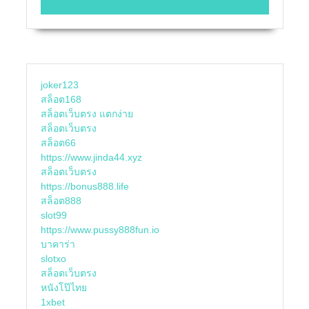
ที่
ฟรี
เว็บ
สูง
เดียว
ถึง
บา
วัน
คา
joker123
ละ
สล็อต168
ร่า
แสน!
สล็อตเว็บตรง แตกง่าย
ยิง
สล็อตเว็บตรง
Top
ปลา
สล็อต66
60
https://www.jinda44.xyz
สล็อต
by
สล็อตเว็บตรง
ป๊อก
https://bonus888.life
Susannah
สล็อต888
เด้ง
slot99
หวย
https://www.pussy888fun.io
บาคาร่า
pgslot99
slotxo
เว็บ
สล็อตเว็บตรง
แม่
หนังโป๊ไทย
1xbet