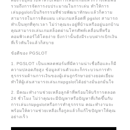
ต้องใช้ยุทธวิธีสำหรับเพื่อการเลือกเกมแล้วก็วางเดิมพัน
รวมถึงการจัดการงบประมาณในการเล่น ทำให้การ
เล่นpgslotเป็นกิจกรรมที่ช่วยพัฒนาทักษะแล้วก็ความ
สามารถในการคิดแผน เล่นเกมสล็อตที่ pgslot สามารถ
ทำเป็นทุกที่ทุกเวลา ไม่ว่าคุณจะอยู่ที่บ้านหรืออยู่นอกบ้าน
คุณสามารถเล่นเกมสล็อตผ่านโทรศัพท์เคลื่อนที่หรือ
คอมพิวเตอร์ได้โดยง่าย ยิ่งกว่านั้นยังมีระบบฝากเบิกเงิน
ที่เร็วทันใจแล้วก็สบาย
ข้อดีของ PGSLOT
1. PGSLOT เป็นแพลตฟอร์มที่มีความน่าเชื่อถือและก็มี
ความปลอดภัยสูง ข้อมูลส่วนตัวและก็กระบวนการทำ
ธุรกรรมด้านการเงินของผู้เล่นถูกรักษาอย่างยอดเยี่ยม
ทำให้ผู้เล่นสามารถเล่นเกมpgslotได้อย่างมั่นอกมั่นใจ
2. มีคณะทำงานช่วยเหลือลูกค้าที่พร้อมให้บริการตลอด
24 ชั่วโมง ไม่ว่าคุณจะมีปัญหาหรือปัญหาที่เกิดขึ้นกับ
การเล่นเกมpgslotหรือการทำธุรกรรม คณะทำงานจะ
พร้อมให้ความช่วยเหลือเกื้อกูลแล้วก็แก้ไขปัญหาให้คุณ
อย่างเร็ว