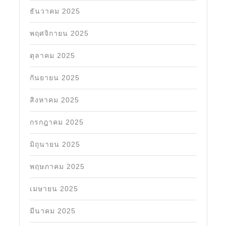
ธันวาคม 2025
พฤศจิกายน 2025
ตุลาคม 2025
กันยายน 2025
สิงหาคม 2025
กรกฎาคม 2025
มิถุนายน 2025
พฤษภาคม 2025
เมษายน 2025
มีนาคม 2025