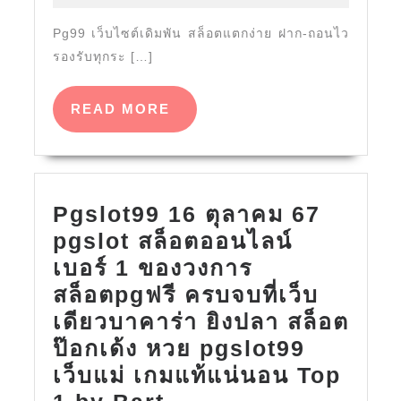
พฤศจิกายน
2025
68
Pg99 เว็บไซต์เดิมพัน สล็อตแตกง่าย ฝาก-ถอนไว
รองรับทุกระ […]
Pg99
ต้น
READ
READ MORE
ตำรับ
MORE
สาว
ถ้ำ
แตก
Pgslot99 16 ตุลาคม 67
ง่าย
pgslot สล็อตออนไลน์
เงิน
เบอร์ 1 ของวงการ
ชัวร์
สล็อตpgฟรี ครบจบที่เว็บ
เช็ค
เดียวบาคาร่า ยิงปลา สล็อต
อิน
ป๊อกเด้ง หวย pgslot99
รับ
เว็บแม่ เกมแท้แน่นอน Top
ทรัพย์