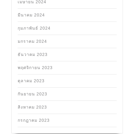
เมษายน 2024
มีนาคม 2024
กุมภาพันธ์ 2024
มกราคม 2024
ธันวาคม 2023
พฤศจิกายน 2023
ตุลาคม 2023
กันยายน 2023
สิงหาคม 2023
กรกฎาคม 2023