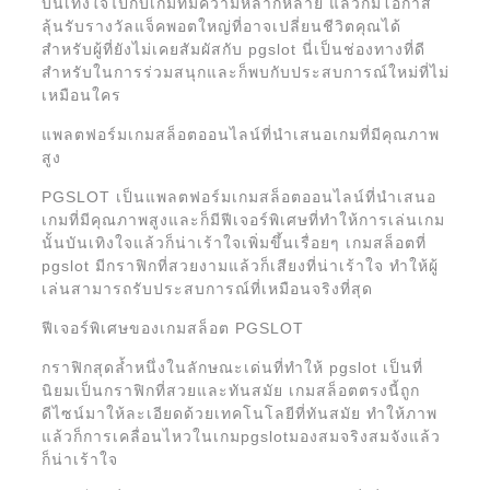
บันเทิงใจไปกับเกมที่มีความหลากหลาย แล้วก็มีโอกาส
ลุ้นรับรางวัลแจ็คพอตใหญ่ที่อาจเปลี่ยนชีวิตคุณได้
สำหรับผู้ที่ยังไม่เคยสัมผัสกับ pgslot นี่เป็นช่องทางที่ดี
สำหรับในการร่วมสนุกและก็พบกับประสบการณ์ใหม่ที่ไม่
เหมือนใคร
แพลตฟอร์มเกมสล็อตออนไลน์ที่นำเสนอเกมที่มีคุณภาพ
สูง
PGSLOT เป็นแพลตฟอร์มเกมสล็อตออนไลน์ที่นำเสนอ
เกมที่มีคุณภาพสูงและก็มีฟีเจอร์พิเศษที่ทำให้การเล่นเกม
นั้นบันเทิงใจแล้วก็น่าเร้าใจเพิ่มขึ้นเรื่อยๆ เกมสล็อตที่
pgslot มีกราฟิกที่สวยงามแล้วก็เสียงที่น่าเร้าใจ ทำให้ผู้
เล่นสามารถรับประสบการณ์ที่เหมือนจริงที่สุด
ฟีเจอร์พิเศษของเกมสล็อต PGSLOT
กราฟิกสุดล้ำหนึ่งในลักษณะเด่นที่ทำให้ pgslot เป็นที่
นิยมเป็นกราฟิกที่สวยและทันสมัย เกมสล็อตตรงนี้ถูก
ดีไซน์มาให้ละเอียดด้วยเทคโนโลยีที่ทันสมัย ทำให้ภาพ
แล้วก็การเคลื่อนไหวในเกมpgslotมองสมจริงสมจังแล้ว
ก็น่าเร้าใจ