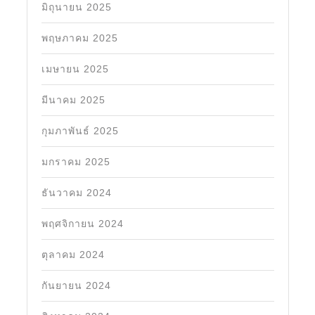
มิถุนายน 2025
พฤษภาคม 2025
เมษายน 2025
มีนาคม 2025
กุมภาพันธ์ 2025
มกราคม 2025
ธันวาคม 2024
พฤศจิกายน 2024
ตุลาคม 2024
กันยายน 2024