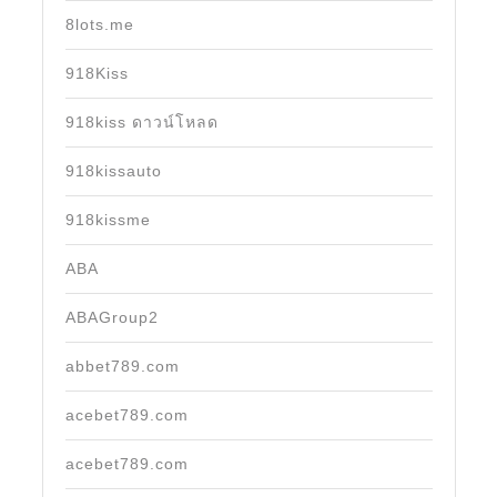
8lots.me
918Kiss
918kiss ดาวน์โหลด
918kissauto
918kissme
ABA
ABAGroup2
abbet789.com
acebet789.com
acebet789.com