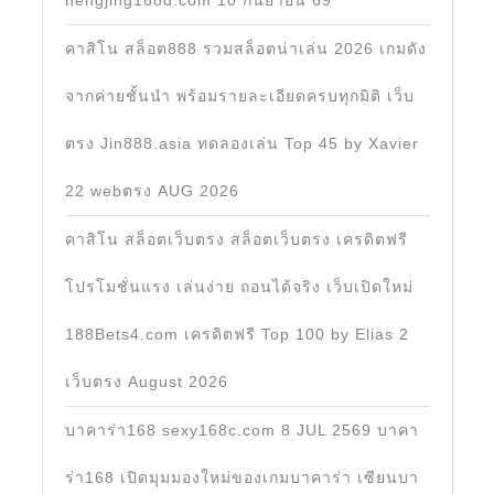
คาสิโน สล็อต888 รวมสล็อตน่าเล่น 2026 เกมดัง
จากค่ายชั้นนำ พร้อมรายละเอียดครบทุกมิติ เว็บ
ตรง Jin888.asia ทดลองเล่น Top 45 by Xavier
22 webตรง AUG 2026
คาสิโน สล็อตเว็บตรง สล็อตเว็บตรง เครดิตฟรี
โปรโมชั่นแรง เล่นง่าย ถอนได้จริง เว็บเปิดใหม่
188Bets4.com เครดิตฟรี Top 100 by Elias 2
เว็บตรง August 2026
บาคาร่า168 sexy168c.com 8 JUL 2569 บาคา
ร่า168 เปิดมุมมองใหม่ของเกมบาคาร่า เซียนบา