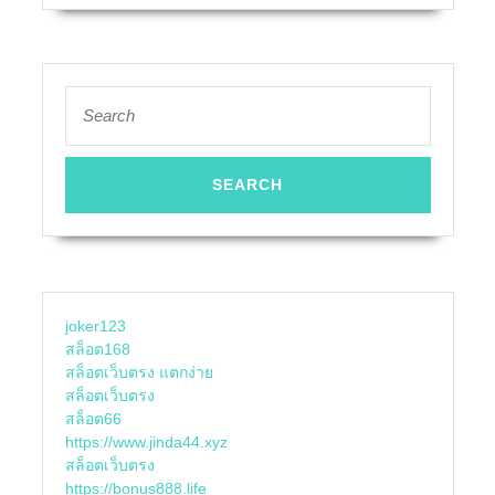
MAY
มือ
2569
ใหม่
คา
หัด
Search
สิโน
เล่น
for:
สล็อต?
เริ่ม
ต้น
กับ
PGSLOT
ง่าย
joker123
สล็อต168
ที่สุด
สล็อตเว็บตรง แตกง่าย
ได้
สล็อตเว็บตรง
เงิน
สล็อต66
https://www.jinda44.xyz
จริง
สล็อตเว็บตรง
คา
https://bonus888.life