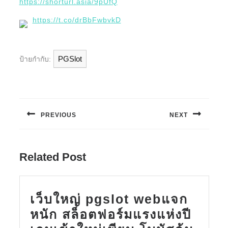
https://shorturl.asia/9pUfQ
https://t.co/drBbFwbvkD
PGSlot
ป้ายกำกับ:
แนะแนว
เรื่อง
PREVIOUS
NEXT
Previous
Next
post:
post:
Related Post
เว็บใหญ่ pgslot webแจก
หนัก สล็อตฟอร์มแรงแห่งปี