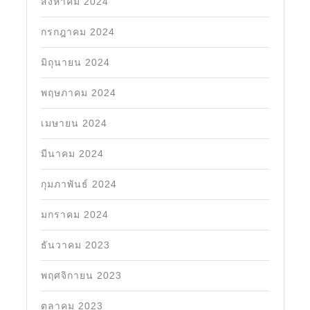
สิงหาคม 2024
กรกฎาคม 2024
มิถุนายน 2024
พฤษภาคม 2024
เมษายน 2024
มีนาคม 2024
กุมภาพันธ์ 2024
มกราคม 2024
ธันวาคม 2023
พฤศจิกายน 2023
ตุลาคม 2023