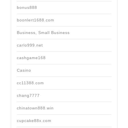
bonus888
boonlert1688.com
Business, Small Business
carlo999.net
cashgame168
Casino
cc11388.com
chang7777
chinatown888.win
cupcake88x.com