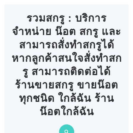
Skip
to
รวมสกรู : บริการ
content
จำหน่าย น๊อต สกรู และ
สามารถสั่งทำสกรูได้
หากลูกค้าสนใจสั่งทำสก
รู สามารถติดต่อได้
ร้านขายสกรู ขายน๊อต
ทุกชนิด ใกล้ฉัน ร้าน
น๊อตใกล้ฉัน