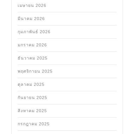
เมษายน 2026
มีนาคม 2026
กุมภาพันธ์ 2026
มกราคม 2026
ธันวาคม 2025
พฤศจิกายน 2025
ตุลาคม 2025
กันยายน 2025
สิงหาคม 2025
กรกฎาคม 2025