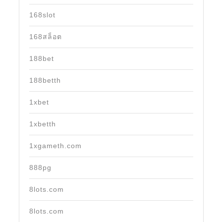
168slot
168สล็อต
188bet
188betth
1xbet
1xbetth
1xgameth.com
888pg
8lots.com
8lots.com