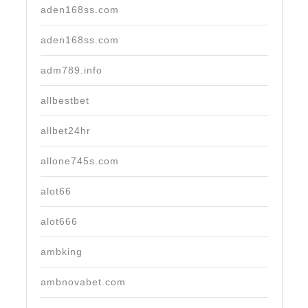
aden168ss.com
aden168ss.com
adm789.info
allbestbet
allbet24hr
allone745s.com
alot66
alot666
ambking
ambnovabet.com